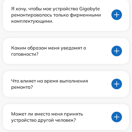
Я хочу, чтобы мое устройство Gigabyte
ремонтировалось только фирменными
комплектующими.
Каким образом меня уведомят о
готовности?
Что влияет на время выполнения
ремонта?
Может ли вместо меня принять
устройство другой человек?