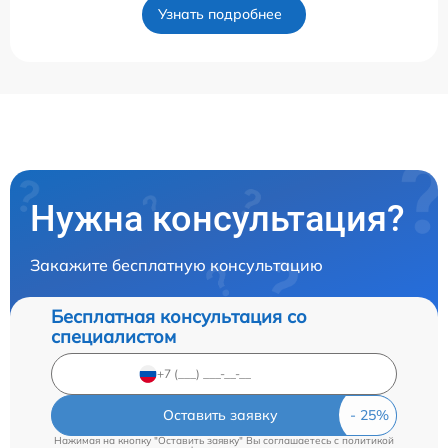
Узнать подробнее
Нужна консультация?
Закажите бесплатную консультацию
Бесплатная консультация со
специалистом
Оставить заявку
Нажимая на кнопку "Оставить заявку" Вы соглашаетесь c
политикой