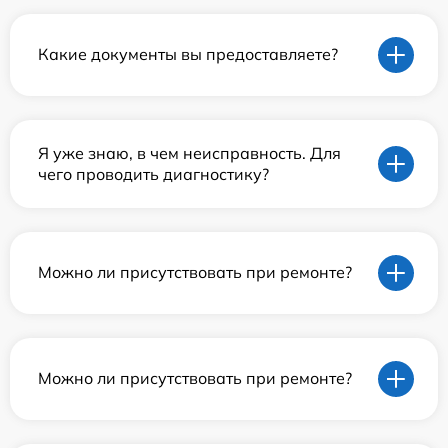
Какие документы вы предоставляете?
Я уже знаю, в чем неисправность. Для
чего проводить диагностику?
Можно ли присутствовать при ремонте?
Можно ли присутствовать при ремонте?