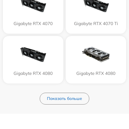
Gigabyte RTX 4070
Gigabyte RTX 4070 Ti
Gigabyte RTX 4080
Gigabyte RTX 4080
Показать больше