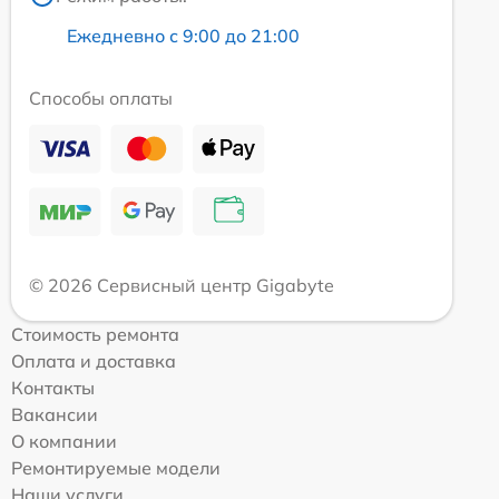
Ежедневно с 9:00 до 21:00
Способы оплаты
© 2026 Сервисный центр Gigabyte
Стоимость ремонта
Оплата и доставка
Контакты
Вакансии
О компании
Ремонтируемые модели
Наши услуги