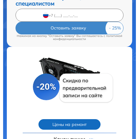
специалистом
Оставить заявку
Нажимая на кнопку "Оставить заявку" Вы соглашаетесь c
политикой
конфиденциальности
Скидка по
-20%
предварительной
записи на сайте
Цены на ремонт
Конец акции