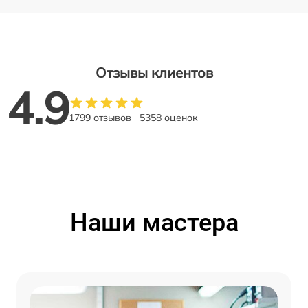
Отзывы клиентов
4.9
1799 отзывов
5358 оценок
Наши мастера