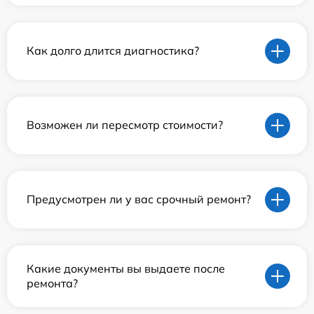
Как долго длится диагностика?
Возможен ли пересмотр стоимости?
Предусмотрен ли у вас срочный ремонт?
Какие документы вы выдаете после
ремонта?