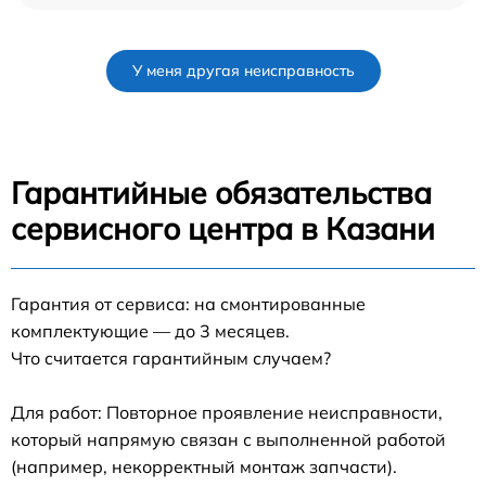
У меня другая неисправность
Гарантийные обязательства
сервисного центра в Казани
Гарантия от сервиса: на смонтированные
комплектующие — до 3 месяцев.
Что считается гарантийным случаем?
Для работ: Повторное проявление неисправности,
который напрямую связан с выполненной работой
(например, некорректный монтаж запчасти).