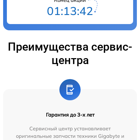
01:13:41
Преимущества сервис-
центра
Гарантия до 3-х лет
Сервисный центр устанавливает
оригинальные запчасти техники Gigabyte и