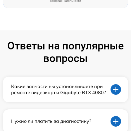
конфиденциальности
Ответы на популярные
вопросы
Какие запчасти вы устанавливаете при
ремонте видеокарты Gigabyte RTX 4080?
Нужно ли платить за диагностику?