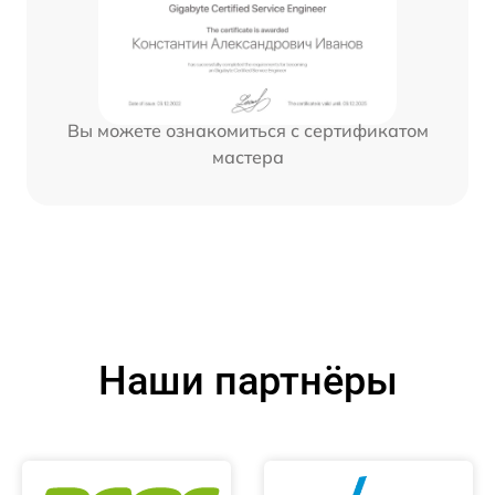
Вы можете ознакомиться с сертификатом
мастера
Наши партнёры