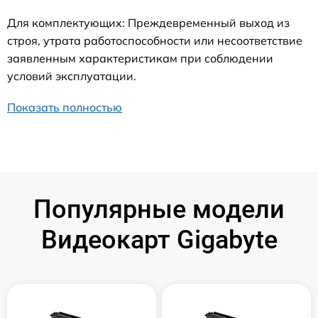
Для комплектующих: Преждевременный выход из
строя, утрата работоспособности или несоответствие
заявленным характеристикам при соблюдении
условий эксплуатации.
Показать полностью
Популярные модели
Видеокарт Gigabyte