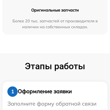
Оригинальные запчасти
Более 20 тыс. запчастей от производителя в
наличии на собственных складах.
Этапы работы
Оформление заявки
1
Заполните форму обратной связи