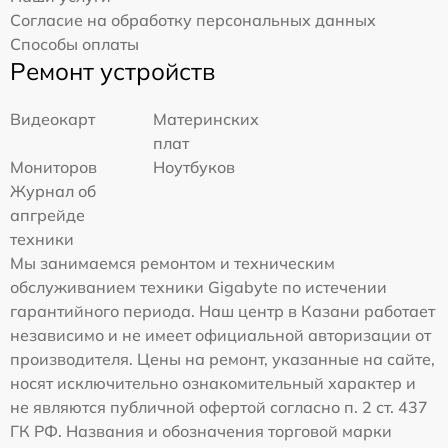
Согласие на обработку персональных данных
Способы оплаты
Ремонт устройств
Видеокарт
Материнских
плат
Мониторов
Ноутбуков
Журнал об
апгрейде
техники
Мы занимаемся ремонтом и техническим
обслуживанием техники Gigabyte по истечении
гарантийного периода. Наш центр в Казани работает
независимо и не имеет официальной авторизации от
производителя. Цены на ремонт, указанные на сайте,
носят исключительно ознакомительный характер и
не являются публичной офертой согласно п. 2 ст. 437
ГК РФ. Названия и обозначения торговой марки