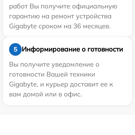
работ Вы получите официальную
гарантию на ремонт устройства
Gigabyte сроком на 36 месяцев.
Информирование о готовности
5
Вы получите уведомление о
готовности Вашей техники
Gigabyte, и курьер доставит ее к
вам домой или в офис.