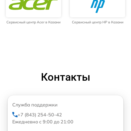
Сервисный центр Acer в Казани
Сервисный центр HP в Казани
Контакты
Служба поддержки
+7 (843) 254-50-42
Ежедневно с 9:00 до 21:00