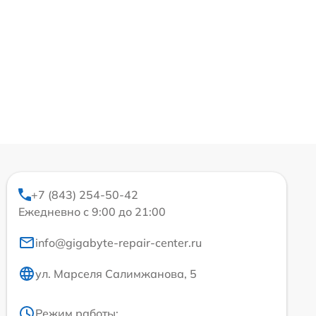
+7 (843) 254-50-42
Ежедневно с 9:00 до 21:00
info@gigabyte-repair-center.ru
ул. Марселя Салимжанова, 5
Режим работы: