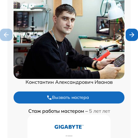
Константин Александрович Иванов
Вызвать мастера
Стаж работы мастером –
5 лет лет