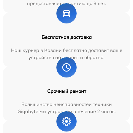
предоставляет гарантию до 3 лет.
Бесплатная доставка
Наш курьер в Казани бесплатно доставит ваше
устройство на ремонт и обратно.
Срочный ремонт
Большинство неисправностей техники
Gigabyte мы устраняем в течение 2 часов.