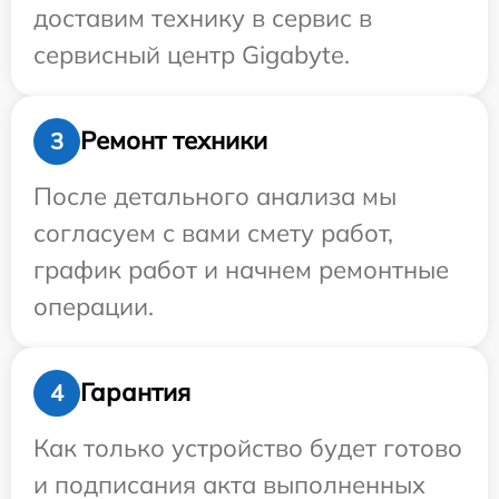
доставим технику в сервис в
сервисный центр Gigabyte.
Ремонт техники
3
После детального анализа мы
согласуем с вами смету работ,
график работ и начнем ремонтные
операции.
Гарантия
4
Как только устройство будет готово
и подписания акта выполненных