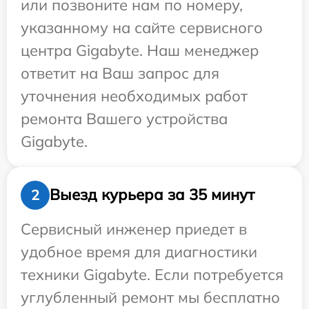
или позвоните нам по номеру,
указанному на сайте сервисного
центра Gigabyte. Наш менеджер
ответит на Ваш запрос для
уточнения необходимых работ
ремонта Вашего устройства
Gigabyte.
Выезд курьера за 35 минут
2
Сервисный инженер приедет в
удобное время для диагностики
техники Gigabyte. Если потребуется
углубленный ремонт мы бесплатно