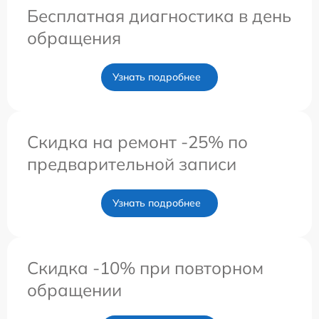
Бесплатная диагностика в день
обращения
Узнать подробнее
Скидка на ремонт -25% по
предварительной записи
Узнать подробнее
Скидка -10% при повторном
обращении