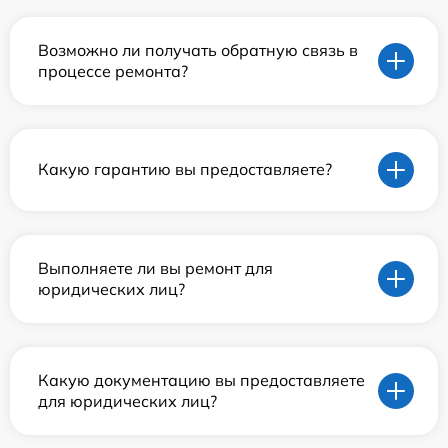
Возможно ли получать обратную связь в
процессе ремонта?
Какую гарантию вы предоставляете?
Выполняете ли вы ремонт для
юридических лиц?
Какую документацию вы предоставляете
для юридических лиц?