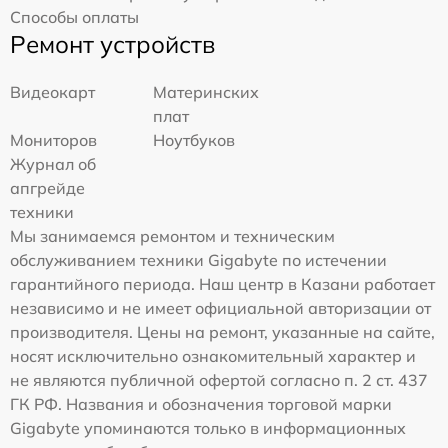
Способы оплаты
Ремонт устройств
Видеокарт
Материнских
плат
Мониторов
Ноутбуков
Журнал об
апгрейде
техники
Мы занимаемся ремонтом и техническим
обслуживанием техники Gigabyte по истечении
гарантийного периода. Наш центр в Казани работает
независимо и не имеет официальной авторизации от
производителя. Цены на ремонт, указанные на сайте,
носят исключительно ознакомительный характер и
не являются публичной офертой согласно п. 2 ст. 437
ГК РФ. Названия и обозначения торговой марки
Gigabyte упоминаются только в информационных