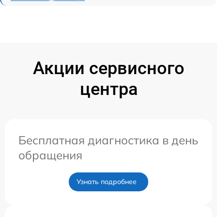
Акции сервисного
центра
Бесплатная диагностика в день
обращения
Узнать подробнее