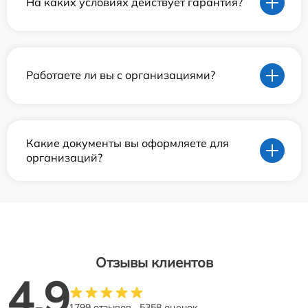
На каких условиях действует гарантия?
Работаете ли вы с организациями?
Какие документы вы оформляете для
организаций?
Отзывы клиентов
4.9
1799 отзывов
5358 оценок