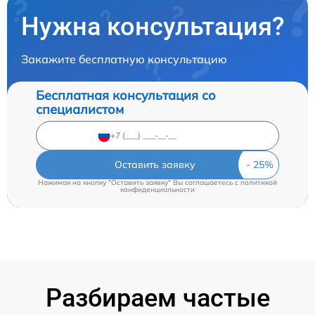
Нужна консультация?
Закажите бесплатную консультацию
Бесплатная консультация со
специалистом
Оставить заявку
Нажимая на кнопку "Оставить заявку" Вы соглашаетесь c
политикой
конфиденциальности
Разбираем частые