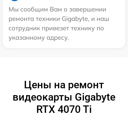
Мы сообщим Вам о завершении
ремонта техники Gigabyte, и наш
сотрудник привезет технику по
указанному адресу.
Цены на ремонт
видеокарты Gigabyte
RTX 4070 Ti