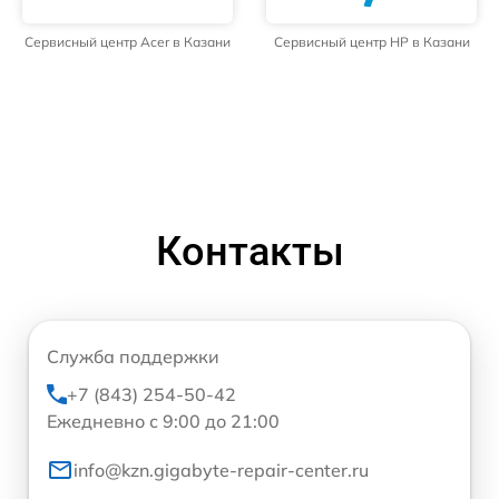
Сервисный центр Acer в Казани
Сервисный центр HP в Казани
Контакты
Служба поддержки
+7 (843) 254-50-42
Ежедневно с 9:00 до 21:00
info@kzn.gigabyte-repair-center.ru