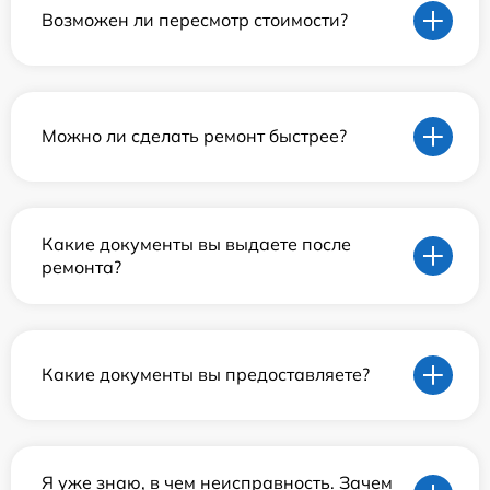
Возможен ли пересмотр стоимости?
Можно ли сделать ремонт быстрее?
Какие документы вы выдаете после
ремонта?
Какие документы вы предоставляете?
Я уже знаю, в чем неисправность. Зачем