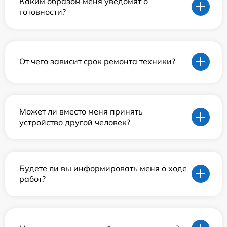
Каким образом меня уведомят о
готовности?
От чего зависит срок ремонта техники?
Может ли вместо меня принять
устройство другой человек?
Будете ли вы информировать меня о ходе
работ?