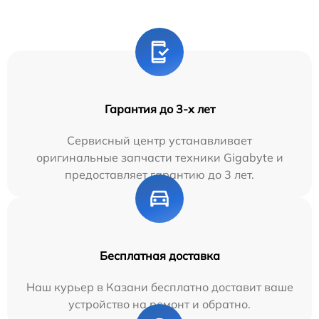
Гарантия до 3-х лет
Сервисный центр устанавливает
оригинальные запчасти техники Gigabyte и
предоставляет гарантию до 3 лет.
Бесплатная доставка
Наш курьер в Казани бесплатно доставит ваше
устройство на ремонт и обратно.