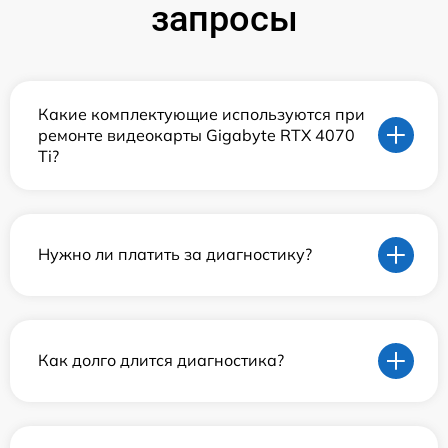
запросы
Какие комплектующие используются при
ремонте видеокарты Gigabyte RTX 4070
Ti?
Нужно ли платить за диагностику?
Как долго длится диагностика?