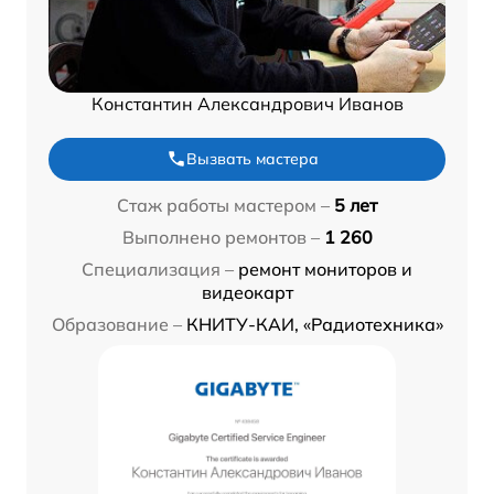
Константин Александрович Иванов
Вызвать мастера
Стаж работы мастером –
5 лет
Выполнено ремонтов –
1 260
Специализация –
ремонт мониторов и
видеокарт
Образование –
КНИТУ-КАИ, «Радиотехника»