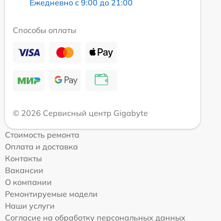
Ежедневно с 9:00 до 21:00
Способы оплаты
© 2026 Сервисный центр Gigabyte
Стоимость ремонта
Оплата и доставка
Контакты
Вакансии
О компании
Ремонтируемые модели
Наши услуги
Согласие на обработку персональных данных