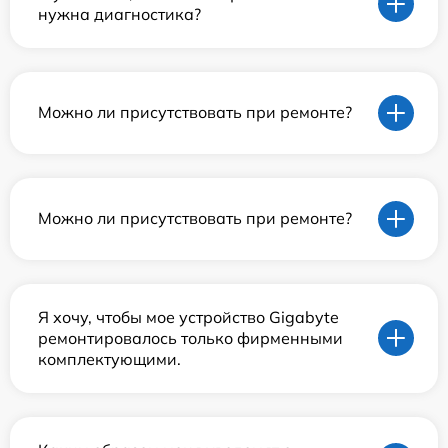
нужна диагностика?
Можно ли присутствовать при ремонте?
Можно ли присутствовать при ремонте?
Я хочу, чтобы мое устройство Gigabyte
ремонтировалось только фирменными
комплектующими.