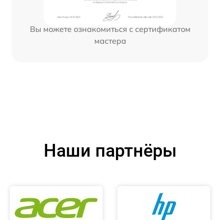
Вы можете ознакомиться с сертификатом
мастера
Наши партнёры