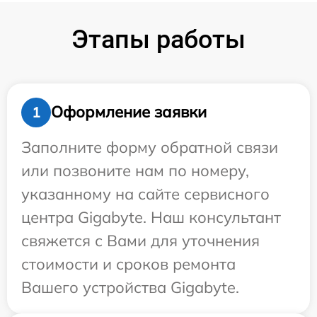
Этапы работы
Оформление заявки
1
Заполните форму обратной связи
или позвоните нам по номеру,
указанному на сайте сервисного
центра Gigabyte. Наш консультант
свяжется с Вами для уточнения
стоимости и сроков ремонта
Вашего устройства Gigabyte.