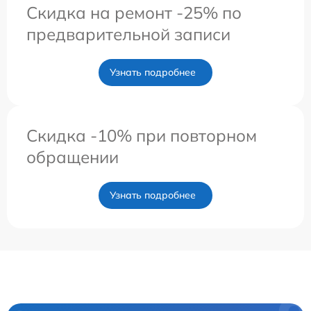
Скидка на ремонт -25% по
предварительной записи
Узнать подробнее
Скидка -10% при повторном
обращении
Узнать подробнее