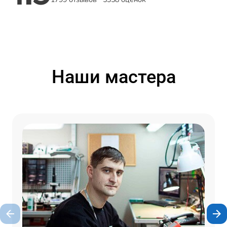
Наши мастера