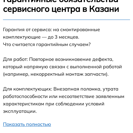
сервисного центра в Казани
Гарантия от сервиса: на смонтированные
комплектующие — до 3 месяцев.
Что считается гарантийным случаем?
Для работ: Повторное возникновение дефекта,
который напрямую связан с выполненной работой
(например, некорректный монтаж запчасти).
Для комплектующих: Внезапная поломка, утрата
работоспособности или несоответствие заявленным
характеристикам при соблюдении условий
эксплуатации.
Показать полностью