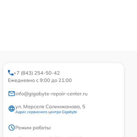
+7 (843) 254-50-42
Ежедневно с 9:00 до 21:00
info@gigabyte-repair-center.ru
ул. Марселя Салимжанова, 5
Адрес сервисного центра Gigabyte
Режим работы: