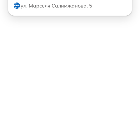
ул. Марселя Салимжанова, 5