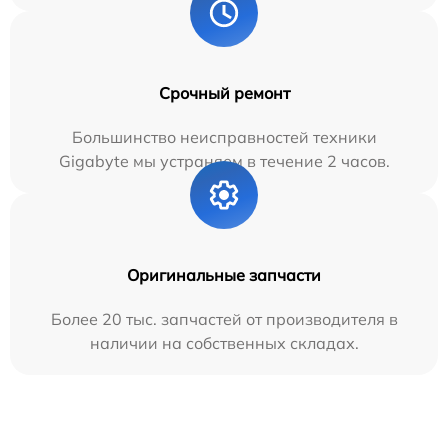
Срочный ремонт
Большинство неисправностей техники
Gigabyte мы устраняем в течение 2 часов.
Оригинальные запчасти
Более 20 тыс. запчастей от производителя в
наличии на собственных складах.