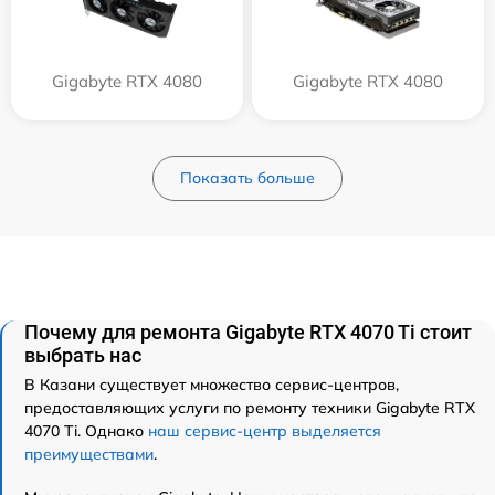
Gigabyte RTX 4080
Gigabyte RTX 4080
Показать больше
Почему для ремонта Gigabyte RTX 4070 Ti стоит
выбрать нас
В Казани существует множество сервис-центров,
предоставляющих услуги по ремонту техники Gigabyte RTX
4070 Ti. Однако
наш сервис-центр выделяется
преимуществами
.