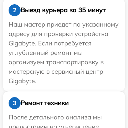
Выезд курьера за 35 минут
2
Наш мастер приедет по указанному
адресу для проверки устройства
Gigabyte. Если потребуется
углубленный ремонт мы
организуем транспортировку в
мастерскую в сервисный центр
Gigabyte.
Ремонт техники
3
После детального анализа мы
предоставим на утверждение