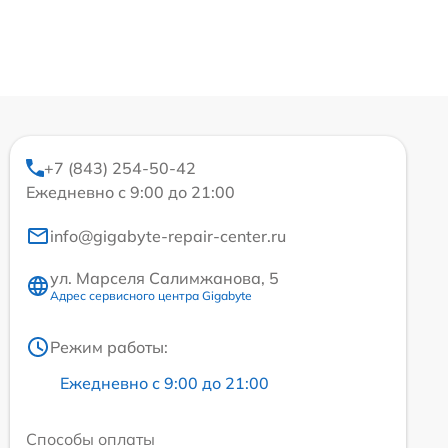
+7 (843) 254-50-42
Ежедневно с 9:00 до 21:00
info@gigabyte-repair-center.ru
ул. Марселя Салимжанова, 5
Адрес сервисного центра Gigabyte
Режим работы:
Ежедневно с 9:00 до 21:00
Способы оплаты