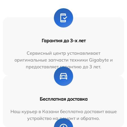
Гарантия до 3-х лет
Сервисный центр устанавливает
оригинальные запчасти техники Gigabyte и
предоставляет гарантию до 3 лет.
Бесплатная доставка
Наш курьер в Казани бесплатно доставит ваше
устройство на ремонт и обратно.