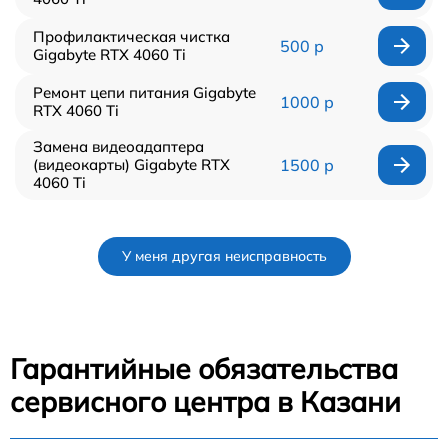
Профилактическая чистка
500 р
Gigabyte RTX 4060 Ti
Ремонт цепи питания Gigabyte
1000 р
RTX 4060 Ti
Замена видеоадаптера
(видеокарты) Gigabyte RTX
1500 р
4060 Ti
У меня другая неисправность
Гарантийные обязательства
сервисного центра в Казани