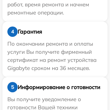
работ, время ремонта и начнем
ремонтные операции.
Гарантия
4
По окончании ремонта и оплаты
услуги Вы получите фирменный
сертификат на ремонт устройства
Gigabyte сроком на 36 месяцев.
Информирование о готовности
5
Вы получите уведомление о
готовности Вашей техники