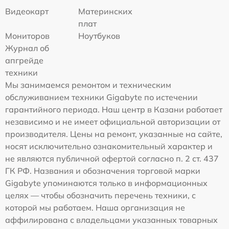
Видеокарт
Материнских
плат
Мониторов
Ноутбуков
Журнал об
апгрейде
техники
Мы занимаемся ремонтом и техническим
обслуживанием техники Gigabyte по истечении
гарантийного периода. Наш центр в Казани работает
независимо и не имеет официальной авторизации от
производителя. Цены на ремонт, указанные на сайте,
носят исключительно ознакомительный характер и
не являются публичной офертой согласно п. 2 ст. 437
ГК РФ. Названия и обозначения торговой марки
Gigabyte упоминаются только в информационных
целях — чтобы обозначить перечень техники, с
которой мы работаем. Наша организация не
аффилирована с владельцами указанных товарных