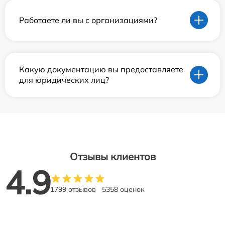
Работаете ли вы с организациями?
Какую документацию вы предоставляете
для юридических лиц?
Отзывы клиентов
4.9
1799 отзывов
5358 оценок