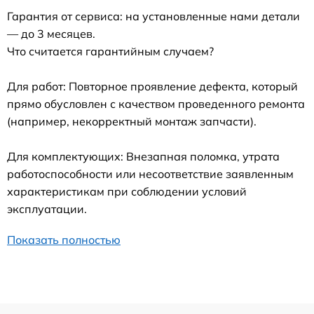
Гарантия от сервиса: на установленные нами детали
— до 3 месяцев.
Что считается гарантийным случаем?
Для работ: Повторное проявление дефекта, который
прямо обусловлен с качеством проведенного ремонта
(например, некорректный монтаж запчасти).
Для комплектующих: Внезапная поломка, утрата
работоспособности или несоответствие заявленным
характеристикам при соблюдении условий
эксплуатации.
Показать полностью