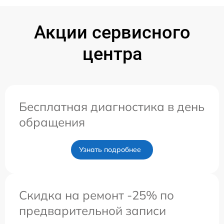
Акции сервисного
центра
Бесплатная диагностика в день
обращения
Узнать подробнее
Скидка на ремонт -25% по
предварительной записи