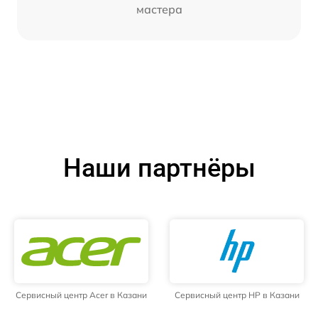
мастера
Наши партнёры
Сервисный центр Acer в Казани
Сервисный центр HP в Казани