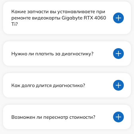
Какие запчасти вы устанавливаете при
ремонте видеокарты Gigabyte RTX 4060
Ti?
Нужно ли платить за диагностику?
Как долго длится диагностика?
Возможен ли пересмотр стоимости?