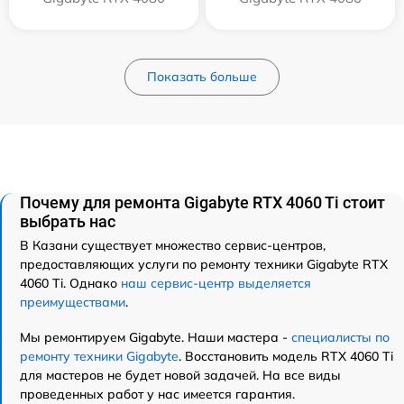
Показать больше
Почему для ремонта Gigabyte RTX 4060 Ti стоит
выбрать нас
В Казани существует множество сервис-центров,
предоставляющих услуги по ремонту техники Gigabyte RTX
4060 Ti. Однако
наш сервис-центр выделяется
преимуществами
.
Мы ремонтируем Gigabyte. Наши мастера -
специалисты по
ремонту техники Gigabyte
. Восстановить модель RTX 4060 Ti
для мастеров не будет новой задачей. На все виды
проведенных работ у нас имеется гарантия.