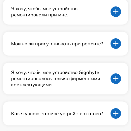
Я хочу, чтобы мое устройство
ремонтировали при мне.
Можно ли присутствовать при ремонте?
Я хочу, чтобы мое устройство Gigabyte
ремонтировалось только фирменными
комплектующими.
Как я узнаю, что мое устройство готово?