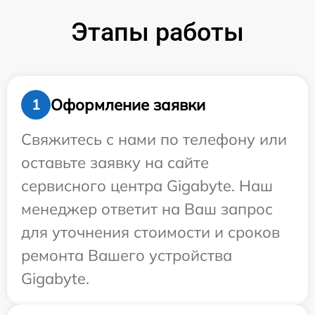
Этапы работы
Оформление заявки
1
Свяжитесь с нами по телефону или
оставьте заявку на сайте
сервисного центра Gigabyte. Наш
менеджер ответит на Ваш запрос
для уточнения стоимости и сроков
ремонта Вашего устройства
Gigabyte.