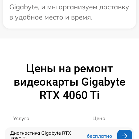
Gigabyte, и мы организуем доставку
в удобное место и время.
Цены на ремонт
видеокарты Gigabyte
RTX 4060 Ti
Услуга
Цена
Диагностика Gigabyte RTX
бесплатно
4060 Ti