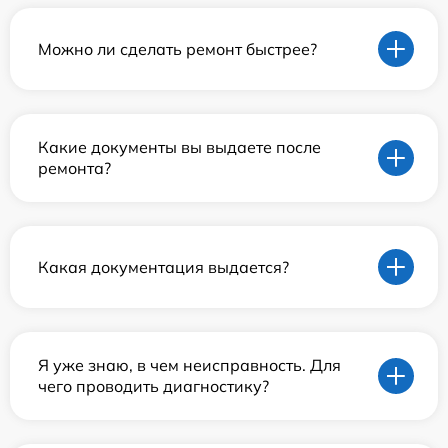
Можно ли сделать ремонт быстрее?
Какие документы вы выдаете после
ремонта?
Какая документация выдается?
Я уже знаю, в чем неисправность. Для
чего проводить диагностику?