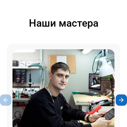
Наши мастера