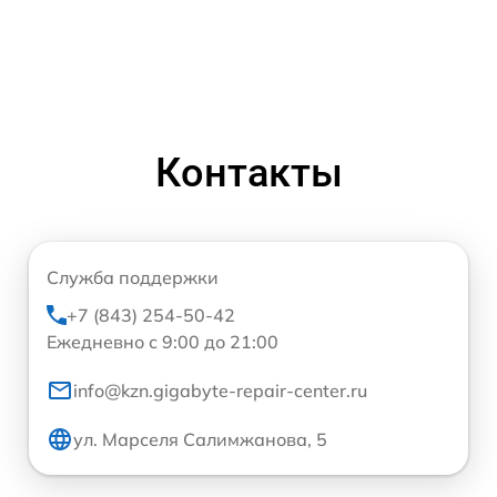
Контакты
Служба поддержки
+7 (843) 254-50-42
Ежедневно с 9:00 до 21:00
info@kzn.gigabyte-repair-center.ru
ул. Марселя Салимжанова, 5