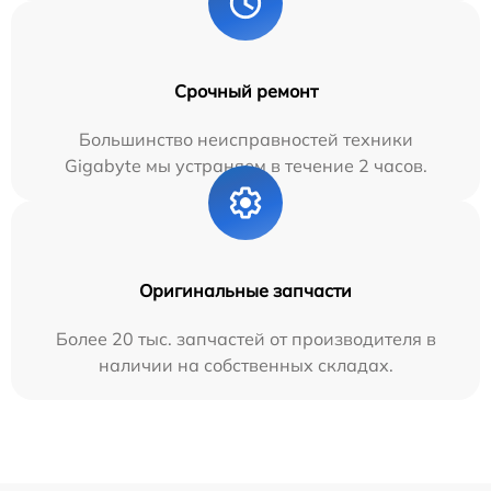
Срочный ремонт
Большинство неисправностей техники
Gigabyte мы устраняем в течение 2 часов.
Оригинальные запчасти
Более 20 тыс. запчастей от производителя в
наличии на собственных складах.