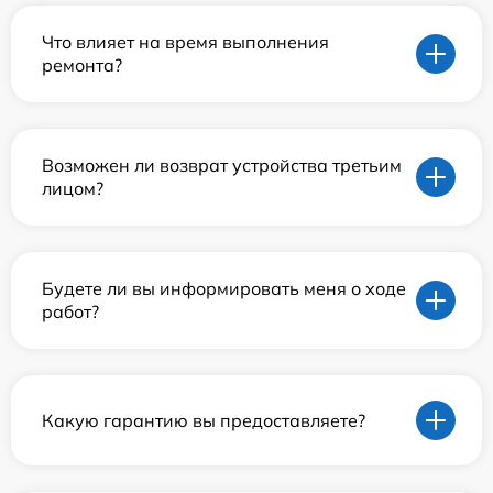
Что влияет на время выполнения
ремонта?
Возможен ли возврат устройства третьим
лицом?
Будете ли вы информировать меня о ходе
работ?
Какую гарантию вы предоставляете?