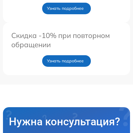
Узнать подробнее
Скидка -10% при повторном
обращении
Узнать подробнее
Нужна консультация?