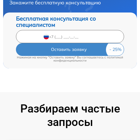
Закажите бесплатную консультацию
Бесплатная консультация со
специалистом
Оставить заявку
Нажимая на кнопку "Оставить заявку" Вы соглашаетесь c
политикой
конфиденциальности
Разбираем частые
запросы