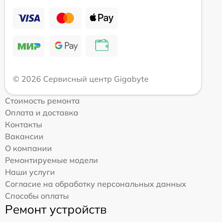
© 2026 Сервисный центр Gigabyte
Стоимость ремонта
Оплата и доставка
Контакты
Вакансии
О компании
Ремонтируемые модели
Наши услуги
Согласие на обработку персональных данных
Способы оплаты
Ремонт устройств