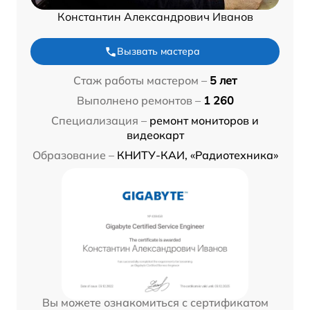
Константин Александрович Иванов
Вызвать мастера
Стаж работы мастером –
5 лет
Выполнено ремонтов –
1 260
Специализация –
ремонт мониторов и
видеокарт
Образование –
КНИТУ-КАИ, «Радиотехника»
Вы можете ознакомиться с сертификатом