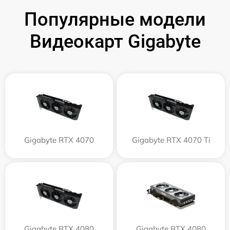
Популярные модели
Видеокарт Gigabyte
Gigabyte RTX 4070
Gigabyte RTX 4070 Ti
Gigabyte RTX 4080
Gigabyte RTX 4080