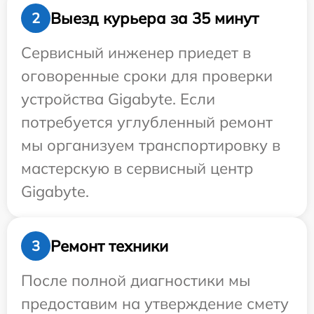
Выезд курьера за 35 минут
2
Сервисный инженер приедет в
оговоренные сроки для проверки
устройства Gigabyte. Если
потребуется углубленный ремонт
мы организуем транспортировку в
мастерскую в сервисный центр
Gigabyte.
Ремонт техники
3
После полной диагностики мы
предоставим на утверждение смету