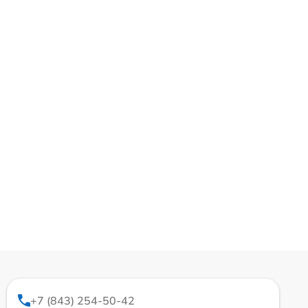
+7 (843) 254-50-42