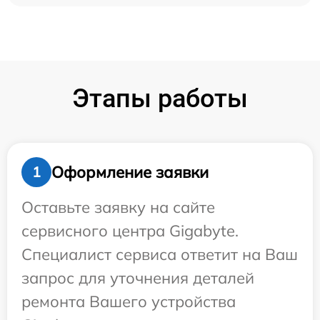
Этапы работы
Оформление заявки
1
Оставьте заявку на сайте
сервисного центра Gigabyte.
Специалист сервиса ответит на Ваш
запрос для уточнения деталей
ремонта Вашего устройства