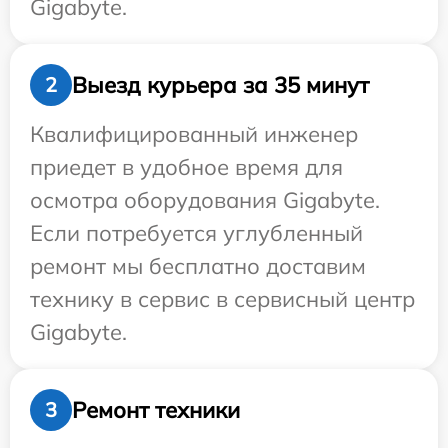
Gigabyte.
Выезд курьера за 35 минут
2
Квалифицированный инженер
приедет в удобное время для
осмотра оборудования Gigabyte.
Если потребуется углубленный
ремонт мы бесплатно доставим
технику в сервис в сервисный центр
Gigabyte.
Ремонт техники
3