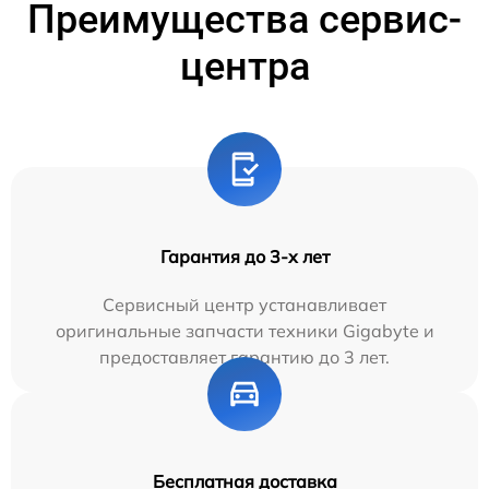
Преимущества сервис-
центра
Гарантия до 3-х лет
Сервисный центр устанавливает
оригинальные запчасти техники Gigabyte и
предоставляет гарантию до 3 лет.
Бесплатная доставка