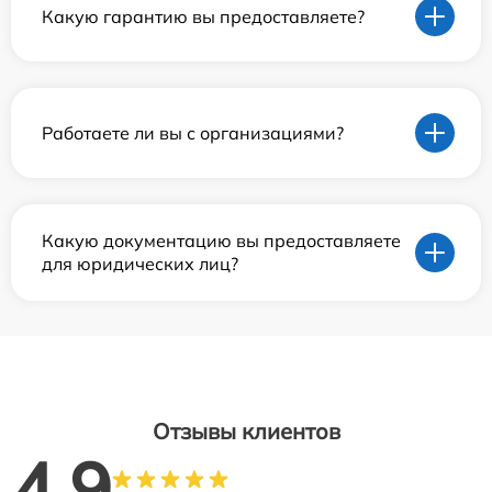
Какую гарантию вы предоставляете?
Работаете ли вы с организациями?
Какую документацию вы предоставляете
для юридических лиц?
Отзывы клиентов
4.9