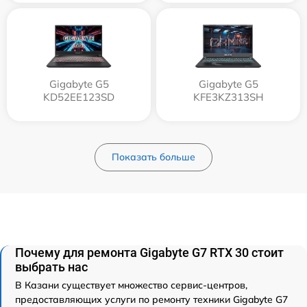
Gigabyte G5
Gigabyte G5
KD52EE123SD
KFE3KZ313SH
Показать больше
Почему для ремонта Gigabyte G7 RTX 30 стоит
выбрать нас
В Казани существует множество сервис-центров,
предоставляющих услуги по ремонту техники Gigabyte G7