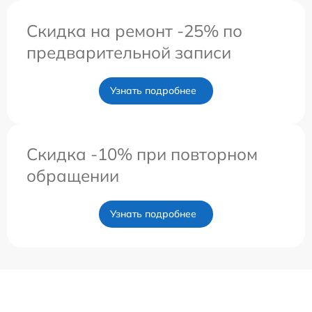
Скидка на ремонт -25% по
предварительной записи
Узнать подробнее
Скидка -10% при повторном
обращении
Узнать подробнее