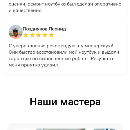
оценки, ремонт ноутбука был сделан оперативно
и качественно.
Поздняков Леонид
С уверенностью рекомендую эту мастерскую!
Они быстро восстановили мой ноутбук и выдали
гарантию на выполненные работы. Результат
меня приятно удивил.
Наши мастера