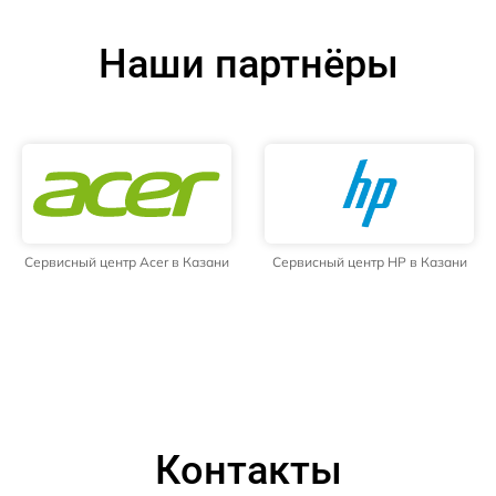
Наши партнёры
Сервисный центр Acer в Казани
Сервисный центр HP в Казани
Контакты