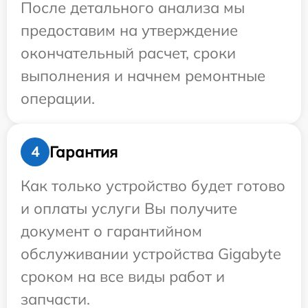
После детального анализа мы
предоставим на утверждение
окончательный расчет, сроки
выполнения и начнем ремонтные
операции.
Гарантия
4
Как только устройство будет готово
и оплаты услуги Вы получите
документ о гарантийном
обслуживании устройства Gigabyte
сроком на все виды работ и
запчасти.