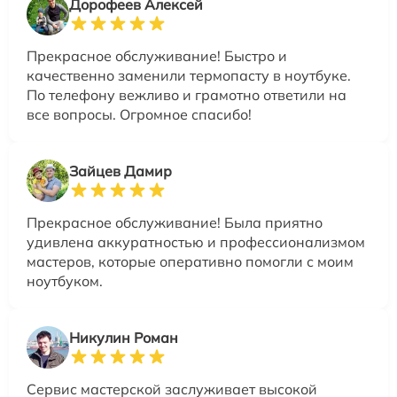
Дорофеев Алексей
Прекрасное обслуживание! Быстро и
качественно заменили термопасту в ноутбуке.
По телефону вежливо и грамотно ответили на
все вопросы. Огромное спасибо!
Зайцев Дамир
Прекрасное обслуживание! Была приятно
удивлена аккуратностью и профессионализмом
мастеров, которые оперативно помогли с моим
ноутбуком.
Никулин Роман
Сервис мастерской заслуживает высокой