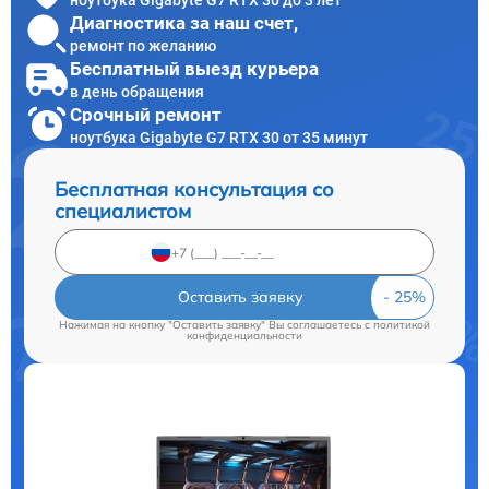
Диагностика за наш счет,
ремонт по желанию
Бесплатный выезд курьера
в день обращения
Срочный ремонт
ноутбука Gigabyte G7 RTX 30 от 35 минут
Бесплатная консультация со
специалистом
Оставить заявку
Нажимая на кнопку "Оставить заявку" Вы соглашаетесь c
политикой
конфиденциальности