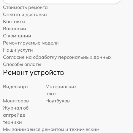
Стоимость ремонта
Оплата и доставка
Контакты
Вакансии
О компании
Ремонтируемые модели
Наши услуги
Согласие на обработку персональных данных
Способы оплаты
Ремонт устройств
Видеокарт
Материнских
плат
Мониторов
Ноутбуков
Журнал об
апгрейде
техники
Мы занимаемся ремонтом и техническим