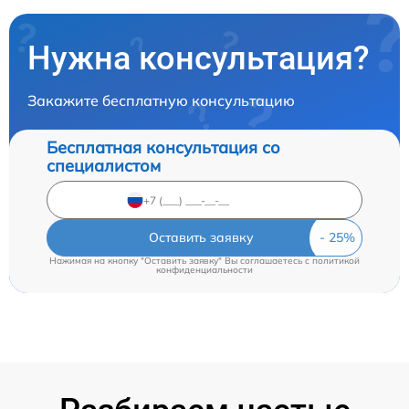
Нужна консультация?
Закажите бесплатную консультацию
Бесплатная консультация со
специалистом
Оставить заявку
Нажимая на кнопку "Оставить заявку" Вы соглашаетесь c
политикой
конфиденциальности