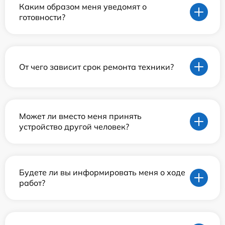
Каким образом меня уведомят о
готовности?
От чего зависит срок ремонта техники?
Может ли вместо меня принять
устройство другой человек?
Будете ли вы информировать меня о ходе
работ?