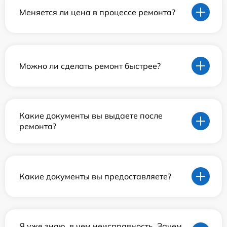
Меняется ли цена в процессе ремонта?
Можно ли сделать ремонт быстрее?
Какие документы вы выдаете после
ремонта?
Какие документы вы предоставляете?
Я уже знаю, в чем неисправность. Зачем