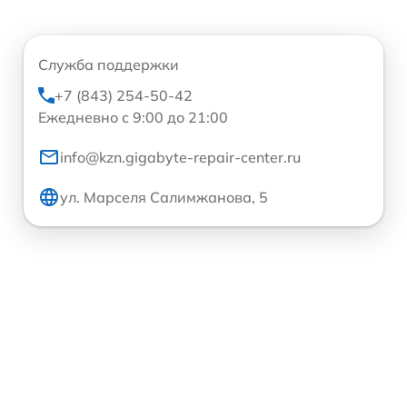
Служба поддержки
+7 (843) 254-50-42
Ежедневно с 9:00 до 21:00
info@kzn.gigabyte-repair-center.ru
ул. Марселя Салимжанова, 5