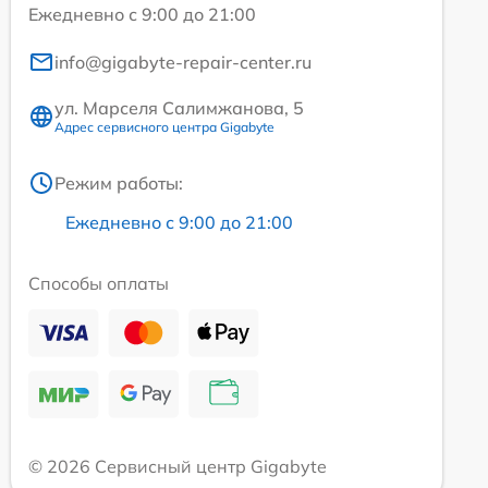
Ежедневно с 9:00 до 21:00
info@gigabyte-repair-center.ru
ул. Марселя Салимжанова, 5
Адрес сервисного центра Gigabyte
Режим работы:
Ежедневно с 9:00 до 21:00
Способы оплаты
© 2026 Сервисный центр Gigabyte