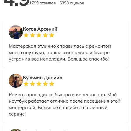
1799 отзывов
5358 оценок
Котов Арсений
Мастерская отлично справилась с ремонтом
моего ноутбука, профессионально и быстро
устранив все неполадки. Большое спасибо!
Кузьмин Даниил
Ремонт проводился быстро и качественно. Мой
ноутбук работает отлично после посещения этой
мастерской. Большое спасибо за отличный
сервис!