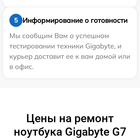
Информирование о готовности
5
Мы сообщим Вам о успешном
тестировании техники Gigabyte, и
курьер доставит ее к вам домой или
в офис.
Цены на ремонт
ноутбука Gigabyte G7