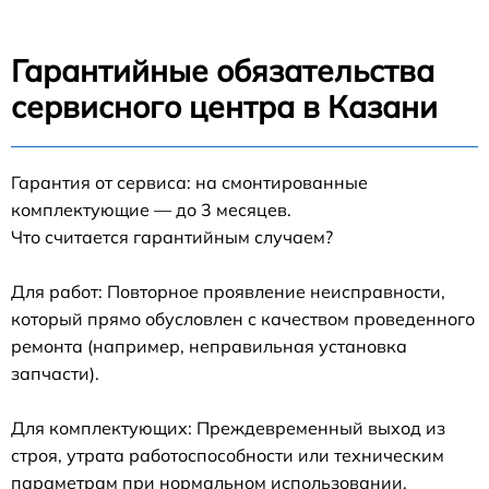
Гарантийные обязательства
сервисного центра в Казани
Гарантия от сервиса: на смонтированные
комплектующие — до 3 месяцев.
Что считается гарантийным случаем?
Для работ: Повторное проявление неисправности,
который прямо обусловлен с качеством проведенного
ремонта (например, неправильная установка
запчасти).
Для комплектующих: Преждевременный выход из
строя, утрата работоспособности или техническим
параметрам при нормальном использовании.