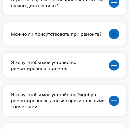
нужна диагностика?
Можно ли присутствовать при ремонте?
Я хочу, чтобы мое устройство
ремонтировали при мне.
Я хочу, чтобы мое устройство Gigabyte
ремонтировалось только оригинальными
запчастями.