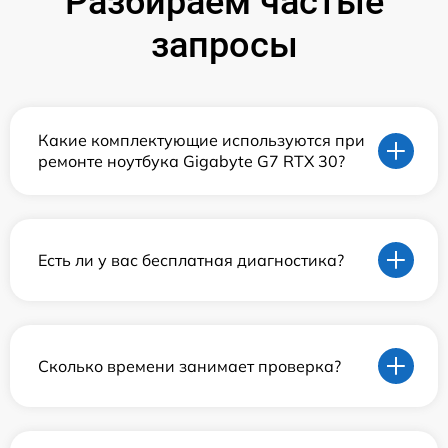
Разбираем частые
запросы
Какие комплектующие используются при
ремонте ноутбука Gigabyte G7 RTX 30?
Есть ли у вас бесплатная диагностика?
Сколько времени занимает проверка?