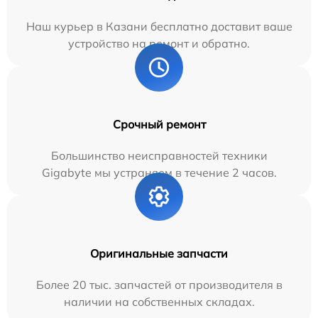
Наш курьер в Казани бесплатно доставит ваше
устройство на ремонт и обратно.
Срочный ремонт
Большинство неисправностей техники
Gigabyte мы устраняем в течение 2 часов.
Оригинальные запчасти
Более 20 тыс. запчастей от производителя в
наличии на собственных складах.