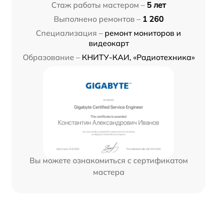
Стаж работы мастером –
5 лет
Выполнено ремонтов –
1 260
Специализация –
ремонт мониторов и
видеокарт
Образование –
КНИТУ-КАИ, «Радиотехника»
Вы можете ознакомиться с сертификатом
мастера