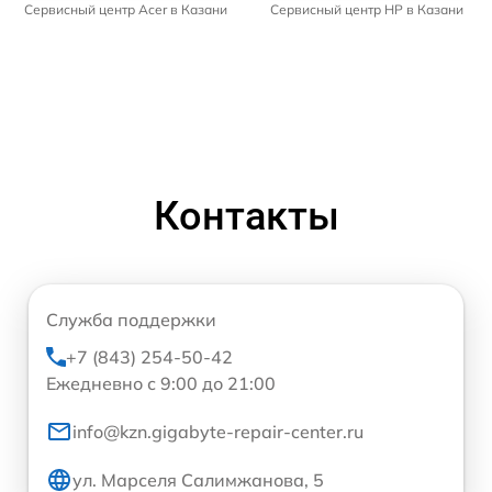
Сервисный центр Acer в Казани
Сервисный центр HP в Казани
Контакты
Служба поддержки
+7 (843) 254-50-42
Ежедневно с 9:00 до 21:00
info@kzn.gigabyte-repair-center.ru
ул. Марселя Салимжанова, 5