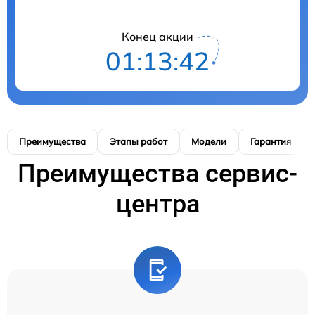
Конец акции
01:13:41
Преимущества
Этапы работ
Модели
Гарантия
Преимущества сервис-
центра