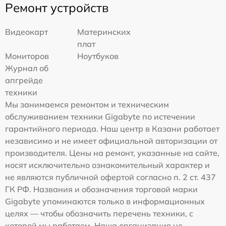
Ремонт устройств
Видеокарт
Материнских
плат
Мониторов
Ноутбуков
Журнал об
апгрейде
техники
Мы занимаемся ремонтом и техническим
обслуживанием техники Gigabyte по истечении
гарантийного периода. Наш центр в Казани работает
независимо и не имеет официальной авторизации от
производителя. Цены на ремонт, указанные на сайте,
носят исключительно ознакомительный характер и
не являются публичной офертой согласно п. 2 ст. 437
ГК РФ. Названия и обозначения торговой марки
Gigabyte упоминаются только в информационных
целях — чтобы обозначить перечень техники, с
которой мы работаем. Наша организация не