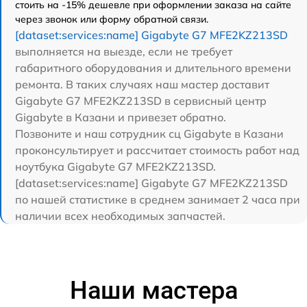
стоить на -15% дешевле при оформлении заказа на сайте
через звонок или форму обратной связи.
[dataset:services:name] Gigabyte G7 MFE2KZ213SD
выполняется на выезде, если не требует
габаритного оборудования и длительного времени
ремонта. В таких случаях наш мастер доставит
Gigabyte G7 MFE2KZ213SD в сервисный центр
Gigabyte в Казани и привезет обратно.
Позвоните и наш сотрудник сц Gigabyte в Казани
проконсультирует и рассчитает стоимость работ над
ноутбука Gigabyte G7 MFE2KZ213SD.
[dataset:services:name] Gigabyte G7 MFE2KZ213SD
по нашей статистике в среднем занимает 2 часа при
наличии всех необходимых запчастей.
Наши мастера