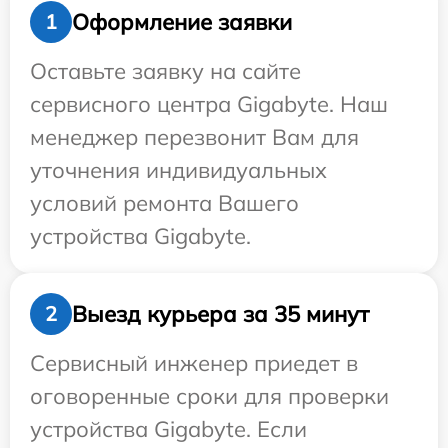
Оформление заявки
1
Оставьте заявку на сайте
сервисного центра Gigabyte. Наш
менеджер перезвонит Вам для
уточнения индивидуальных
условий ремонта Вашего
устройства Gigabyte.
Выезд курьера за 35 минут
2
Сервисный инженер приедет в
оговоренные сроки для проверки
устройства Gigabyte. Если