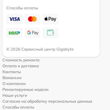
Способы оплаты
© 2026 Сервисный центр Gigabyte
Стоимость ремонта
Оплата и доставка
Контакты
Вакансии
О компании
Ремонтируемые модели
Наши услуги
Согласие на обработку персональных данных
Способы оплаты