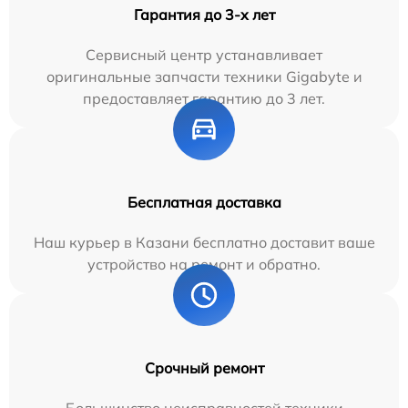
Гарантия до 3-х лет
Сервисный центр устанавливает
оригинальные запчасти техники Gigabyte и
предоставляет гарантию до 3 лет.
Бесплатная доставка
Наш курьер в Казани бесплатно доставит ваше
устройство на ремонт и обратно.
Срочный ремонт