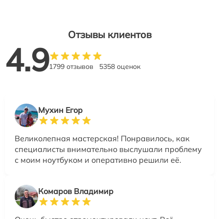
Отзывы клиентов
4.9
1799 отзывов
5358 оценок
Мухин Егор
Великолепная мастерская! Понравилось, как
специалисты внимательно выслушали проблему
с моим ноутбуком и оперативно решили её.
Комаров Владимир