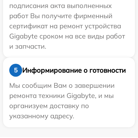
подписания акта выполненных
работ Вы получите фирменный
сертификат на ремонт устройства
Gigabyte сроком на все виды работ
и запчасти.
Информирование о готовности
5
Мы сообщим Вам о завершении
ремонта техники Gigabyte, и мы
организуем доставку по
указанному адресу.