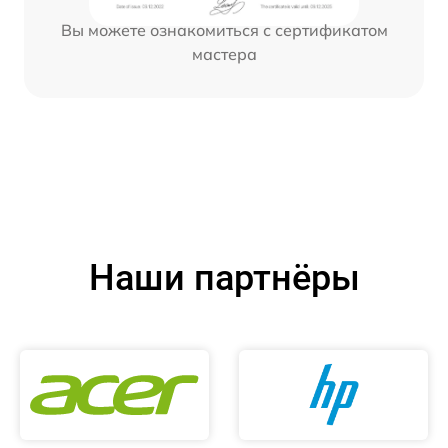
Вы можете ознакомиться с сертификатом
мастера
Наши партнёры