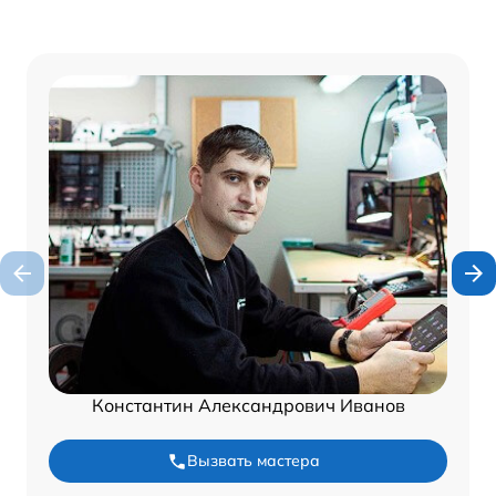
Константин Александрович Иванов
Вызвать мастера