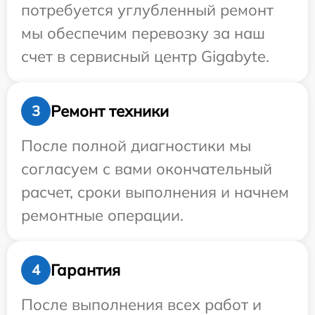
потребуется углубленный ремонт
мы обеспечим перевозку за наш
счет в сервисный центр Gigabyte.
Ремонт техники
3
После полной диагностики мы
согласуем с вами окончательный
расчет, сроки выполнения и начнем
ремонтные операции.
Гарантия
4
После выполнения всех работ и