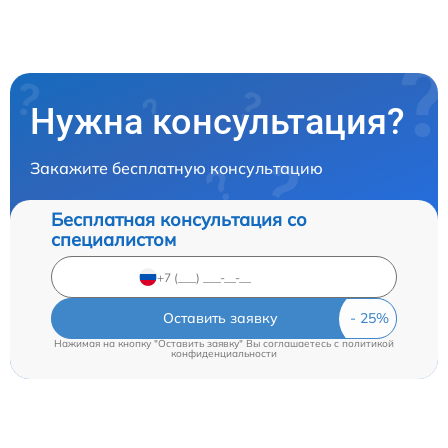
Нужна консультация?
Закажите бесплатную консультацию
Бесплатная консультация со
специалистом
Оставить заявку
Нажимая на кнопку "Оставить заявку" Вы соглашаетесь c
политикой
конфиденциальности