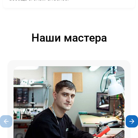
Наши мастера