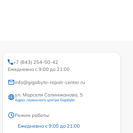
+7 (843) 254-50-42
Ежедневно с 9:00 до 21:00
info@gigabyte-repair-center.ru
ул. Марселя Салимжанова, 5
Адрес сервисного центра Gigabyte
Режим работы:
Ежедневно с 9:00 до 21:00