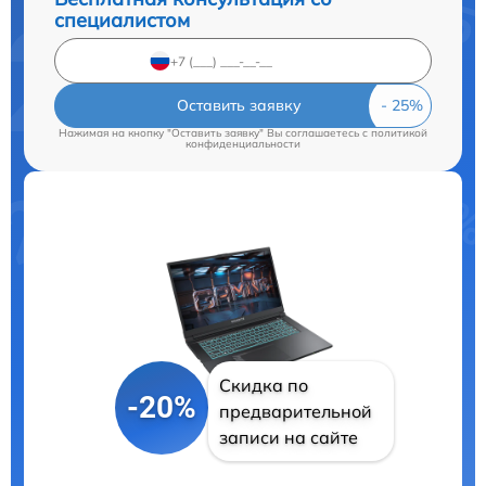
специалистом
Оставить заявку
Нажимая на кнопку "Оставить заявку" Вы соглашаетесь c
политикой
конфиденциальности
Скидка по
-20%
предварительной
записи на сайте