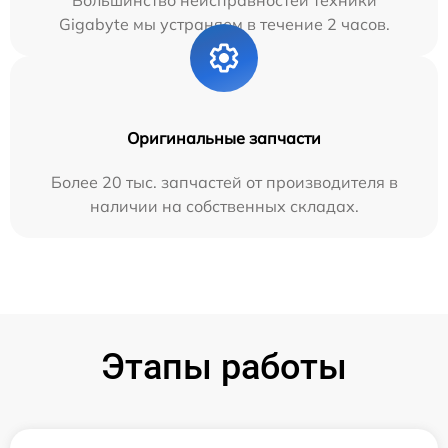
Большинство неисправностей техники
Gigabyte мы устраняем в течение 2 часов.
Оригинальные запчасти
Более 20 тыс. запчастей от производителя в
наличии на собственных складах.
Этапы работы