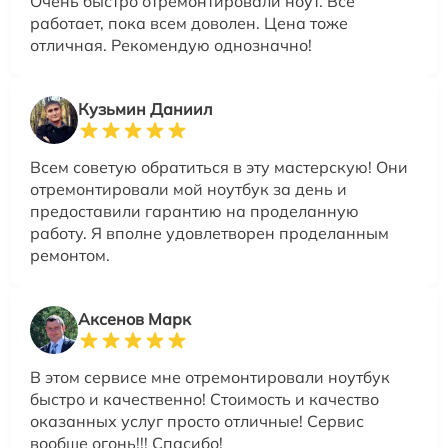
Очень быстро отремонтировали ноут. Всё
работает, пока всем доволен. Цена тоже
отличная. Рекомендую однозначно!
Кузьмин Даниил
Всем советую обратиться в эту мастерскую! Они
отремонтировали мой ноутбук за день и
предоставили гарантию на проделанную
работу. Я вполне удовлетворен проделанным
ремонтом.
Аксенов Марк
В этом сервисе мне отремонтировали ноутбук
быстро и качественно! Стоимость и качество
оказанных услуг просто отличные! Сервис
вообще огонь!!! Спасибо!