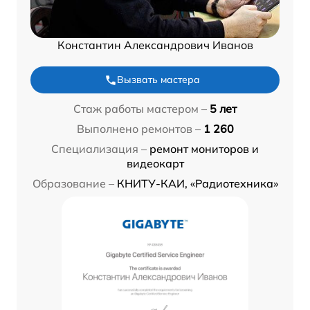
Константин Александрович Иванов
Вызвать мастера
Стаж работы мастером –
5 лет
Выполнено ремонтов –
1 260
Специализация –
ремонт мониторов и
видеокарт
Образование –
КНИТУ-КАИ, «Радиотехника»