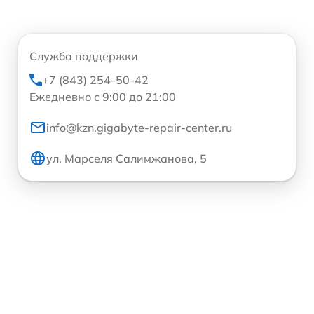
Служба поддержки
+7 (843) 254-50-42
Ежедневно с 9:00 до 21:00
info@kzn.gigabyte-repair-center.ru
ул. Марселя Салимжанова, 5