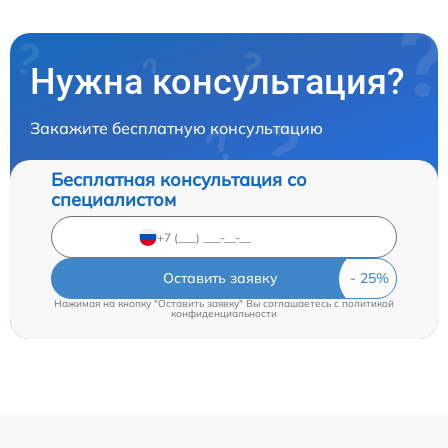
Нужна консультация?
Закажите бесплатную консультацию
Бесплатная консультация со
специалистом
Оставить заявку
Нажимая на кнопку "Оставить заявку" Вы соглашаетесь c
политикой
конфиденциальности