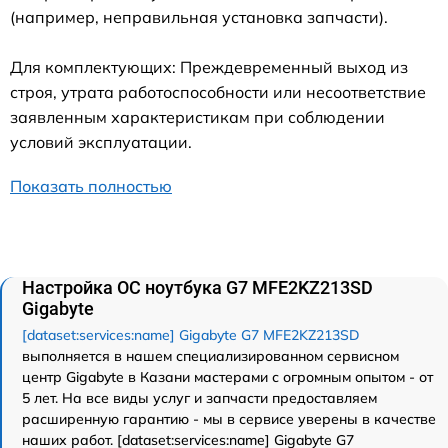
(например, неправильная установка запчасти).
Для комплектующих: Преждевременный выход из
строя, утрата работоспособности или несоответствие
заявленным характеристикам при соблюдении
условий эксплуатации.
Показать полностью
Настройка ОС ноутбука G7 MFE2KZ213SD
Gigabyte
[dataset:services:name] Gigabyte G7 MFE2KZ213SD
выполняется в нашем специализированном сервисном
центр Gigabyte в Казани мастерами с огромным опытом - от
5 лет. На все виды услуг и запчасти предоставляем
расширенную гарантию - мы в сервисе уверены в качестве
наших работ. [dataset:services:name] Gigabyte G7