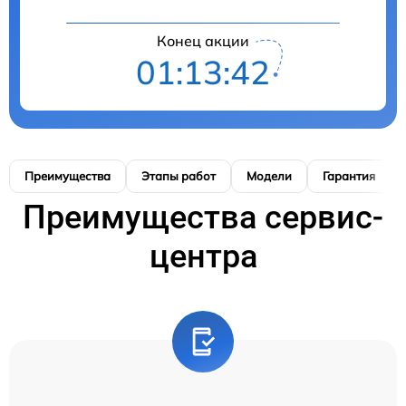
Конец акции
01:13:41
Преимущества
Этапы работ
Модели
Гарантия
Преимущества сервис-
центра