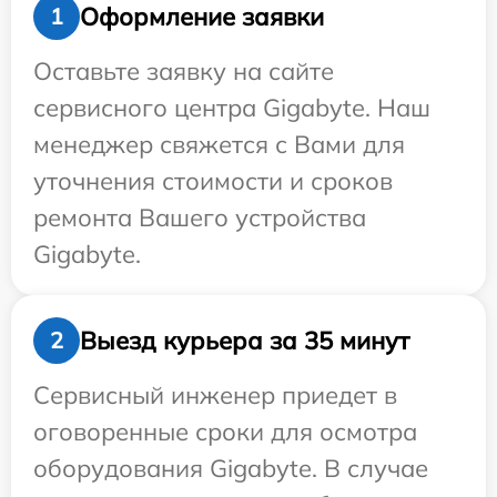
Оформление заявки
1
Оставьте заявку на сайте
сервисного центра Gigabyte. Наш
менеджер свяжется с Вами для
уточнения стоимости и сроков
ремонта Вашего устройства
Gigabyte.
Выезд курьера за 35 минут
2
Сервисный инженер приедет в
оговоренные сроки для осмотра
оборудования Gigabyte. В случае