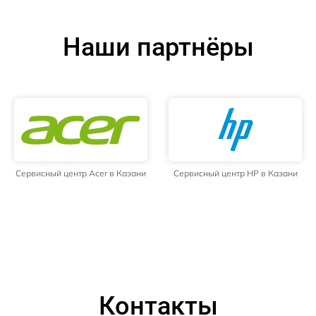
Наши партнёры
Сервисный центр Acer в Казани
Сервисный центр HP в Казани
Контакты