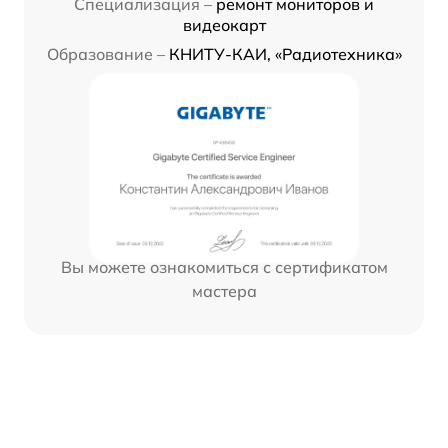
Специализация –
ремонт мониторов и
видеокарт
Образование –
КНИТУ-КАИ, «Радиотехника»
Вы можете ознакомиться с сертификатом
мастера