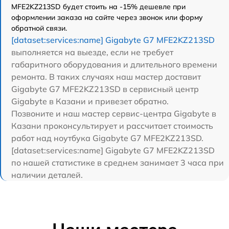
MFE2KZ213SD будет стоить на -15% дешевле при
оформлении заказа на сайте через звонок или форму
обратной связи.
[dataset:services:name] Gigabyte G7 MFE2KZ213SD
выполняется на выезде, если не требует
габаритного оборудования и длительного времени
ремонта. В таких случаях наш мастер доставит
Gigabyte G7 MFE2KZ213SD в сервисный центр
Gigabyte в Казани и привезет обратно.
Позвоните и наш мастер сервис-центра Gigabyte в
Казани проконсультирует и рассчитает стоимость
работ над ноутбука Gigabyte G7 MFE2KZ213SD.
[dataset:services:name] Gigabyte G7 MFE2KZ213SD
по нашей статистике в среднем занимает 3 часа при
наличии деталей.