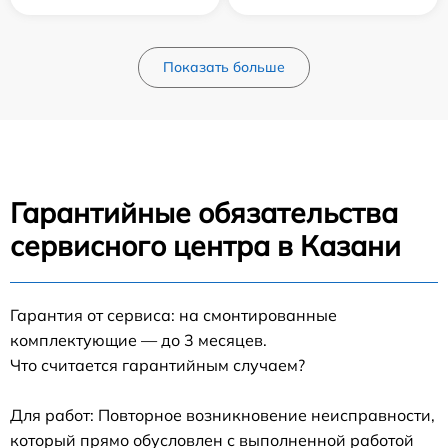
Показать больше
Гарантийные обязательства
сервисного центра в Казани
Гарантия от сервиса: на смонтированные
комплектующие — до 3 месяцев.
Что считается гарантийным случаем?
Для работ: Повторное возникновение неисправности,
который прямо обусловлен с выполненной работой