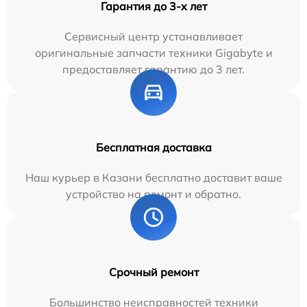
Гарантия до 3-х лет
Сервисный центр устанавливает
оригинальные запчасти техники Gigabyte и
предоставляет гарантию до 3 лет.
Бесплатная доставка
Наш курьер в Казани бесплатно доставит ваше
устройство на ремонт и обратно.
Срочный ремонт
Большинство неисправностей техники