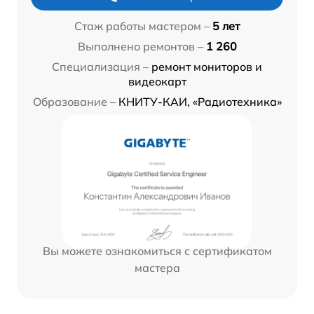
Стаж работы мастером –
5 лет
Выполнено ремонтов –
1 260
Специализация –
ремонт мониторов и
видеокарт
Образование –
КНИТУ-КАИ, «Радиотехника»
Вы можете ознакомиться с сертификатом
мастера