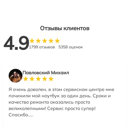
Отзывы клиентов
4.9
1799 отзывов
5358 оценок
Павловский Михаил
Я очень доволен, в этом сервисном центре мне
починили мой ноутбук за один день. Сроки и
качество ремонта оказались просто
великолепными! Сервис просто супер!
Спасибо…..