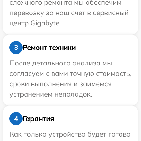
сложного ремонта мы обеспечим
перевозку за наш счет в сервисный
центр Gigabyte.
Ремонт техники
3
После детального анализа мы
согласуем с вами точную стоимость,
сроки выполнения и займемся
устранением неполадок.
Гарантия
4
Как только устройство будет готово