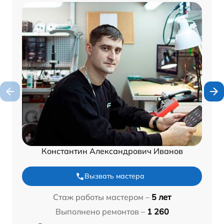
Константин Александрович Иванов
Вызвать мастера
Стаж работы мастером –
5 лет
Выполнено ремонтов –
1 260