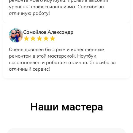
ремонте моего ноутбука, проявив высокий
уровень профессионализма. Спасибо за
отличную работу!
Самойлов Александр
Очень доволен быстрым и качественным
ремонтом в этой мастерской. Ноутбук
восстановлен и работает отлично. Спасибо за
отличный сервис!
Наши мастера