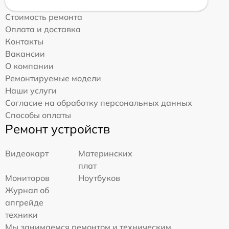
Стоимость ремонта
Оплата и доставка
Контакты
Вакансии
О компании
Ремонтируемые модели
Наши услуги
Согласие на обработку персональных данных
Способы оплаты
Ремонт устройств
Видеокарт
Материнских
плат
Мониторов
Ноутбуков
Журнал об
апгрейде
техники
Мы занимаемся ремонтом и техническим