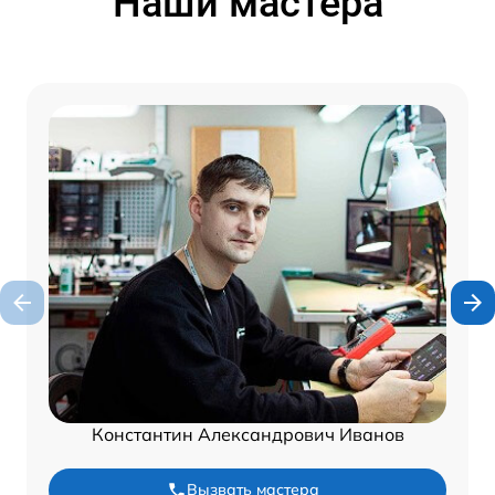
Наши мастера
Константин Александрович Иванов
Вызвать мастера