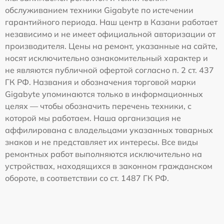
обслуживанием техники Gigabyte по истечении
гарантийного периода. Наш центр в Казани работает
независимо и не имеет официальной авторизации от
производителя. Цены на ремонт, указанные на сайте,
носят исключительно ознакомительный характер и
не являются публичной офертой согласно п. 2 ст. 437
ГК РФ. Названия и обозначения торговой марки
Gigabyte упоминаются только в информационных
целях — чтобы обозначить перечень техники, с
которой мы работаем. Наша организация не
аффилирована с владельцами указанных товарных
знаков и не представляет их интересы. Все виды
ремонтных работ выполняются исключительно на
устройствах, находящихся в законном гражданском
обороте, в соответствии со ст. 1487 ГК РФ.