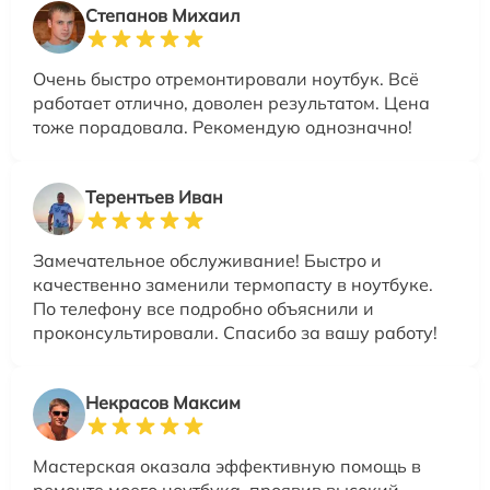
Степанов Михаил
Очень быстро отремонтировали ноутбук. Всё
работает отлично, доволен результатом. Цена
тоже порадовала. Рекомендую однозначно!
Терентьев Иван
Замечательное обслуживание! Быстро и
качественно заменили термопасту в ноутбуке.
По телефону все подробно объяснили и
проконсультировали. Спасибо за вашу работу!
Некрасов Максим
Мастерская оказала эффективную помощь в