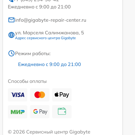
Ежедневно с 9:00 до 21:00
info@gigabyte-repair-center.ru
ул. Марселя Салимжанова, 5
Адрес сервисного центра Gigabyte
Режим работы:
Ежедневно с 9:00 до 21:00
Способы оплаты
© 2026 Сервисный центр Gigabyte