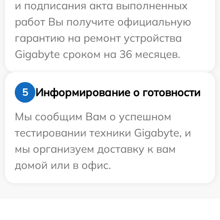
и подписания акта выполненных
работ Вы получите официальную
гарантию на ремонт устройства
Gigabyte сроком на 36 месяцев.
Информирование о готовности
5
Мы сообщим Вам о успешном
тестировании техники Gigabyte, и
мы организуем доставку к вам
домой или в офис.