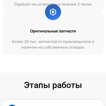
Gigabyte мы устраняем в течение 2 часов.
Оригинальные запчасти
Более 20 тыс. запчастей от производителя в
наличии на собственных складах.
Этапы работы