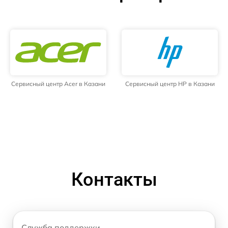
Сервисный центр Acer в Казани
Сервисный центр HP в Казани
Контакты
Служба поддержки