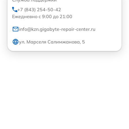
+7 (843) 254-50-42
Ежедневно с 9:00 до 21:00
info@kzn.gigabyte-repair-center.ru
ул. Марселя Салимжанова, 5