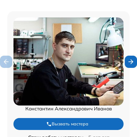
Константин Александрович Иванов
Вызвать мастера