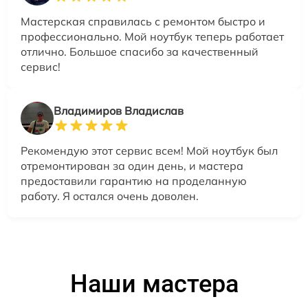
Мастерская справилась с ремонтом быстро и
профессионально. Мой ноутбук теперь работает
отлично. Большое спасибо за качественный
сервис!
Владимиров Владислав
Рекомендую этот сервис всем! Мой ноутбук был
отремонтирован за один день, и мастера
предоставили гарантию на проделанную
работу. Я остался очень доволен.
Наши мастера