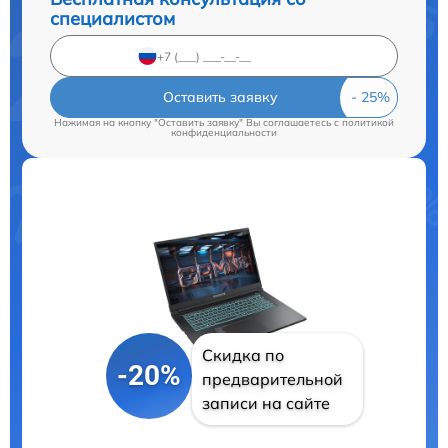
специалистом
Оставить заявку
Нажимая на кнопку "Оставить заявку" Вы соглашаетесь c
политикой
конфиденциальности
Скидка по
-20%
предварительной
записи на сайте