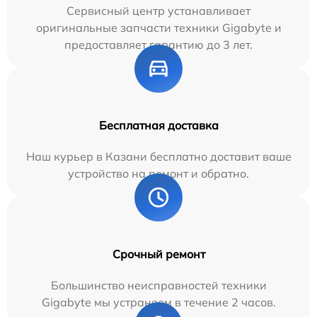
Сервисный центр устанавливает
оригинальные запчасти техники Gigabyte и
предоставляет гарантию до 3 лет.
Бесплатная доставка
Наш курьер в Казани бесплатно доставит ваше
устройство на ремонт и обратно.
Срочный ремонт
Большинство неисправностей техники
Gigabyte мы устраняем в течение 2 часов.