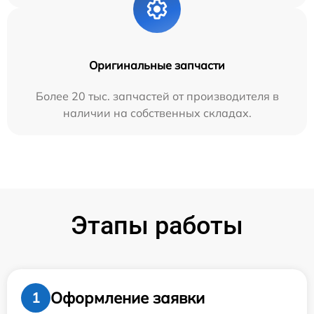
Оригинальные запчасти
Более 20 тыс. запчастей от производителя в
наличии на собственных складах.
Этапы работы
Оформление заявки
1