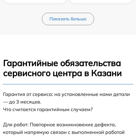
Показать больше
Гарантийные обязательства
сервисного центра в Казани
Гарантия от сервиса: на установленные нами детали
— до 3 месяцев.
Что считается гарантийным случаем?
Для работ: Повторное возникновение дефекта,
который напрямую связан с выполненной работой