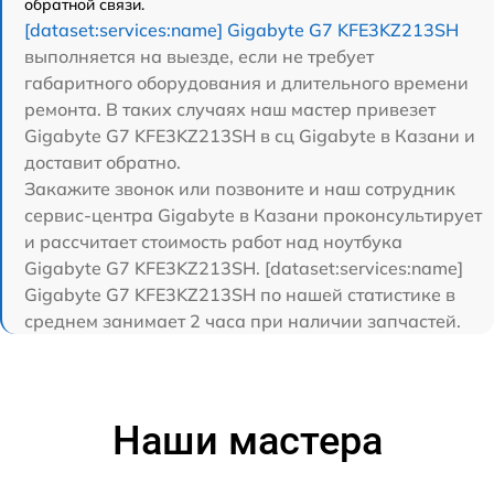
обратной связи.
[dataset:services:name] Gigabyte G7 KFE3KZ213SH
выполняется на выезде, если не требует
габаритного оборудования и длительного времени
ремонта. В таких случаях наш мастер привезет
Gigabyte G7 KFE3KZ213SH в сц Gigabyte в Казани и
доставит обратно.
Закажите звонок или позвоните и наш сотрудник
сервис-центра Gigabyte в Казани проконсультирует
и рассчитает стоимость работ над ноутбука
Gigabyte G7 KFE3KZ213SH. [dataset:services:name]
Gigabyte G7 KFE3KZ213SH по нашей статистике в
среднем занимает 2 часа при наличии запчастей.
Наши мастера