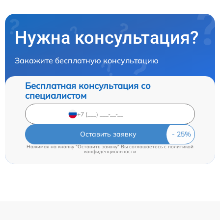
Нужна консультация?
Закажите бесплатную консультацию
Бесплатная консультация со
специалистом
Оставить заявку
Нажимая на кнопку "Оставить заявку" Вы соглашаетесь c
политикой
конфиденциальности