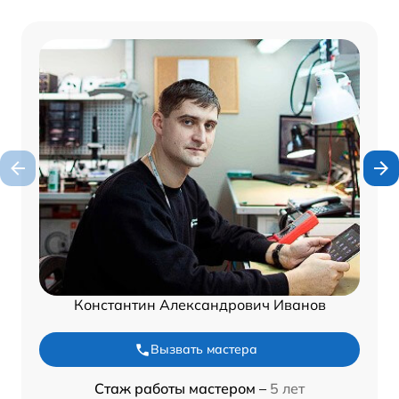
Константин Александрович Иванов
Вызвать мастера
Стаж работы мастером –
5 лет