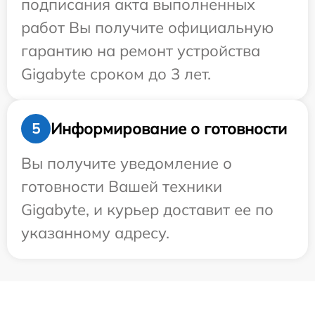
подписания акта выполненных
работ Вы получите официальную
гарантию на ремонт устройства
Gigabyte сроком до 3 лет.
Информирование о готовности
5
Вы получите уведомление о
готовности Вашей техники
Gigabyte, и курьер доставит ее по
указанному адресу.