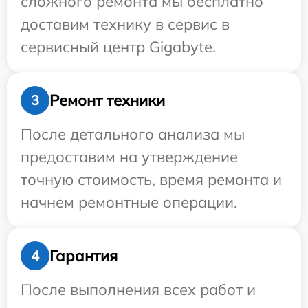
сложного ремонта мы бесплатно
доставим технику в сервис в
сервисный центр Gigabyte.
Ремонт техники
3
После детального анализа мы
предоставим на утверждение
точную стоимость, время ремонта и
начнем ремонтные операции.
Гарантия
4
После выполнения всех работ и