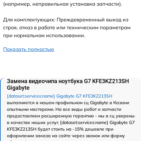
(например, неправильная установка запчасти).
Для комплектующих: Преждевременный выход из
строя, отказ в работе или техническим параметрам
при нормальном использовании.
Показать полностью
Замена видеочипа ноутбука G7 KFE3KZ213SH
Gigabyte
[dataset:services:name] Gigabyte G7 KFE3KZ213SH
выполняется в нашем профильном сц Gigabyte в Казани
опытными мастерами. На все виды работ и запчасти
предоставляем расширенную гарантию - мы в сц уверены
в качестве наших услуг. [dataset:services:name] Gigabyte G7
KFE3KZ213SH будет стоить на -15% дешевле при
оформлении заказа на сайте через звонок или форму