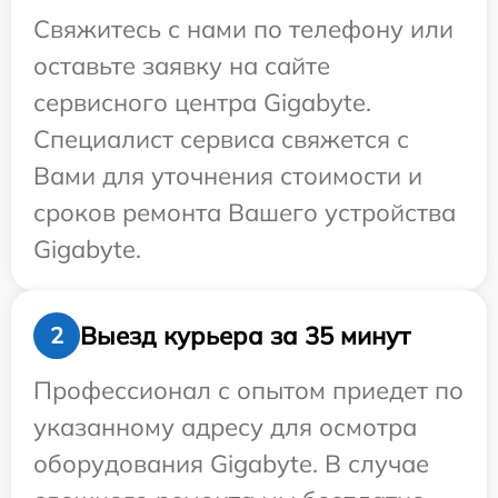
Свяжитесь с нами по телефону или
оставьте заявку на сайте
сервисного центра Gigabyte.
Специалист сервиса свяжется с
Вами для уточнения стоимости и
сроков ремонта Вашего устройства
Gigabyte.
Выезд курьера за 35 минут
2
Профессионал с опытом приедет по
указанному адресу для осмотра
оборудования Gigabyte. В случае