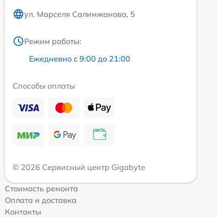
ул. Марселя Салимжанова, 5
Режим работы:
Ежедневно с 9:00 до 21:00
Способы оплаты
© 2026 Сервисный центр Gigabyte
Стоимость ремонта
Оплата и доставка
Контакты