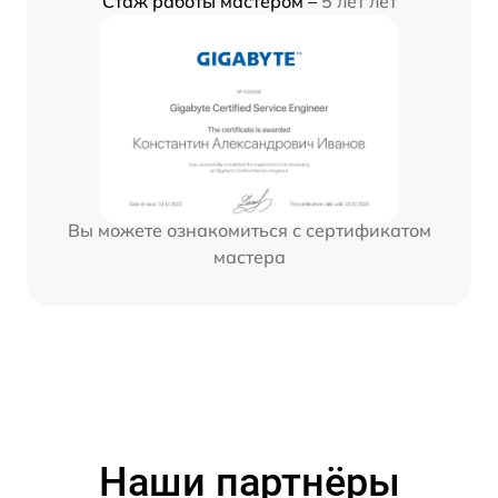
Стаж работы мастером –
5 лет лет
Вы можете ознакомиться с сертификатом
мастера
Наши партнёры