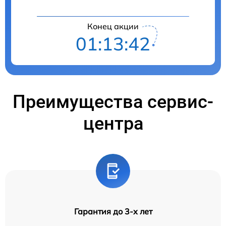
Конец акции
01:13:41
Преимущества сервис-
центра
Гарантия до 3-х лет