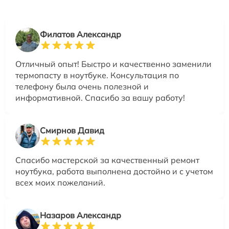
Филатов Александр
Отличный опыт! Быстро и качественно заменили
термопасту в ноутбуке. Консультация по
телефону была очень полезной и
информативной. Спасибо за вашу работу!
Смирнов Давид
Спасибо мастерской за качественный ремонт
ноутбука, работа выполнена достойно и с учетом
всех моих пожеланий.
Назаров Александр