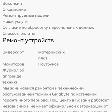
Вакансии
О компании
Ремонтируемые модели
Наши услуги
Согласие на обработку персональных данных
Способы оплаты
Ремонт устройств
Видеокарт
Материнских
плат
Мониторов
Ноутбуков
Журнал об
апгрейде
техники
Мы занимаемся ремонтом и техническим
обслуживанием техники Gigabyte по истечении
гарантийного периода. Наш центр в Казани работает
независимо и не имеет официальной авторизации от