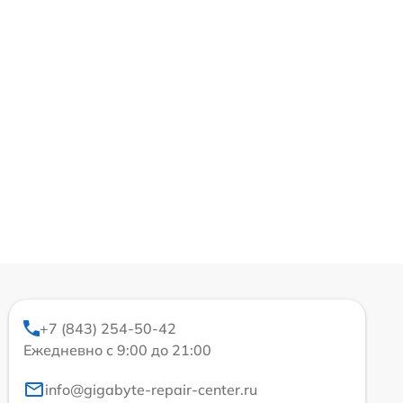
+7 (843) 254-50-42
Ежедневно с 9:00 до 21:00
info@gigabyte-repair-center.ru