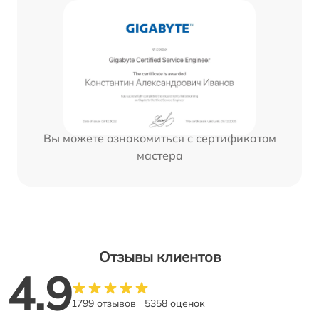
Вы можете ознакомиться с сертификатом
мастера
Отзывы клиентов
4.9
1799 отзывов
5358 оценок