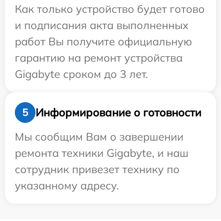
Как только устройство будет готово
и подписания акта выполненных
работ Вы получите официальную
гарантию на ремонт устройства
Gigabyte сроком до 3 лет.
Информирование о готовности
5
Мы сообщим Вам о завершении
ремонта техники Gigabyte, и наш
сотрудник привезет технику по
указанному адресу.