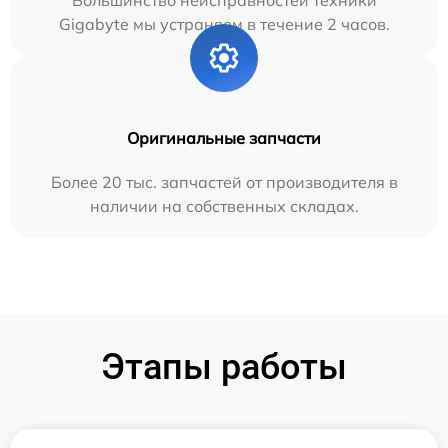
Большинство неисправностей техники
Gigabyte мы устраняем в течение 2 часов.
Оригинальные запчасти
Более 20 тыс. запчастей от производителя в
наличии на собственных складах.
Этапы работы