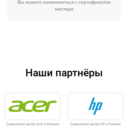
Вы можете ознакомиться с сертификатом
мастера
Наши партнёры
Сервисный центр Acer в Казани
Сервисный центр HP в Казани