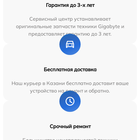
Гарантия до 3-х лет
Сервисный центр устанавливает
оригинальные запчасти техники Gigabyte и
предоставляет гарантию до 3 лет.
Бесплатная доставка
Наш курьер в Казани бесплатно доставит ваше
устройство на ремонт и обратно.
Срочный ремонт