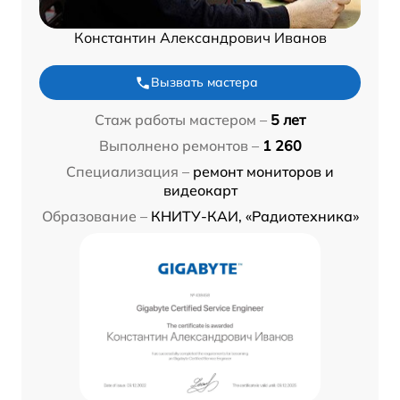
Константин Александрович Иванов
Вызвать мастера
Стаж работы мастером –
5 лет
Выполнено ремонтов –
1 260
Специализация –
ремонт мониторов и
видеокарт
Образование –
КНИТУ-КАИ, «Радиотехника»