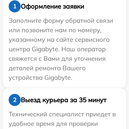
Оформление заявки
1
Заполните форму обратной связи
или позвоните нам по номеру,
указанному на сайте сервисного
центра Gigabyte. Наш оператор
свяжется с Вами для уточнения
деталей ремонта Вашего
устройства Gigabyte.
Выезд курьера за 35 минут
2
Технический специалист приедет в
удобное время для проверки