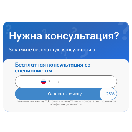
Нужна консультация?
Закажите бесплатную консультацию
Бесплатная консультация со
специалистом
Оставить заявку
Нажимая на кнопку "Оставить заявку" Вы соглашаетесь c
политикой
конфиденциальности