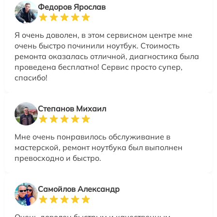
Федоров Ярослав
Я очень доволен, в этом сервисном центре мне
очень быстро починили ноутбук. Стоимость
ремонта оказалась отличной, диагностика была
проведена бесплатно! Сервис просто супер,
спасибо!
Степанов Михаил
Мне очень понравилось обслуживание в
мастерской, ремонт ноутбука был выполнен
превосходно и быстро.
Самойлов Александр