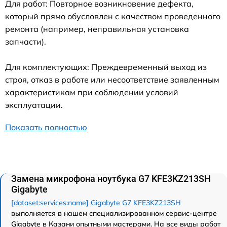
Для работ: Повторное возникновение дефекта,
который прямо обусловлен с качеством проведенного
ремонта (например, неправильная установка
запчасти).
Для комплектующих: Преждевременный выход из
строя, отказ в работе или несоответствие заявленным
характеристикам при соблюдении условий
эксплуатации.
Показать полностью
Замена микрофона ноутбука G7 KFE3KZ213SH
Gigabyte
[dataset:services:name] Gigabyte G7 KFE3KZ213SH
выполняется в нашем специализированном сервис-центре
Gigabyte в Казани опытными мастерами. На все виды работ