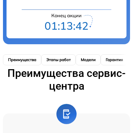
Конец акции
01:13:41
Преимущества
Этапы работ
Модели
Гарантия
Преимущества сервис-
центра