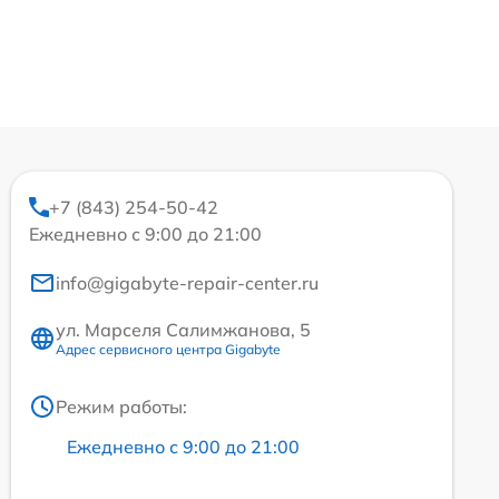
+7 (843) 254-50-42
Ежедневно с 9:00 до 21:00
info@gigabyte-repair-center.ru
ул. Марселя Салимжанова, 5
Адрес сервисного центра Gigabyte
Режим работы:
Ежедневно с 9:00 до 21:00