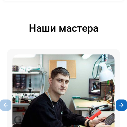
Наши мастера