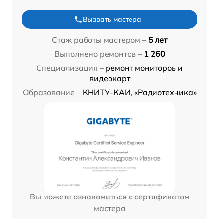
Вызвать мастера
Стаж работы мастером –
5 лет
Выполнено ремонтов –
1 260
Специализация –
ремонт мониторов и
видеокарт
Образование –
КНИТУ-КАИ, «Радиотехника»
Вы можете ознакомиться с сертификатом
мастера