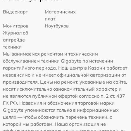
Видеокарт
Материнских
плат
Мониторов
Ноутбуков
Журнал об
апгрейде
техники
Мы занимаемся ремонтом и техническим
обслуживанием техники Gigabyte по истечении
гарантийного периода. Наш центр в Казани работает
независимо и не имеет официальной авторизации от
производителя. Цены на ремонт, указанные на сайте,
носят исключительно ознакомительный характер и
не являются публичной офертой согласно п. 2 ст. 437
ГК РФ. Названия и обозначения торговой марки
Gigabyte упоминаются только в информационных
целях — чтобы обозначить перечень техники, с
которой мы работаем. Наша организация не