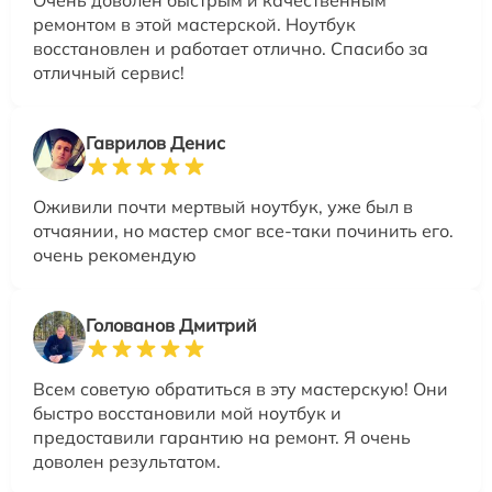
Очень доволен быстрым и качественным
ремонтом в этой мастерской. Ноутбук
восстановлен и работает отлично. Спасибо за
отличный сервис!
Гаврилов Денис
Оживили почти мертвый ноутбук, уже был в
отчаянии, но мастер смог все-таки починить его.
очень рекомендую
Голованов Дмитрий
Всем советую обратиться в эту мастерскую! Они
быстро восстановили мой ноутбук и
предоставили гарантию на ремонт. Я очень
доволен результатом.