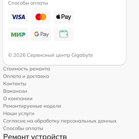
Способы оплаты
© 2026 Сервисный центр Gigabyte
Стоимость ремонта
Оплата и доставка
Контакты
Вакансии
О компании
Ремонтируемые модели
Наши услуги
Согласие на обработку персональных данных
Способы оплаты
Ремонт устройств