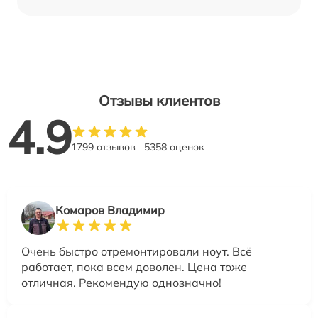
Отзывы клиентов
4.9
1799 отзывов
5358 оценок
Комаров Владимир
Очень быстро отремонтировали ноут. Всё
работает, пока всем доволен. Цена тоже
отличная. Рекомендую однозначно!