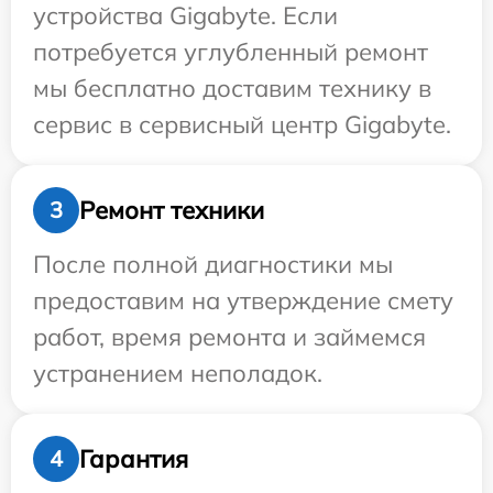
устройства Gigabyte. Если
потребуется углубленный ремонт
мы бесплатно доставим технику в
сервис в сервисный центр Gigabyte.
Ремонт техники
3
После полной диагностики мы
предоставим на утверждение смету
работ, время ремонта и займемся
устранением неполадок.
Гарантия
4