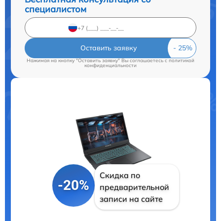
специалистом
Оставить заявку
Нажимая на кнопку "Оставить заявку" Вы соглашаетесь c
политикой
конфиденциальности
Скидка по
-20%
предварительной
записи на сайте