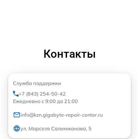
Контакты
Служба поддержки
+7 (843) 254-50-42
Ежедневно с 9:00 до 21:00
info@kzn.gigabyte-repair-center.ru
ул. Марселя Салимжанова, 5