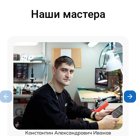
Наши мастера
Константин Александрович Иванов