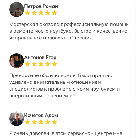
Петров Роман
Мастерская оказала профессиональную помощь
в ремонте моего ноутбука, быстро и качественно
исправив все проблемы. Спасибо!
Антонов Егор
Прекрасное обслуживание! Была приятно
удивлена внимательным отношением
специалистов к проблеме с моим ноутбуком и
оперативным решением её.
Кочетов Адам
Я очень доволен, в этом сервисном центре мне