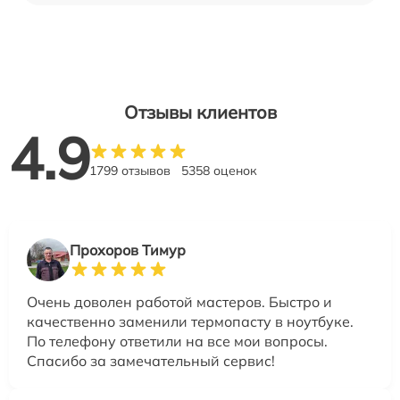
Отзывы клиентов
4.9
1799 отзывов
5358 оценок
Прохоров Тимур
Очень доволен работой мастеров. Быстро и
качественно заменили термопасту в ноутбуке.
По телефону ответили на все мои вопросы.
Спасибо за замечательный сервис!