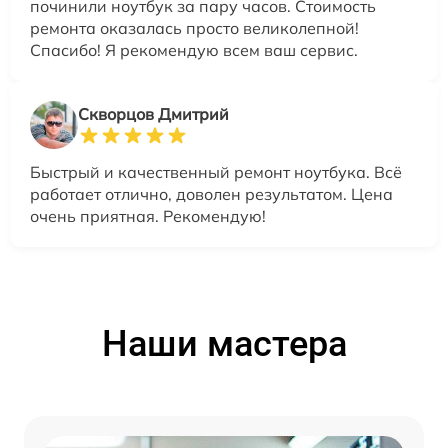
починили ноутбук за пару часов. Стоимость
ремонта оказалась просто великолепной!
Спасибо! Я рекомендую всем ваш сервис.
Скворцов Дмитрий
Быстрый и качественный ремонт ноутбука. Всё
работает отлично, доволен результатом. Цена
очень приятная. Рекомендую!
Наши мастера