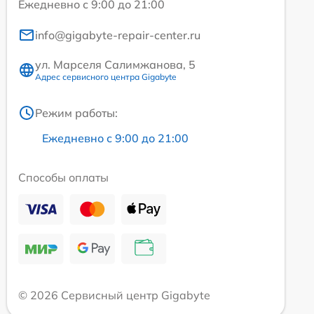
Ежедневно с 9:00 до 21:00
info@gigabyte-repair-center.ru
ул. Марселя Салимжанова, 5
Адрес сервисного центра Gigabyte
Режим работы:
Ежедневно с 9:00 до 21:00
Способы оплаты
© 2026 Сервисный центр Gigabyte