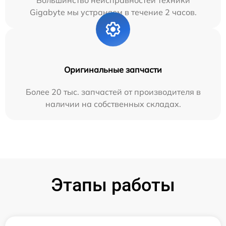
Большинство неисправностей техники
Gigabyte мы устраняем в течение 2 часов.
Оригинальные запчасти
Более 20 тыс. запчастей от производителя в
наличии на собственных складах.
Этапы работы