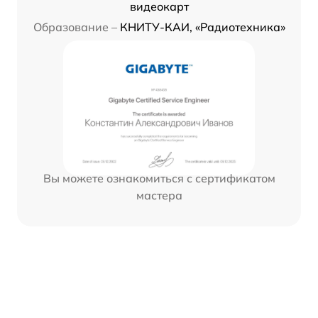
видеокарт
Образование –
КНИТУ-КАИ, «Радиотехника»
Вы можете ознакомиться с сертификатом
мастера