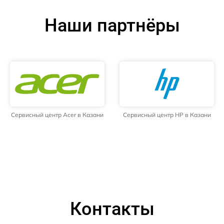
Наши партнёры
Сервисный центр Acer в Казани
Сервисный центр HP в Казани
Контакты