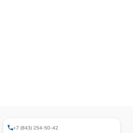
+7 (843) 254-50-42