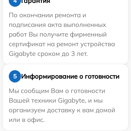
Гарантия
4
По окончании ремонта и
подписания акта выполненных
работ Вы получите фирменный
сертификат на ремонт устройства
Gigabyte сроком до 3 лет.
Информирование о готовности
5
Мы сообщим Вам о готовности
Вашей техники Gigabyte, и мы
организуем доставку к вам домой
или в офис.