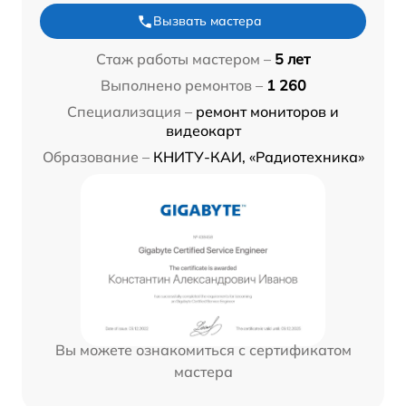
Вызвать мастера
Стаж работы мастером –
5 лет
Выполнено ремонтов –
1 260
Специализация –
ремонт мониторов и
видеокарт
Образование –
КНИТУ-КАИ, «Радиотехника»
Вы можете ознакомиться с сертификатом
мастера