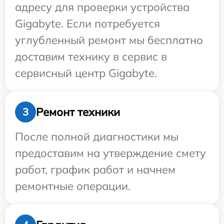
адресу для проверки устройства
Gigabyte. Если потребуется
углубленный ремонт мы бесплатно
доставим технику в сервис в
сервисный центр Gigabyte.
Ремонт техники
3
После полной диагностики мы
предоставим на утверждение смету
работ, график работ и начнем
ремонтные операции.