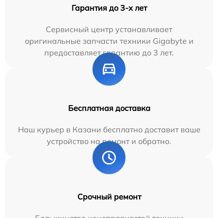
Гарантия до 3-х лет
Сервисный центр устанавливает
оригинальные запчасти техники Gigabyte и
предоставляет гарантию до 3 лет.
Бесплатная доставка
Наш курьер в Казани бесплатно доставит ваше
устройство на ремонт и обратно.
Срочный ремонт