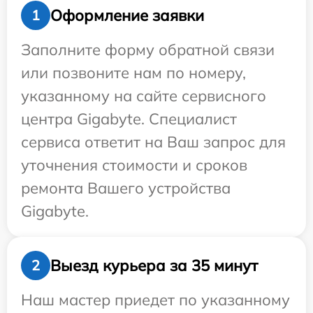
Оформление заявки
1
Заполните форму обратной связи
или позвоните нам по номеру,
указанному на сайте сервисного
центра Gigabyte. Специалист
сервиса ответит на Ваш запрос для
уточнения стоимости и сроков
ремонта Вашего устройства
Gigabyte.
Выезд курьера за 35 минут
2
Наш мастер приедет по указанному