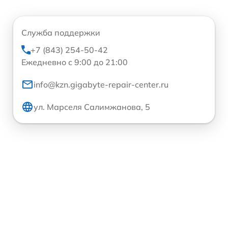
Служба поддержки
+7 (843) 254-50-42
Ежедневно с 9:00 до 21:00
info@kzn.gigabyte-repair-center.ru
ул. Марселя Салимжанова, 5