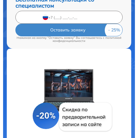
специалистом
Оставить заявку
Нажимая на кнопку "Оставить заявку" Вы соглашаетесь c
политикой
конфиденциальности
Скидка по
-20%
предварительной
записи на сайте