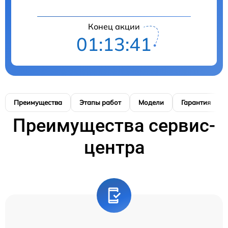
Конец акции
01:13:40
Преимущества
Этапы работ
Модели
Гарантия
Преимущества сервис-
центра