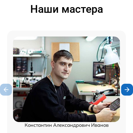
Наши мастера
Константин Александрович Иванов