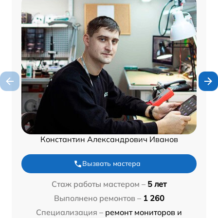
Константин Александрович Иванов
Вызвать мастера
Стаж работы мастером –
5 лет
Выполнено ремонтов –
1 260
Специализация –
ремонт мониторов и