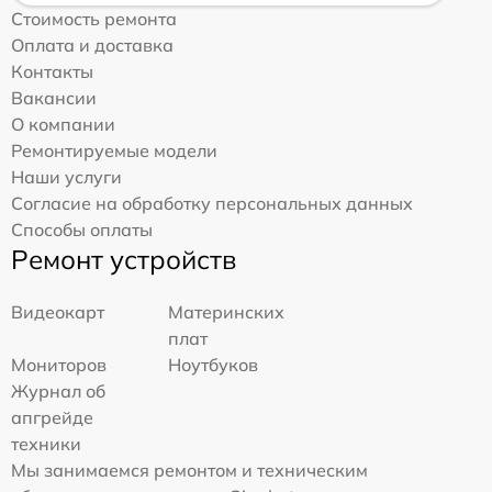
Стоимость ремонта
Оплата и доставка
Контакты
Вакансии
О компании
Ремонтируемые модели
Наши услуги
Согласие на обработку персональных данных
Способы оплаты
Ремонт устройств
Видеокарт
Материнских
плат
Мониторов
Ноутбуков
Журнал об
апгрейде
техники
Мы занимаемся ремонтом и техническим