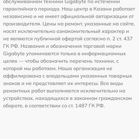
обслуживанием техники Gigabyte по истечении
гарантийного периода. Наш центр в Казани работает
независимо и не имеет официальной авторизации от
производителя. Цены на ремонт, указанные на сайте,
носят исключительно ознакомительный характер и
не являются публичной офертой согласно п. 2 ст. 437
ГК РФ. Названия и обозначения торговой марки
Gigabyte упоминаются только в информационных
целях — чтобы обозначить перечень техники, с
которой мы работаем. Наша организация не
аффилирована с владельцами указанных товарных
знаков и не представляет их интересы. Все виды
ремонтных работ выполняются исключительно на
устройствах, находящихся в законном гражданском
обороте, в соответствии со ст. 1487 ГК РФ.