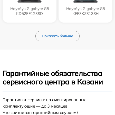
Ноутбук Gigabyte G5
Ноутбук Gigabyte G5
KD52EE123SD
KFE3KZ313SH
Показать больше
Гарантийные обязательства
сервисного центра в Казани
Гарантия от сервиса: на смонтированные
комплектующие — до 3 месяцев.
Что считается гарантийным случаем?