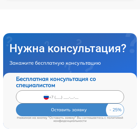
Нужна консультация?
Закажите бесплатную консультацию
Бесплатная консультация со
специалистом
Оставить заявку
Нажимая на кнопку "Оставить заявку" Вы соглашаетесь c
политикой
конфиденциальности