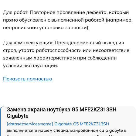
Для работ: Повторное проявление дефекта, который
прямо обусловлен с выполненной работой (например,
неправильная установка запчасти).
Для комплектующих: Преждевременный выход из
строя, утрата работоспособности или несоответствие
заявленным характеристикам при соблюдении
условий эксплуатации.
Показать полностью
Замена экрана ноутбука G5 MFE2KZ313SH
Gigabyte
[dataset:services:name] Gigabyte G5 MFE2KZ313SH
выполняется в нашем специализированном сц Gigabyte в