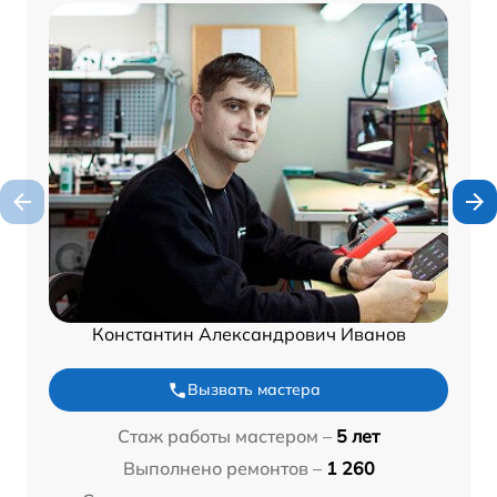
Константин Александрович Иванов
Вызвать мастера
Стаж работы мастером –
5 лет
Выполнено ремонтов –
1 260