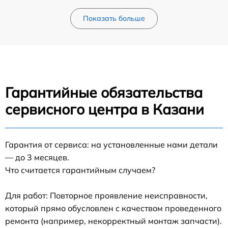
Показать больше
Гарантийные обязательства
сервисного центра в Казани
Гарантия от сервиса: на установленные нами детали
— до 3 месяцев.
Что считается гарантийным случаем?
Для работ: Повторное проявление неисправности,
который прямо обусловлен с качеством проведенного
ремонта (например, некорректный монтаж запчасти).