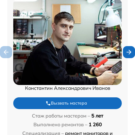
Константин Александрович Иванов
Вызвать мастера
Стаж работы мастером –
5 лет
Выполнено ремонтов –
1 260
Специализация –
ремонт мониторов и