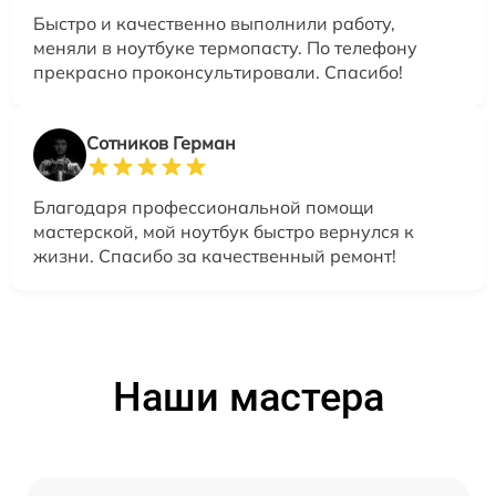
Быстро и качественно выполнили работу,
меняли в ноутбуке термопасту. По телефону
прекрасно проконсультировали. Спасибо!
Сотников Герман
Благодаря профессиональной помощи
мастерской, мой ноутбук быстро вернулся к
жизни. Спасибо за качественный ремонт!
Наши мастера