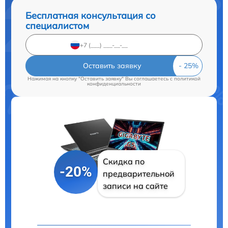
Бесплатная консультация со
специалистом
Оставить заявку
Нажимая на кнопку "Оставить заявку" Вы соглашаетесь c
политикой
конфиденциальности
Скидка по
-20%
предварительной
записи на сайте