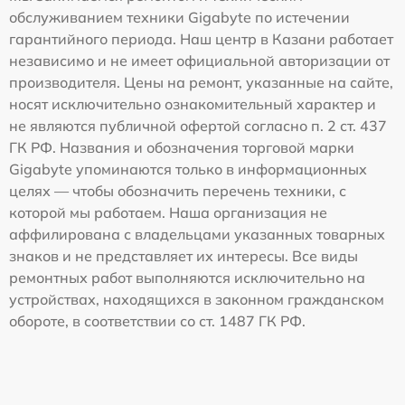
обслуживанием техники Gigabyte по истечении
гарантийного периода. Наш центр в Казани работает
независимо и не имеет официальной авторизации от
производителя. Цены на ремонт, указанные на сайте,
носят исключительно ознакомительный характер и
не являются публичной офертой согласно п. 2 ст. 437
ГК РФ. Названия и обозначения торговой марки
Gigabyte упоминаются только в информационных
целях — чтобы обозначить перечень техники, с
которой мы работаем. Наша организация не
аффилирована с владельцами указанных товарных
знаков и не представляет их интересы. Все виды
ремонтных работ выполняются исключительно на
устройствах, находящихся в законном гражданском
обороте, в соответствии со ст. 1487 ГК РФ.