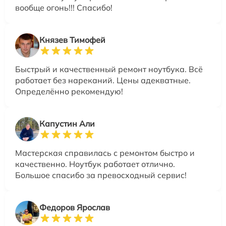
вообще огонь!!! Спасибо!
Князев Тимофей
Быстрый и качественный ремонт ноутбука. Всё
работает без нареканий. Цены адекватные.
Определённо рекомендую!
Капустин Али
Мастерская справилась с ремонтом быстро и
качественно. Ноутбук работает отлично.
Большое спасибо за превосходный сервис!
Федоров Ярослав