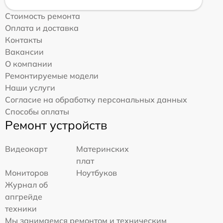
Стоимость ремонта
Оплата и доставка
Контакты
Вакансии
О компании
Ремонтируемые модели
Наши услуги
Согласие на обработку персональных данных
Способы оплаты
Ремонт устройств
Видеокарт
Материнских
плат
Мониторов
Ноутбуков
Журнал об
апгрейде
техники
Мы занимаемся ремонтом и техническим