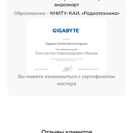
видеокарт
Образование –
КНИТУ-КАИ, «Радиотехника»
Вы можете ознакомиться с сертификатом
мастера
Отзывы клиентов