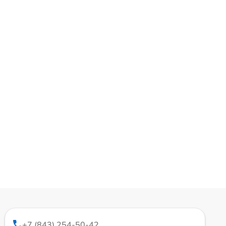
+7 (843) 254-50-42