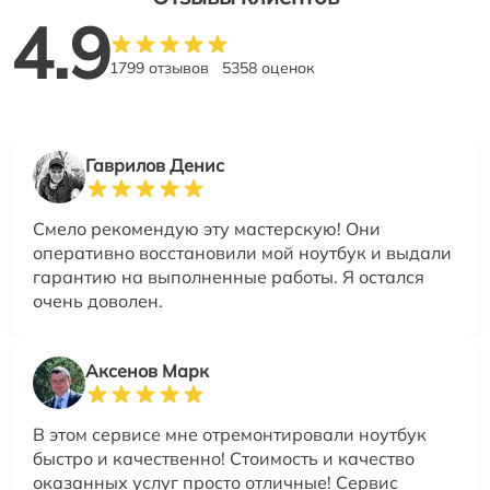
4.9
1799 отзывов
5358 оценок
Гаврилов Денис
Смело рекомендую эту мастерскую! Они
оперативно восстановили мой ноутбук и выдали
гарантию на выполненные работы. Я остался
очень доволен.
Аксенов Марк
В этом сервисе мне отремонтировали ноутбук
быстро и качественно! Стоимость и качество
оказанных услуг просто отличные! Сервис