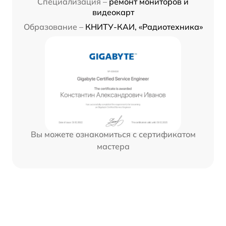
Специализация –
ремонт мониторов и
видеокарт
Образование –
КНИТУ-КАИ, «Радиотехника»
Вы можете ознакомиться с сертификатом
мастера