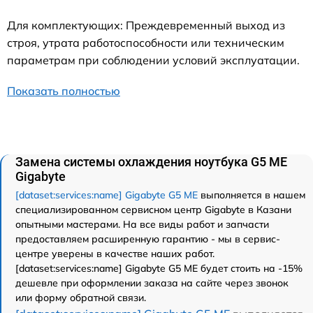
Для комплектующих: Преждевременный выход из
строя, утрата работоспособности или техническим
параметрам при соблюдении условий эксплуатации.
Показать полностью
Замена системы охлаждения ноутбука G5 ME
Gigabyte
[dataset:services:name] Gigabyte G5 ME
выполняется в нашем
специализированном сервисном центр Gigabyte в Казани
опытными мастерами. На все виды работ и запчасти
предоставляем расширенную гарантию - мы в сервис-
центре уверены в качестве наших работ.
[dataset:services:name] Gigabyte G5 ME будет стоить на -15%
дешевле при оформлении заказа на сайте через звонок
или форму обратной связи.