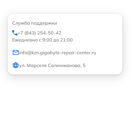
Служба поддержки
+7 (843) 254-50-42
Ежедневно с 9:00 до 21:00
info@kzn.gigabyte-repair-center.ru
ул. Марселя Салимжанова, 5