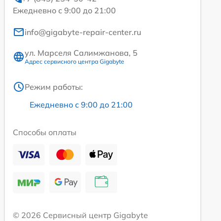
Ежедневно с 9:00 до 21:00
info@gigabyte-repair-center.ru
ул. Марселя Салимжанова, 5
Адрес сервисного центра Gigabyte
Режим работы:
Ежедневно с 9:00 до 21:00
Способы оплаты
© 2026 Сервисный центр Gigabyte