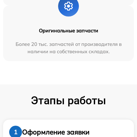
Оригинальные запчасти
Более 20 тыс. запчастей от производителя в
наличии на собственных складах.
Этапы работы
Оформление заявки
1