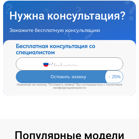
Нужна консультация?
Закажите бесплатную консультацию
Бесплатная консультация со
специалистом
Оставить заявку
Нажимая на кнопку "Оставить заявку" Вы соглашаетесь c
политикой
конфиденциальности
Популярные модели