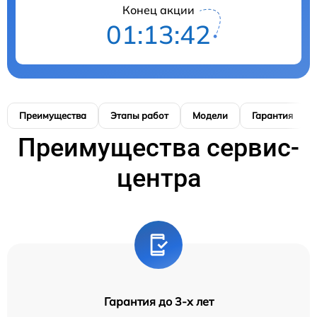
Конец акции
01:13:41
Преимущества
Этапы работ
Модели
Гарантия
Преимущества сервис-
центра
Гарантия до 3-х лет