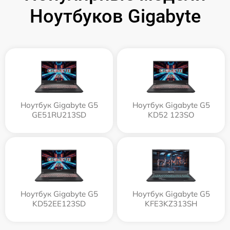
Ноутбуков Gigabyte
Ноутбук Gigabyte G5
Ноутбук Gigabyte G5
GE51RU213SD
KD52 123SO
Ноутбук Gigabyte G5
Ноутбук Gigabyte G5
KD52EE123SD
KFE3KZ313SH