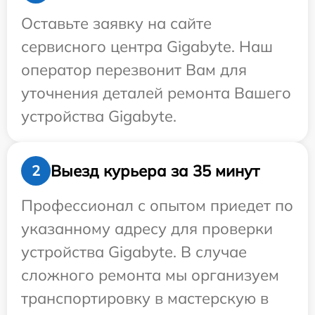
Оставьте заявку на сайте
сервисного центра Gigabyte. Наш
оператор перезвонит Вам для
уточнения деталей ремонта Вашего
устройства Gigabyte.
Выезд курьера за 35 минут
2
Профессионал с опытом приедет по
указанному адресу для проверки
устройства Gigabyte. В случае
сложного ремонта мы организуем
транспортировку в мастерскую в