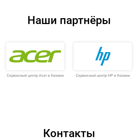
Наши партнёры
Сервисный центр Acer в Казани
Сервисный центр HP в Казани
Контакты