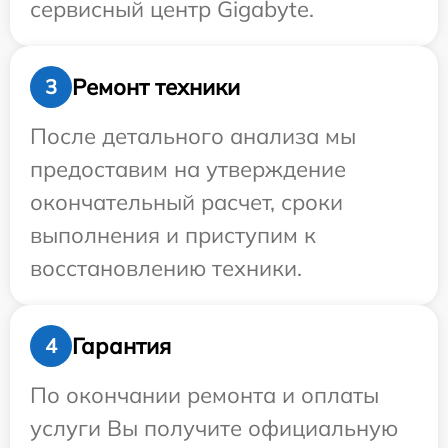
сервисный центр Gigabyte.
Ремонт техники
3
После детального анализа мы
предоставим на утверждение
окончательный расчет, сроки
выполнения и приступим к
восстановлению техники.
Гарантия
4
По окончании ремонта и оплаты
услуги Вы получите официальную