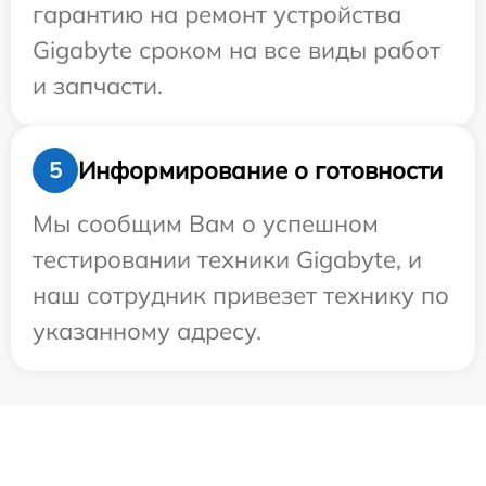
гарантию на ремонт устройства
Gigabyte сроком на все виды работ
и запчасти.
Информирование о готовности
5
Мы сообщим Вам о успешном
тестировании техники Gigabyte, и
наш сотрудник привезет технику по
указанному адресу.