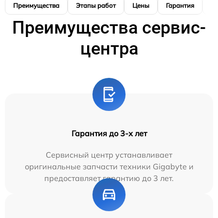
Преимущества
Этапы работ
Цены
Гарантия
М
Преимущества сервис-
центра
Гарантия до 3-х лет
Сервисный центр устанавливает
оригинальные запчасти техники Gigabyte и
предоставляет гарантию до 3 лет.