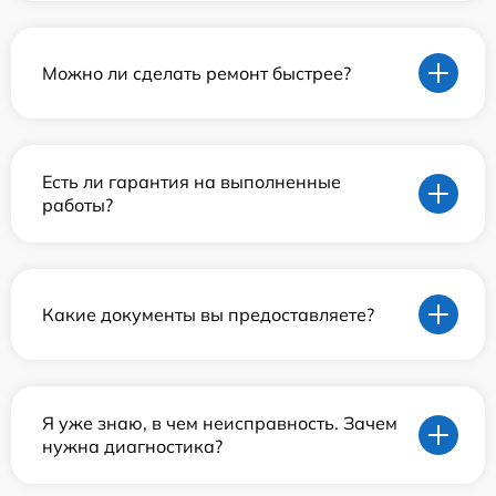
Можно ли сделать ремонт быстрее?
Есть ли гарантия на выполненные
работы?
Какие документы вы предоставляете?
Я уже знаю, в чем неисправность. Зачем
нужна диагностика?