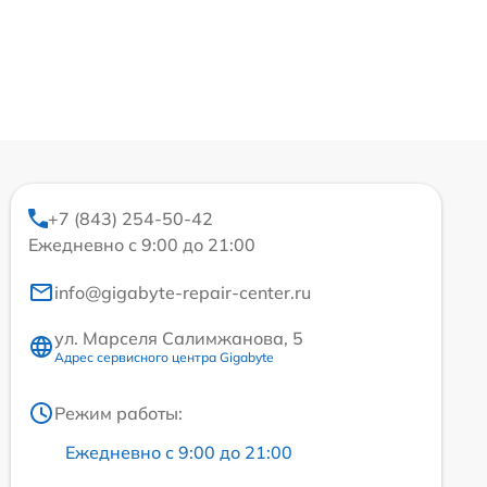
+7 (843) 254-50-42
Ежедневно с 9:00 до 21:00
info@gigabyte-repair-center.ru
ул. Марселя Салимжанова, 5
Адрес сервисного центра Gigabyte
Режим работы:
Ежедневно с 9:00 до 21:00