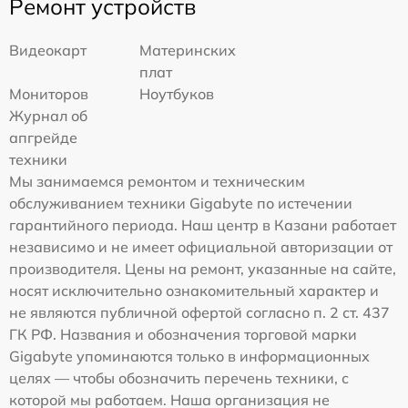
Ремонт устройств
Видеокарт
Материнских
плат
Мониторов
Ноутбуков
Журнал об
апгрейде
техники
Мы занимаемся ремонтом и техническим
обслуживанием техники Gigabyte по истечении
гарантийного периода. Наш центр в Казани работает
независимо и не имеет официальной авторизации от
производителя. Цены на ремонт, указанные на сайте,
носят исключительно ознакомительный характер и
не являются публичной офертой согласно п. 2 ст. 437
ГК РФ. Названия и обозначения торговой марки
Gigabyte упоминаются только в информационных
целях — чтобы обозначить перечень техники, с
которой мы работаем. Наша организация не