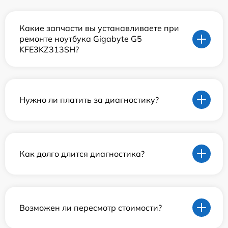
Какие запчасти вы устанавливаете при
ремонте ноутбука Gigabyte G5
KFE3KZ313SH?
Нужно ли платить за диагностику?
Как долго длится диагностика?
Возможен ли пересмотр стоимости?