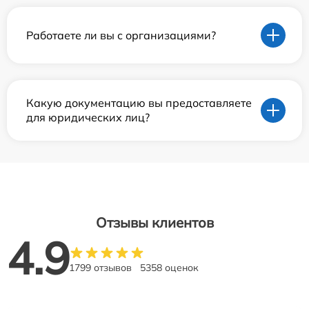
Работаете ли вы с организациями?
Какую документацию вы предоставляете
для юридических лиц?
Отзывы клиентов
4.9
1799 отзывов
5358 оценок