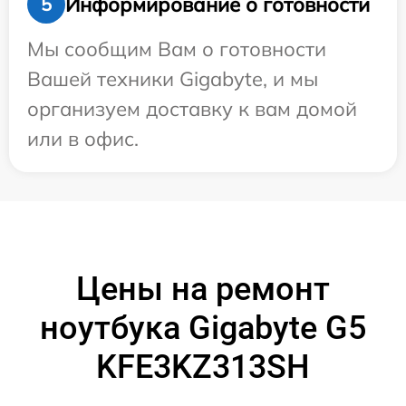
Информирование о готовности
5
Мы сообщим Вам о готовности
Вашей техники Gigabyte, и мы
организуем доставку к вам домой
или в офис.
Цены на ремонт
ноутбука Gigabyte G5
KFE3KZ313SH