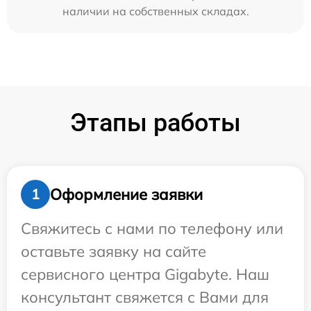
наличии на собственных складах.
Этапы работы
Оформление заявки
1
Свяжитесь с нами по телефону или
оставьте заявку на сайте
сервисного центра Gigabyte. Наш
консультант свяжется с Вами для