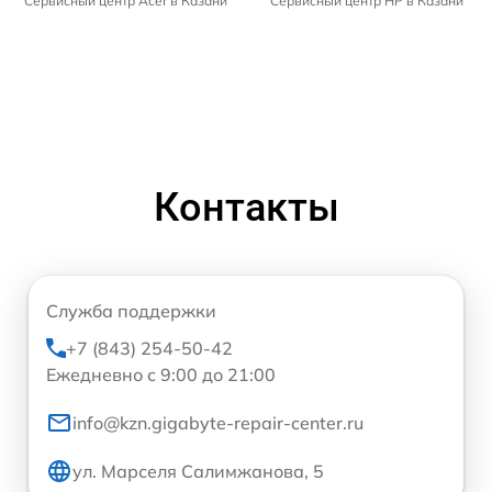
Сервисный центр Acer в Казани
Сервисный центр HP в Казани
Контакты
Служба поддержки
+7 (843) 254-50-42
Ежедневно с 9:00 до 21:00
info@kzn.gigabyte-repair-center.ru
ул. Марселя Салимжанова, 5