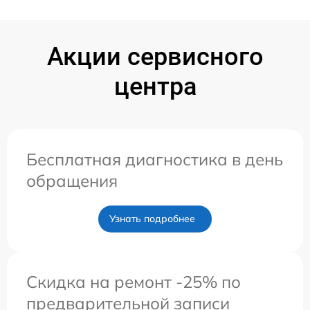
Акции сервисного
центра
Бесплатная диагностика в день
обращения
Узнать подробнее
Скидка на ремонт -25% по
предварительной записи