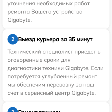
уточнения необходимых работ
ремонта Вашего устройства
Gigabyte.
Выезд курьера за 35 минут
2
Технический специалист приедет в
оговоренные сроки для
диагностики техники Gigabyte. Если
потребуется углубленный ремонт
мы обеспечим перевозку за наш
счет в сервисный центр Gigabyte.