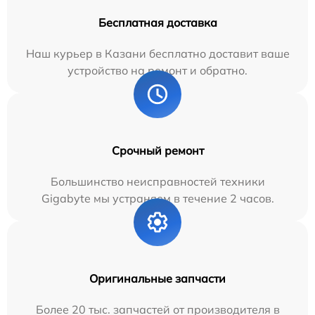
Бесплатная доставка
Наш курьер в Казани бесплатно доставит ваше
устройство на ремонт и обратно.
Срочный ремонт
Большинство неисправностей техники
Gigabyte мы устраняем в течение 2 часов.
Оригинальные запчасти
Более 20 тыс. запчастей от производителя в