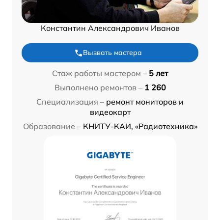
Константин Александрович Иванов
Вызвать мастера
Стаж работы мастером –
5 лет
Выполнено ремонтов –
1 260
Специализация –
ремонт мониторов и
видеокарт
Образование –
КНИТУ-КАИ, «Радиотехника»