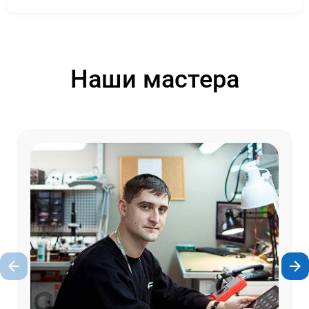
Наши мастера