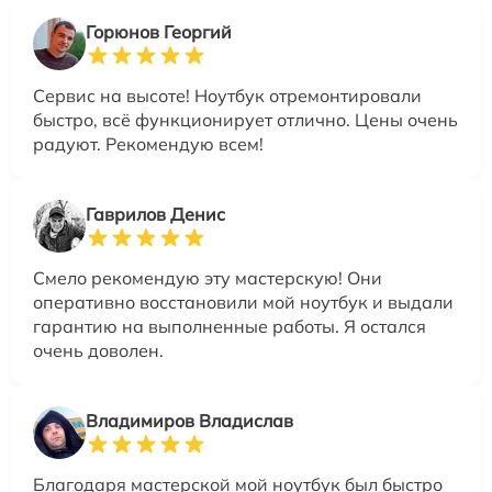
Горюнов Георгий
Сервис на высоте! Ноутбук отремонтировали
быстро, всё функционирует отлично. Цены очень
радуют. Рекомендую всем!
Гаврилов Денис
Смело рекомендую эту мастерскую! Они
оперативно восстановили мой ноутбук и выдали
гарантию на выполненные работы. Я остался
очень доволен.
Владимиров Владислав
Благодаря мастерской мой ноутбук был быстро