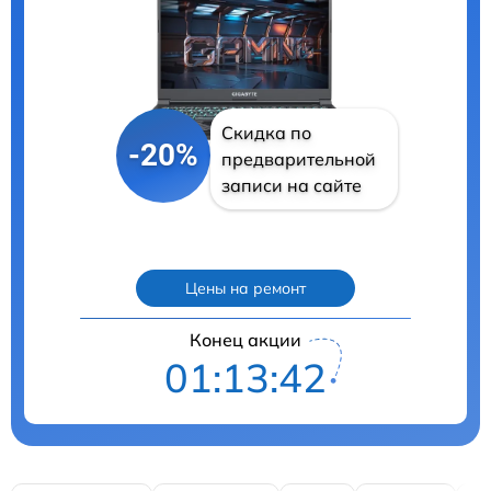
Скидка по
-20%
предварительной
записи на сайте
Цены на ремонт
Конец акции
01:13:40