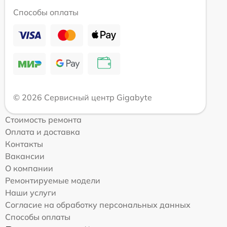
Способы оплаты
© 2026 Сервисный центр Gigabyte
Стоимость ремонта
Оплата и доставка
Контакты
Вакансии
О компании
Ремонтируемые модели
Наши услуги
Согласие на обработку персональных данных
Способы оплаты