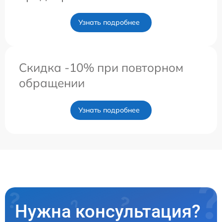
Узнать подробнее
Скидка -10% при повторном
обращении
Узнать подробнее
Нужна консультация?