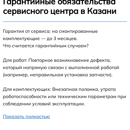
Гарантийные обязательства
сервисного центра в Казани
Гарантия от сервиса: на смонтированные
комплектующие — до 3 месяцев.
Что считается гарантийным случаем?
Для работ: Повторное возникновение дефекта,
который напрямую связан с выполненной работой
(например, неправильная установка запчасти).
Для комплектующих: Внезапная поломка, утрата
работоспособности или техническим параметрам при
соблюдении условий эксплуатации.
Показать полностью