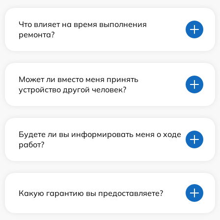
Что влияет на время выполнения
ремонта?
Может ли вместо меня принять
устройство другой человек?
Будете ли вы информировать меня о ходе
работ?
Какую гарантию вы предоставляете?