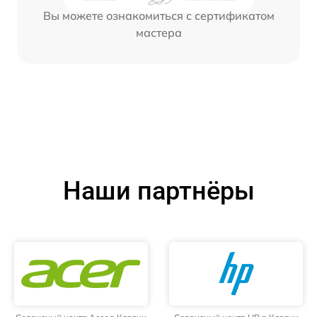
Вы можете ознакомиться с сертификатом
мастера
Наши партнёры