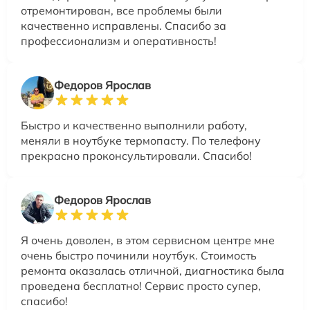
отремонтирован, все проблемы были
качественно исправлены. Спасибо за
профессионализм и оперативность!
Федоров Ярослав
Быстро и качественно выполнили работу,
меняли в ноутбуке термопасту. По телефону
прекрасно проконсультировали. Спасибо!
Федоров Ярослав
Я очень доволен, в этом сервисном центре мне
очень быстро починили ноутбук. Стоимость
ремонта оказалась отличной, диагностика была
проведена бесплатно! Сервис просто супер,
спасибо!