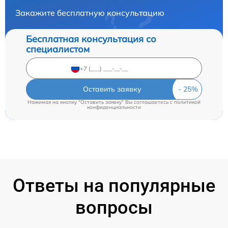
Закажите бесплатную консультацию
Бесплатная консультация со
специалистом
Оставить заявку
Нажимая на кнопку "Оставить заявку" Вы соглашаетесь c
политикой
конфиденциальности
Ответы на популярные
вопросы