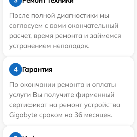
Ремонт техники
3
После полной диагностики мы
согласуем с вами окончательный
расчет, время ремонта и займемся
устранением неполадок.
Гарантия
4
По окончании ремонта и оплаты
услуги Вы получите фирменный
сертификат на ремонт устройства
Gigabyte сроком на 36 месяцев.