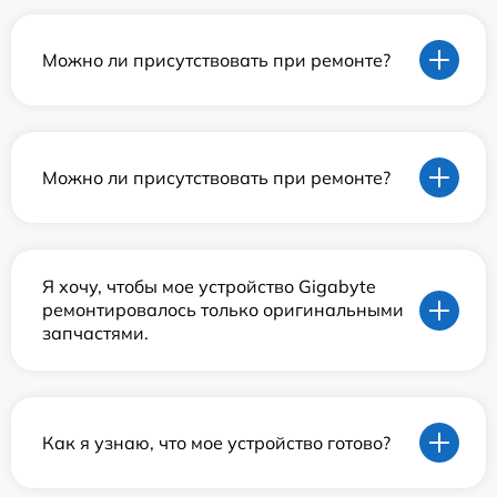
Можно ли присутствовать при ремонте?
Можно ли присутствовать при ремонте?
Я хочу, чтобы мое устройство Gigabyte
ремонтировалось только оригинальными
запчастями.
Как я узнаю, что мое устройство готово?