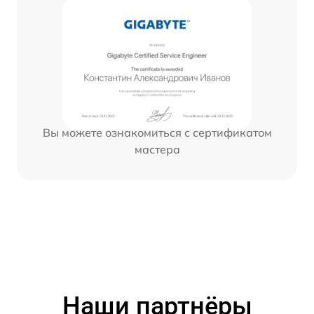
Вы можете ознакомиться с сертификатом
мастера
Наши партнёры