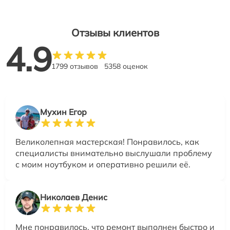
Отзывы клиентов
4.9
1799 отзывов
5358 оценок
Мухин Егор
Великолепная мастерская! Понравилось, как
специалисты внимательно выслушали проблему
с моим ноутбуком и оперативно решили её.
Николаев Денис
Мне понравилось, что ремонт выполнен быстро и