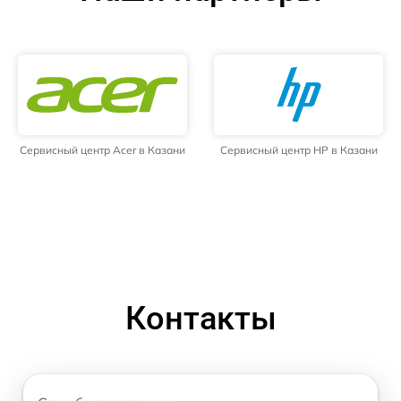
Сервисный центр Acer в Казани
Сервисный центр HP в Казани
Контакты