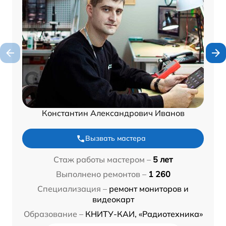
Константин Александрович Иванов
Вызвать мастера
Стаж работы мастером –
5 лет
Выполнено ремонтов –
1 260
Специализация –
ремонт мониторов и
видеокарт
Образование –
КНИТУ-КАИ, «Радиотехника»