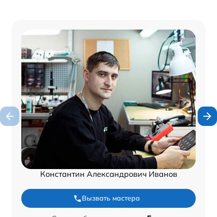
Константин Александрович Иванов
Вызвать мастера