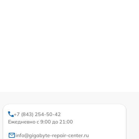
+7 (843) 254-50-42
Ежедневно с 9:00 до 21:00
info@gigabyte-repair-center.ru