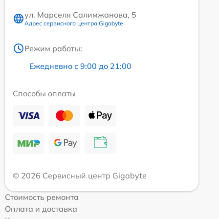
ул. Марселя Салимжанова, 5
Адрес сервисного центра Gigabyte
Режим работы:
Ежедневно с 9:00 до 21:00
Способы оплаты
© 2026 Сервисный центр Gigabyte
Стоимость ремонта
Оплата и доставка