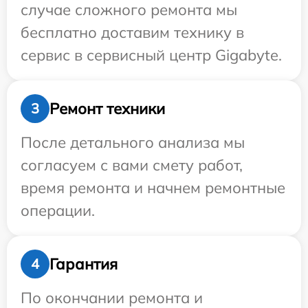
случае сложного ремонта мы
бесплатно доставим технику в
сервис в сервисный центр Gigabyte.
Ремонт техники
3
После детального анализа мы
согласуем с вами смету работ,
время ремонта и начнем ремонтные
операции.
Гарантия
4
По окончании ремонта и