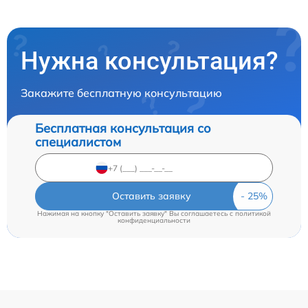
Нужна консультация?
Закажите бесплатную консультацию
Бесплатная консультация со
специалистом
Оставить заявку
Нажимая на кнопку "Оставить заявку" Вы соглашаетесь c
политикой
конфиденциальности