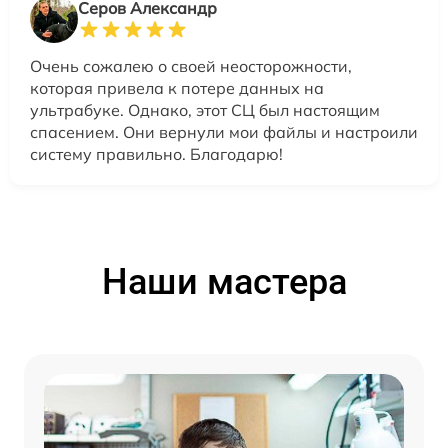
Серов Александр
Очень сожалею о своей неосторожности,
которая привела к потере данных на
ультрабуке. Однако, этот СЦ был настоящим
спасением. Они вернули мои файлы и настроили
систему правильно. Благодарю!
Наши мастера