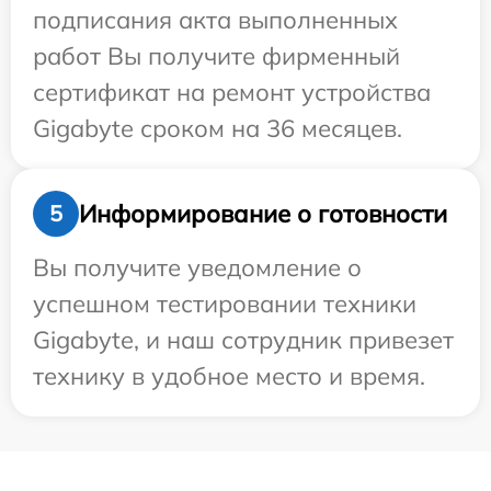
подписания акта выполненных
работ Вы получите фирменный
сертификат на ремонт устройства
Gigabyte сроком на 36 месяцев.
Информирование о готовности
5
Вы получите уведомление о
успешном тестировании техники
Gigabyte, и наш сотрудник привезет
технику в удобное место и время.