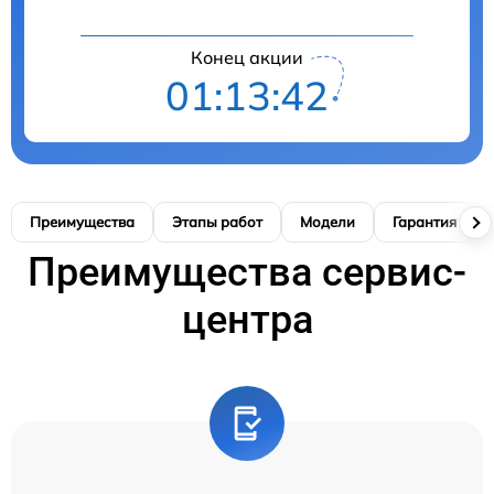
Конец акции
01:13:41
Преимущества
Этапы работ
Модели
Гарантия
Преимущества сервис-
центра