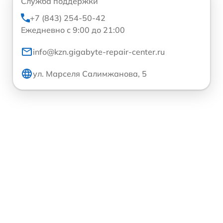
Служба поддержки
+7 (843) 254-50-42
Ежедневно с 9:00 до 21:00
info@kzn.gigabyte-repair-center.ru
ул. Марселя Салимжанова, 5