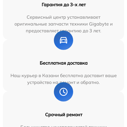
Гарантия до 3-х лет
Сервисный центр устанавливает
оригинальные запчасти техники Gigabyte и
предоставляет гарантию до 3 лет.
Бесплатная доставка
Наш курьер в Казани бесплатно доставит ваше
устройство на ремонт и обратно.
Срочный ремонт