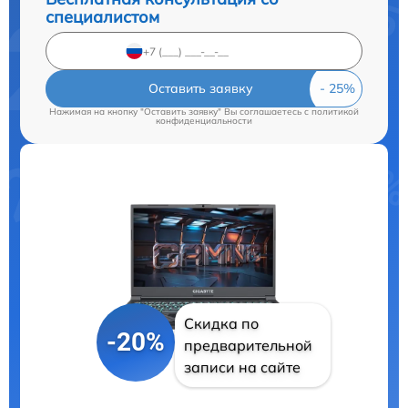
специалистом
Оставить заявку
Нажимая на кнопку "Оставить заявку" Вы соглашаетесь c
политикой
конфиденциальности
Скидка по
-20%
предварительной
записи на сайте