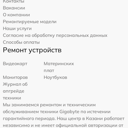
Контакты
Вакансии
О компании
Ремонтируемые модели
Наши услуги
Согласие на обработку персональных данных
Способы оплаты
Ремонт устройств
Видеокарт
Материнских
плат
Мониторов
Ноутбуков
Журнал об
апгрейде
техники
Мы занимаемся ремонтом и техническим
обслуживанием техники Gigabyte по истечении
гарантийного периода. Наш центр в Казани работает
независимо и не имеет официальной авторизации от