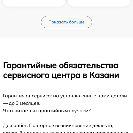
Показать больше
Гарантийные обязательства
сервисного центра в Казани
Гарантия от сервиса: на установленные нами детали
— до 3 месяцев.
Что считается гарантийным случаем?
Для работ: Повторное возникновение дефекта,
который напрямую связан с качеством проведенного