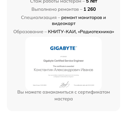
Стаж работы мастером –
5 лет
Выполнено ремонтов –
1 260
Специализация –
ремонт мониторов и
видеокарт
Образование –
КНИТУ-КАИ, «Радиотехника»
Вы можете ознакомиться с сертификатом
мастера