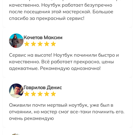
качественно. Ноутбук работает безупречно
после посещения этой мастерской. Большое
спасибо за прекрасный сервис!
Кочетов Максим
Сервис на высоте! Ноутбук починили быстро и
качественно. Всё работает прекрасно, цены
адекватные. Рекомендую однозначно!
Гаврилов Денис
Оживили почти мертвый ноутбук, уже был в
отчаянии, но мастер смог все-таки починить его.
очень рекомендую