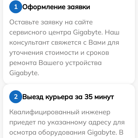
Оформление заявки
1
Оставьте заявку на сайте
сервисного центра Gigabyte. Наш
консультант свяжется с Вами для
уточнения стоимости и сроков
ремонта Вашего устройства
Gigabyte.
Выезд курьера за 35 минут
2
Квалифицированный инженер
приедет по указанному адресу для
осмотра оборудования Gigabyte. В