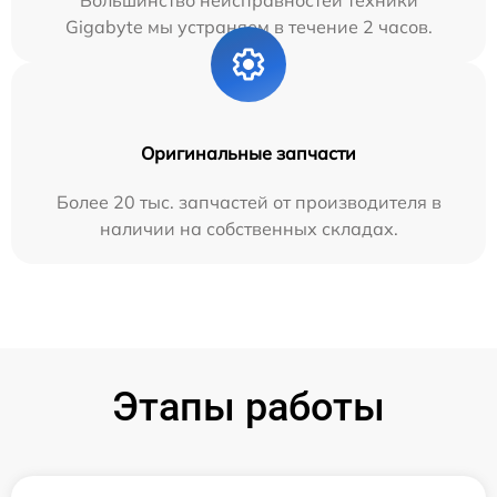
Большинство неисправностей техники
Gigabyte мы устраняем в течение 2 часов.
Оригинальные запчасти
Более 20 тыс. запчастей от производителя в
наличии на собственных складах.
Этапы работы