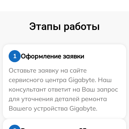
Этапы работы
Оформление заявки
1
Оставьте заявку на сайте
сервисного центра Gigabyte. Наш
консультант ответит на Ваш запрос
для уточнения деталей ремонта
Вашего устройства Gigabyte.