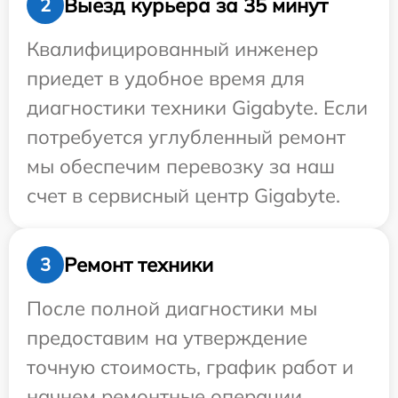
Выезд курьера за 35 минут
2
Квалифицированный инженер
приедет в удобное время для
диагностики техники Gigabyte. Если
потребуется углубленный ремонт
мы обеспечим перевозку за наш
счет в сервисный центр Gigabyte.
Ремонт техники
3
После полной диагностики мы
предоставим на утверждение
точную стоимость, график работ и
начнем ремонтные операции.