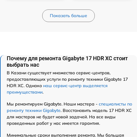
Показать больше
Почему для ремонта Gigabyte 17 HDR XC стоит
выбрать нас
В Казани существует множество сервис-центров,
предоставляющих услуги по ремонту техники Gigabyte 17
HDR XC. Однако
наш сервис-центр выделяется
преимуществами
.
Мы ремонтируем Gigabyte. Наши мастера -
специалисты по
ремонту техники Gigabyte
. Восстановить модель 17 HDR XC
для мастеров не будет новой задачей. На все виды
проведенных работ у нас имеется гарантия.
Минимальные сроки выполнения ремонта. Мы большая