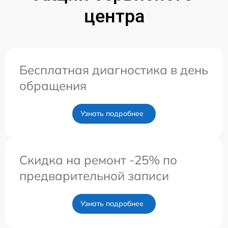
центра
Бесплатная диагностика в день
обращения
Узнать подробнее
Скидка на ремонт -25% по
предварительной записи
Узнать подробнее