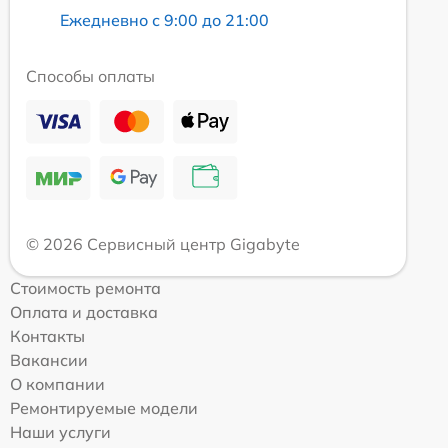
Ежедневно с 9:00 до 21:00
Способы оплаты
© 2026 Сервисный центр Gigabyte
Стоимость ремонта
Оплата и доставка
Контакты
Вакансии
О компании
Ремонтируемые модели
Наши услуги