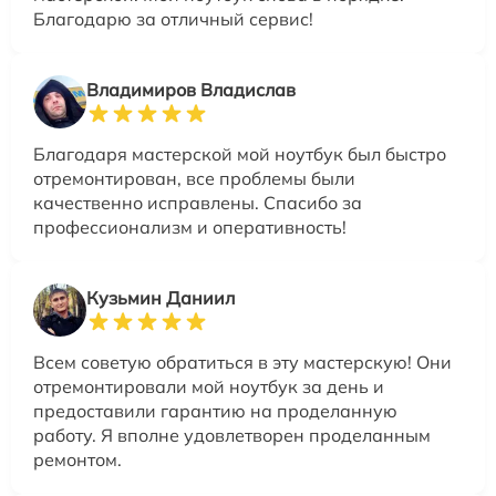
Благодарю за отличный сервис!
Владимиров Владислав
Благодаря мастерской мой ноутбук был быстро
отремонтирован, все проблемы были
качественно исправлены. Спасибо за
профессионализм и оперативность!
Кузьмин Даниил
Всем советую обратиться в эту мастерскую! Они
отремонтировали мой ноутбук за день и
предоставили гарантию на проделанную
работу. Я вполне удовлетворен проделанным
ремонтом.