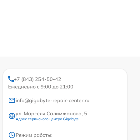
+7 (843) 254-50-42
Ежедневно с 9:00 до 21:00
info@gigabyte-repair-center.ru
ул. Марселя Салимжанова, 5
Адрес сервисного центра Gigabyte
Режим работы: