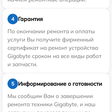
Гарантия
4
По окончании ремонта и оплаты
услуги Вы получите фирменный
сертификат на ремонт устройства
Gigabyte сроком на все виды работ
и запчасти.
Информирование о готовности
5
Мы сообщим Вам о завершении
ремонта техники Gigabyte, и наш