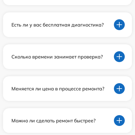
Есть ли у вас бесплатная диагностика?
Сколько времени занимает проверка?
Меняется ли цена в процессе ремонта?
Можно ли сделать ремонт быстрее?