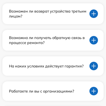
Возможен ли возврат устройства третьим
лицом?
Возможно ли получать обратную связь в
процессе ремонта?
На каких условиях действует гарантия?
Работаете ли вы с организациями?