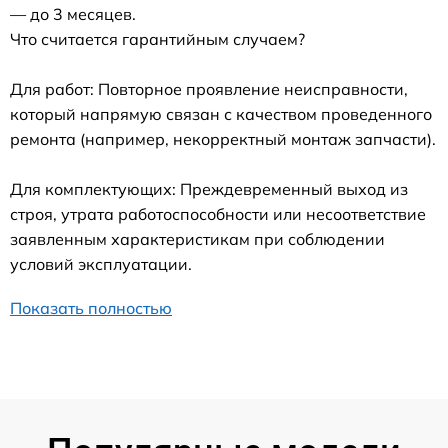
— до 3 месяцев.
Что считается гарантийным случаем?
Для работ: Повторное проявление неисправности,
который напрямую связан с качеством проведенного
ремонта (например, некорректный монтаж запчасти).
Для комплектующих: Преждевременный выход из
строя, утрата работоспособности или несоответствие
заявленным характеристикам при соблюдении
условий эксплуатации.
Показать полностью