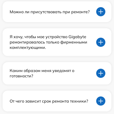
Можно ли присутствовать при ремонте?
Я хочу, чтобы мое устройство Gigabyte
ремонтировалось только фирменными
комплектующими.
Каким образом меня уведомят о
готовности?
От чего зависит срок ремонта техники?