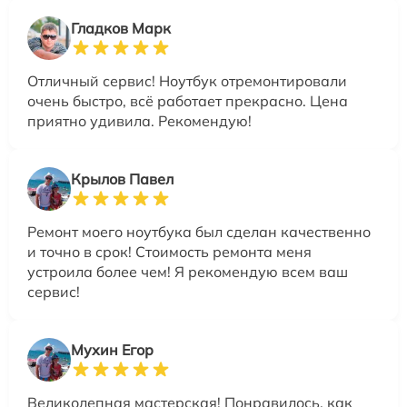
Гладков Марк
Отличный сервис! Ноутбук отремонтировали
очень быстро, всё работает прекрасно. Цена
приятно удивила. Рекомендую!
Крылов Павел
Ремонт моего ноутбука был сделан качественно
и точно в срок! Стоимость ремонта меня
устроила более чем! Я рекомендую всем ваш
сервис!
Мухин Егор
Великолепная мастерская! Понравилось, как