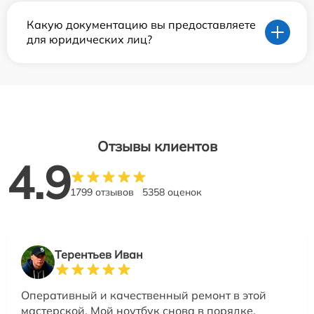
Какую документацию вы предоставляете
для юридических лиц?
Отзывы клиентов
4.9
1799 отзывов
5358 оценок
Терентьев Иван
Оперативный и качественный ремонт в этой
мастерской. Мой ноутбук снова в порядке.