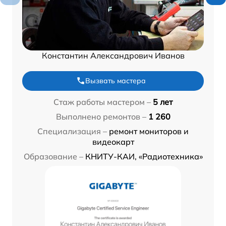
Константин Александрович Иванов
Вызвать мастера
Стаж работы мастером –
5 лет
Выполнено ремонтов –
1 260
Специализация –
ремонт мониторов и
видеокарт
Образование –
КНИТУ-КАИ, «Радиотехника»