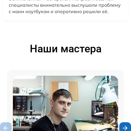
специалисты внимательно выслушали проблему
с моим ноутбуком и оперативно решили её.
Наши мастера