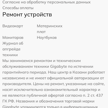
Согласие на обработку персональных данных
Способы оплаты
Ремонт устройств
Видеокарт
Материнских
плат
Мониторов
Ноутбуков
Журнал об
апгрейде
техники
Мы занимаемся ремонтом и техническим
обслуживанием техники Gigabyte по истечении
гарантийного периода. Наш центр в Казани работает
независимо и не имеет официальной авторизации от
производителя. Цены на ремонт, указанные на сайте,
носят исключительно ознакомительный характер и
не являются публичной офертой согласно п. 2 ст. 437
ГК РФ. Названия и обозначения торговой марки
Gigabyte упоминаются только в информационных