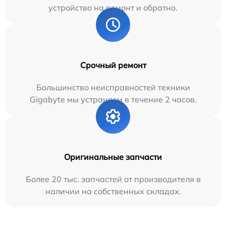
устройство на ремонт и обратно.
Срочный ремонт
Большинство неисправностей техники
Gigabyte мы устраняем в течение 2 часов.
Оригинальные запчасти
Более 20 тыс. запчастей от производителя в
наличии на собственных складах.