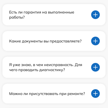
Есть ли гарантия на выполненные
работы?
Какие документы вы предоставляете?
Я уже знаю, в чем неисправность. Для
чего проводить диагностику?
Можно ли присутствовать при ремонте?