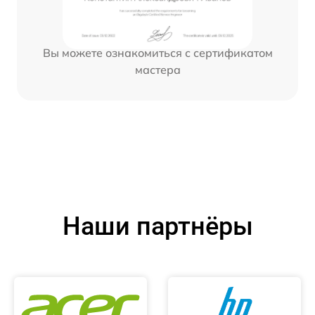
Вы можете ознакомиться с сертификатом
мастера
Наши партнёры