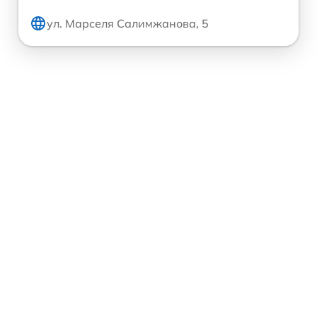
ул. Марселя Салимжанова, 5