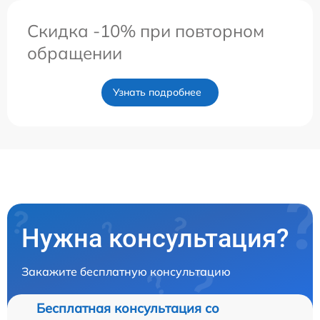
Скидка -10% при повторном
обращении
Узнать подробнее
Нужна консультация?
Закажите бесплатную консультацию
Бесплатная консультация со