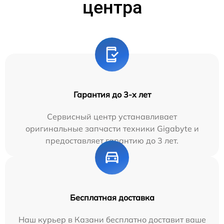
центра
Гарантия до 3-х лет
Сервисный центр устанавливает
оригинальные запчасти техники Gigabyte и
предоставляет гарантию до 3 лет.
Бесплатная доставка
Наш курьер в Казани бесплатно доставит ваше