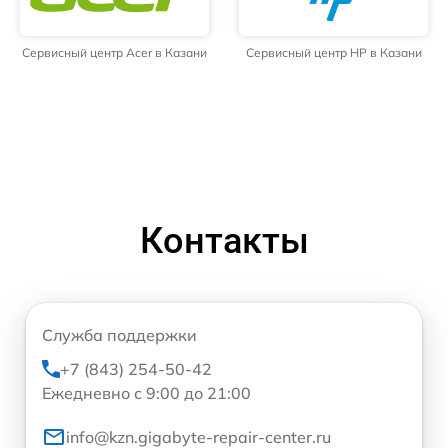
Сервисный центр Acer в Казани
Сервисный центр HP в Казани
Контакты
Служба поддержки
+7 (843) 254-50-42
Ежедневно с 9:00 до 21:00
info@kzn.gigabyte-repair-center.ru