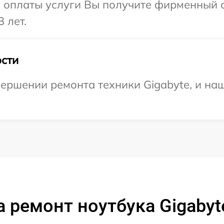
и оплаты услуги Вы получите фирменный 
 лет.
сти
ершении ремонта техники Gigabyte, и наш
 ремонт ноутбука Gigabyt