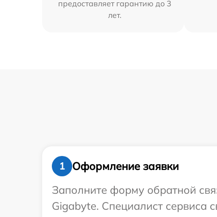
предоставляет гарантию до 3
лет.
Оформление заявки
1
Заполните форму обратной связ
Gigabyte. Специалист сервиса 