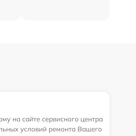
ому на сайте сервисного центра
альных условий ремонта Вашего