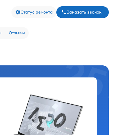
Статус ремонта
Заказать звонок
ы
Отзывы