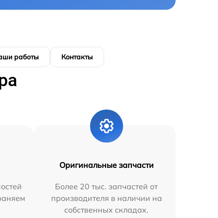
аши работы
Контакты
ра
Оригинальные запчасти
остей
Более 20 тыс. запчастей от
траняем
производителя в наличии на
собственных складах.