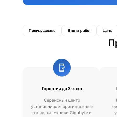
Преимущества
Этапы работ
Цены
П
Гарантия до 3-х лет
Сервисный центр
устанавливает оригинальные
бе
запчасти техники Gigabyte и
у