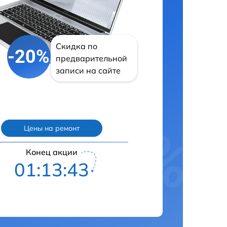
Скидка по
-20%
предварительной
записи на сайте
Цены на ремонт
Конец акции
01:13:42