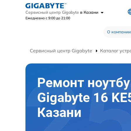
Сервисный центр Gigabyte
в Казани
Ежедневно с 9:00 до 21:00
О компании
Сервисный центр Gigabyte
Каталог устр
Ремонт ноутбу
Gigabyte 16 KE
Казани