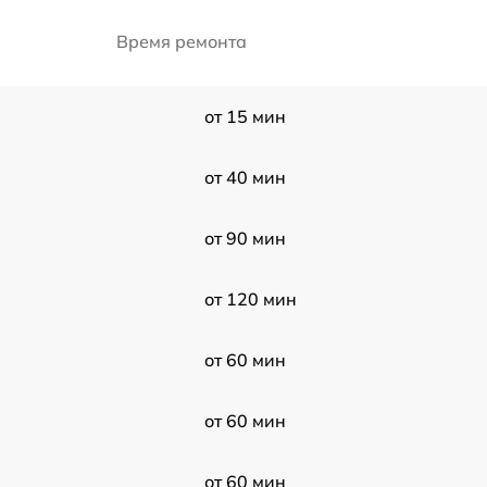
Время ремонта
от 15 мин
от 40 мин
от 90 мин
от 120 мин
от 60 мин
от 60 мин
от 60 мин