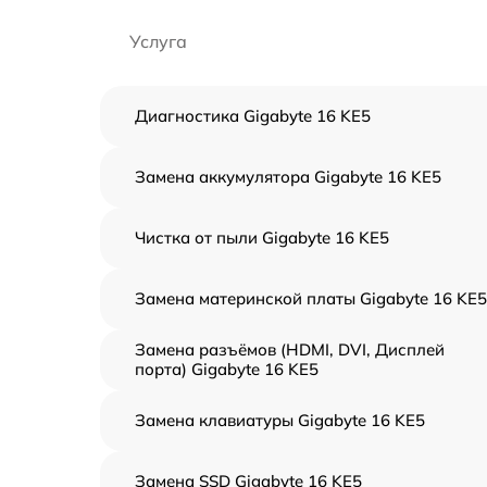
Услуга
Диагностика Gigabyte 16 KE5
Замена аккумулятора Gigabyte 16 KE5
Чистка от пыли Gigabyte 16 KE5
Замена материнской платы Gigabyte 16 KE5
Замена разъёмов (HDMI, DVI, Дисплей
порта) Gigabyte 16 KE5
Замена клавиатуры Gigabyte 16 KE5
Замена SSD Gigabyte 16 KE5