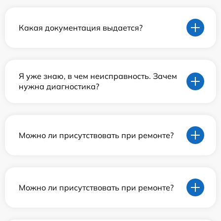
Какая документация выдается?
Я уже знаю, в чем неисправность. Зачем
нужна диагностика?
Можно ли присутствовать при ремонте?
Можно ли присутствовать при ремонте?