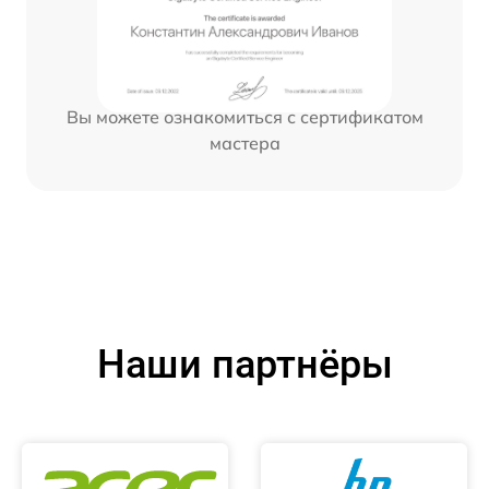
Вы можете ознакомиться с сертификатом
мастера
Наши партнёры