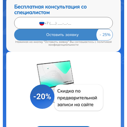
Бесплатная консультация со
специалистом
Оставить заявку
Нажимая на кнопку "Оставить заявку" Вы соглашаетесь c
политикой
конфиденциальности
Скидка по
-20%
предварительной
записи на сайте