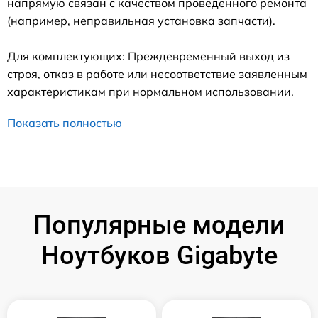
напрямую связан с качеством проведенного ремонта
(например, неправильная установка запчасти).
Для комплектующих: Преждевременный выход из
строя, отказ в работе или несоответствие заявленным
характеристикам при нормальном использовании.
Показать полностью
Популярные модели
Ноутбуков Gigabyte