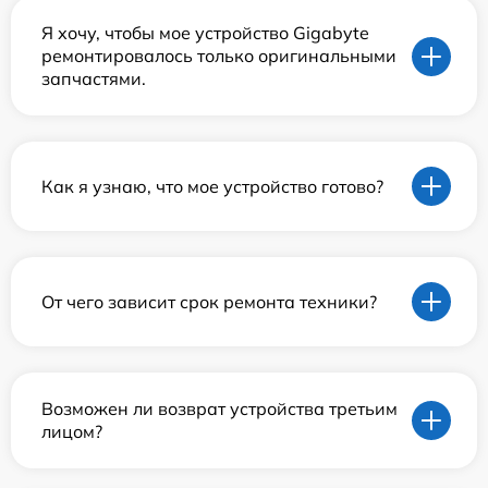
Я хочу, чтобы мое устройство Gigabyte
ремонтировалось только оригинальными
запчастями.
Как я узнаю, что мое устройство готово?
От чего зависит срок ремонта техники?
Возможен ли возврат устройства третьим
лицом?