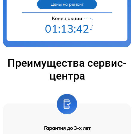
Цены на ремонт
Конец акции
01:13:41
Преимущества сервис-
центра
Гарантия до 3-х лет