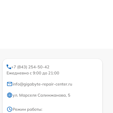
+7 (843) 254-50-42
Ежедневно с 9:00 до 21:00
info@gigabyte-repair-center.ru
ул. Марселя Салимжанова, 5
Режим работы: