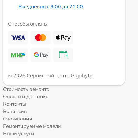
Ежедневно с 9:00 до 21:00
Способы оплаты
© 2026 Сервисный центр Gigabyte
Стоимость ремонта
Оплата и доставка
Контакты
Вакансии
О компании
Ремонтируемые модели
Наши услуги