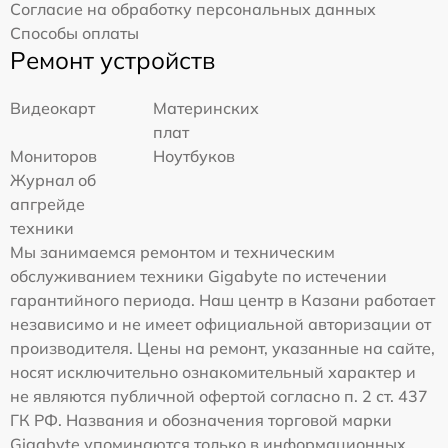
Согласие на обработку персональных данных
Способы оплаты
Ремонт устройств
Видеокарт
Материнских
плат
Мониторов
Ноутбуков
Журнал об
апгрейде
техники
Мы занимаемся ремонтом и техническим
обслуживанием техники Gigabyte по истечении
гарантийного периода. Наш центр в Казани работает
независимо и не имеет официальной авторизации от
производителя. Цены на ремонт, указанные на сайте,
носят исключительно ознакомительный характер и
не являются публичной офертой согласно п. 2 ст. 437
ГК РФ. Названия и обозначения торговой марки
Gigabyte упоминаются только в информационных