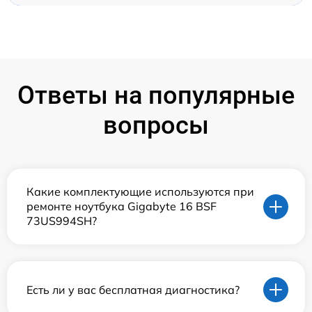
Ответы на популярные
вопросы
Какие комплектующие используются при
ремонте ноутбука Gigabyte 16 BSF
73US994SH?
Есть ли у вас бесплатная диагностика?