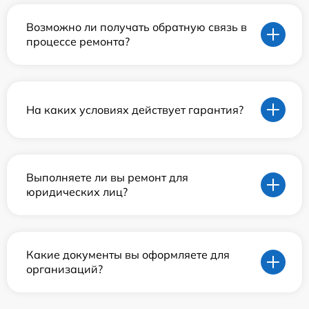
Возможно ли получать обратную связь в
процессе ремонта?
На каких условиях действует гарантия?
Выполняете ли вы ремонт для
юридических лиц?
Какие документы вы оформляете для
организаций?