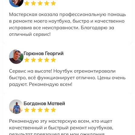
Мастерская оказала профессиональную помощь
в ремонте моего ноутбука, быстро и качественно
исправив все неисправности. Благодарю за
отличный сервис!
Горюнов Георгий
Сервис на высоте! Ноутбук отремонтировали
быстро, всё функционирует отлично. Цены очень
радуют. Рекомендую всем!
Богданов Матвей
Рекомендую эту мастерскую всем, кто ищет
качественный и быстрый ремонт ноутбуков,
результат превзошел все мои ожидания.