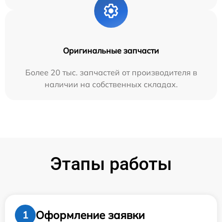
Оригинальные запчасти
Более 20 тыс. запчастей от производителя в
наличии на собственных складах.
Этапы работы
Оформление заявки
1