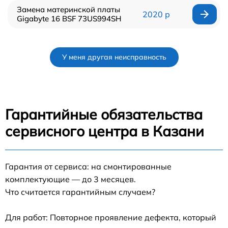
Замена материнской платы
2020 р
Gigabyte 16 BSF 73US994SH
У меня другая неисправность
Гарантийные обязательства
сервисного центра в Казани
Гарантия от сервиса: на смонтированные
комплектующие — до 3 месяцев.
Что считается гарантийным случаем?
Для работ: Повторное проявление дефекта, который