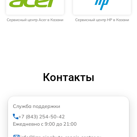
Сервисный центр Acer в Казани
Сервисный центр HP в Казани
Контакты
Служба поддержки
+7 (843) 254-50-42
Ежедневно с 9:00 до 21:00