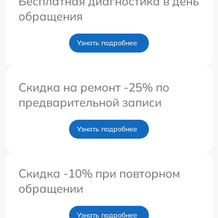
Бесплатная диагностика в день
обращения
Узнать подробнее
Скидка на ремонт -25% по
предварительной записи
Узнать подробнее
Скидка -10% при повторном
обращении
Узнать подробнее