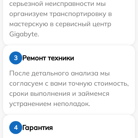
серьезной неисправности мы
организуем транспортировку в
мастерскую в сервисный центр
Gigabyte.
Ремонт техники
3
После детального анализа мы
согласуем с вами точную стоимость,
сроки выполнения и займемся
устранением неполадок.
Гарантия
4