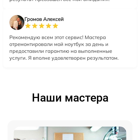
Громов Алексей
Рекомендую всем этот сервис! Мастера
отремонтировали мой ноутбук за день и
предоставили гарантию на выполненные
услуги. Я вполне удовлетворен результатом.
Наши мастера