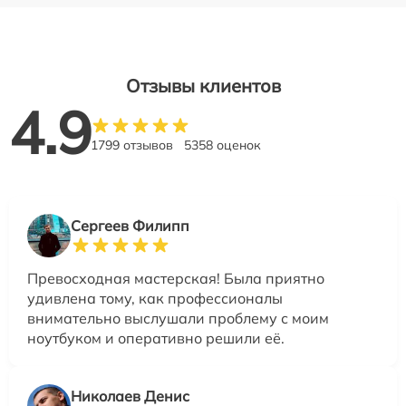
Отзывы клиентов
4.9
1799 отзывов
5358 оценок
Сергеев Филипп
Превосходная мастерская! Была приятно
удивлена тому, как профессионалы
внимательно выслушали проблему с моим
ноутбуком и оперативно решили её.
Николаев Денис