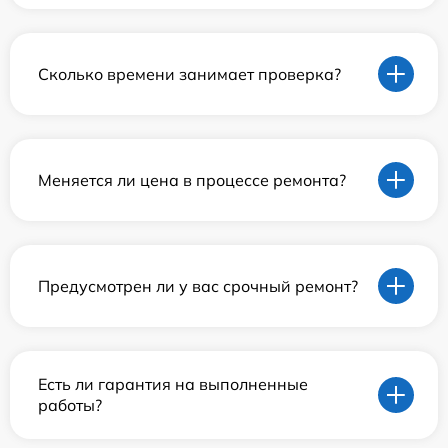
Сколько времени занимает проверка?
Меняется ли цена в процессе ремонта?
Предусмотрен ли у вас срочный ремонт?
Есть ли гарантия на выполненные
работы?