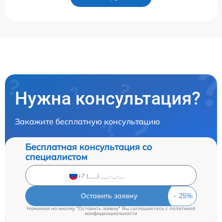
Нужна консультация?
Закажите бесплатную консультацию
Бесплатная консультация со
специалистом
Оставить заявку
Нажимая на кнопку "Оставить заявку" Вы соглашаетесь c
политикой
конфиденциальности