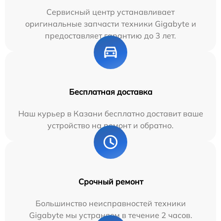
Сервисный центр устанавливает
оригинальные запчасти техники Gigabyte и
предоставляет гарантию до 3 лет.
Бесплатная доставка
Наш курьер в Казани бесплатно доставит ваше
устройство на ремонт и обратно.
Срочный ремонт
Большинство неисправностей техники
Gigabyte мы устраняем в течение 2 часов.