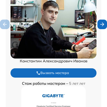
Константин Александрович Иванов
Вызвать мастера
Стаж работы мастером –
5 лет лет