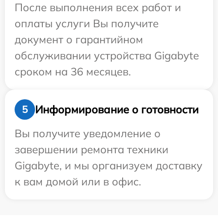
После выполнения всех работ и
оплаты услуги Вы получите
документ о гарантийном
обслуживании устройства Gigabyte
сроком на 36 месяцев.
Информирование о готовности
5
Вы получите уведомление о
завершении ремонта техники
Gigabyte, и мы организуем доставку
к вам домой или в офис.