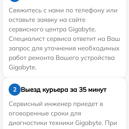
Свяжитесь с нами по телефону или
оставьте заявку на сайте
сервисного центра Gigabyte.
Специалист сервиса ответит на Ваш
запрос для уточнения необходимых
работ ремонта Вашего устройства
Gigabyte.
Выезд курьера за 35 минут
2
Сервисный инженер приедет в
оговоренные сроки для
диагностики техники Gigabyte. При