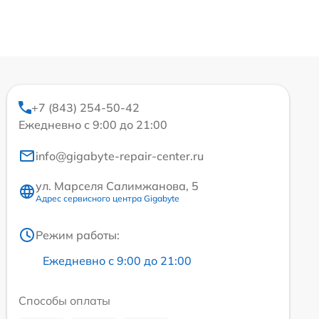
+7 (843) 254-50-42
Ежедневно с 9:00 до 21:00
info@gigabyte-repair-center.ru
ул. Марселя Салимжанова, 5
Адрес сервисного центра Gigabyte
Режим работы:
Ежедневно с 9:00 до 21:00
Способы оплаты