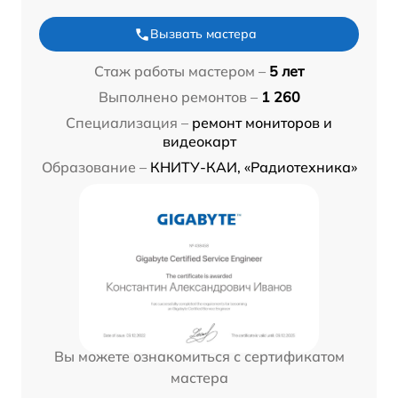
Вызвать мастера
Стаж работы мастером –
5 лет
Выполнено ремонтов –
1 260
Специализация –
ремонт мониторов и
видеокарт
Образование –
КНИТУ-КАИ, «Радиотехника»
Вы можете ознакомиться с сертификатом
мастера