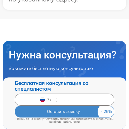
Нужна консультация?
Закажите бесплатную консультацию
Бесплатная консультация со
специалистом
Оставить заявку
Нажимая на кнопку "Оставить заявку" Вы соглашаетесь c
политикой
конфиденциальности