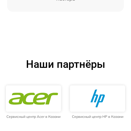
Наши партнёры
Сервисный центр Acer в Казани
Сервисный центр HP в Казани