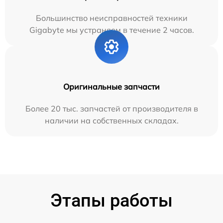
Большинство неисправностей техники
Gigabyte мы устраняем в течение 2 часов.
Оригинальные запчасти
Более 20 тыс. запчастей от производителя в
наличии на собственных складах.
Этапы работы