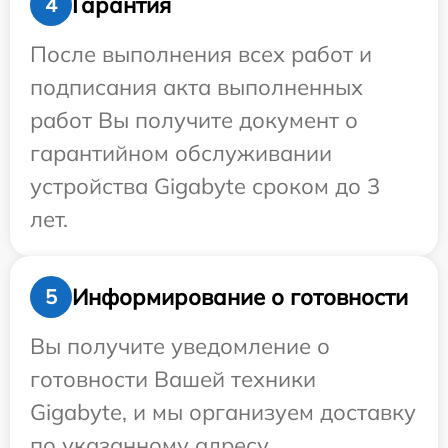
Гарантия
4
После выполнения всех работ и
подписания акта выполненных
работ Вы получите документ о
гарантийном обслуживании
устройства Gigabyte сроком до 3
лет.
Информирование о готовности
5
Вы получите уведомление о
готовности Вашей техники
Gigabyte, и мы организуем доставку
по указанному адресу.