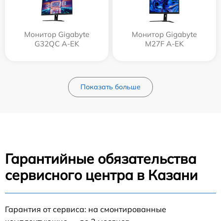
Монитор Gigabyte
Монитор Gigabyte
G32QC A-EK
M27F A-EK
Показать больше
Гарантийные обязательства
сервисного центра в Казани
Гарантия от сервиса: на смонтированные