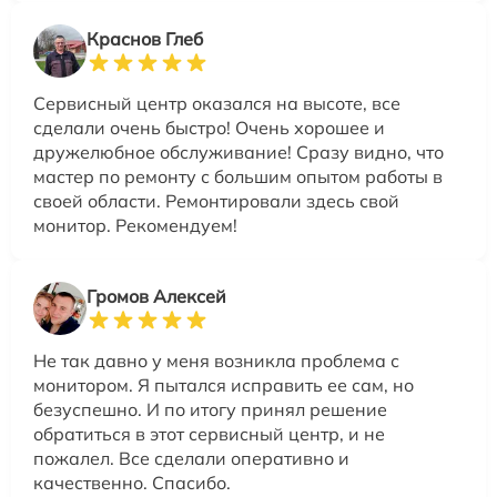
Краснов Глеб
Сервисный центр оказался на высоте, все
сделали очень быстро! Очень хорошее и
дружелюбное обслуживание! Сразу видно, что
мастер по ремонту с большим опытом работы в
своей области. Ремонтировали здесь свой
монитор. Рекомендуем!
Громов Алексей
Не так давно у меня возникла проблема с
монитором. Я пытался исправить ее сам, но
безуспешно. И по итогу принял решение
обратиться в этот сервисный центр, и не
пожалел. Все сделали оперативно и
качественно. Спасибо.