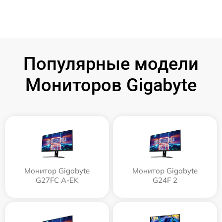
Популярные модели
Мониторов Gigabyte
Монитор Gigabyte
Монитор Gigabyte
G27FC A-EK
G24F 2