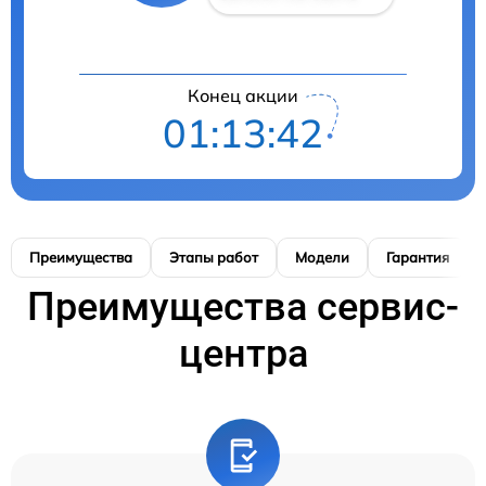
Конец акции
01:13:41
Преимущества
Этапы работ
Модели
Гарантия
Преимущества сервис-
центра