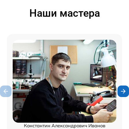
Наши мастера
Константин Александрович Иванов