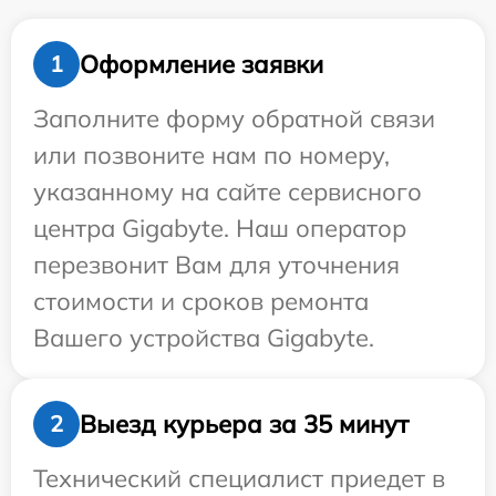
Оформление заявки
1
Заполните форму обратной связи
или позвоните нам по номеру,
указанному на сайте сервисного
центра Gigabyte. Наш оператор
перезвонит Вам для уточнения
стоимости и сроков ремонта
Вашего устройства Gigabyte.
Выезд курьера за 35 минут
2
Технический специалист приедет в