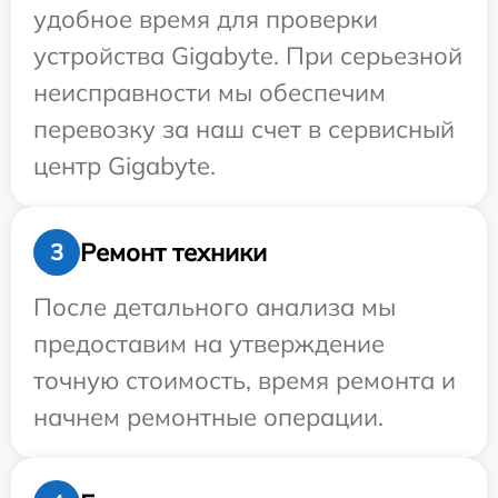
удобное время для проверки
устройства Gigabyte. При серьезной
неисправности мы обеспечим
перевозку за наш счет в сервисный
центр Gigabyte.
Ремонт техники
3
После детального анализа мы
предоставим на утверждение
точную стоимость, время ремонта и
начнем ремонтные операции.