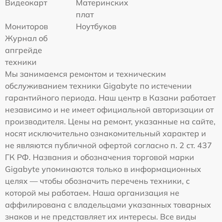
Видеокарт
Материнских
плат
Мониторов
Ноутбуков
Журнал об
апгрейде
техники
Мы занимаемся ремонтом и техническим
обслуживанием техники Gigabyte по истечении
гарантийного периода. Наш центр в Казани работает
независимо и не имеет официальной авторизации от
производителя. Цены на ремонт, указанные на сайте,
носят исключительно ознакомительный характер и
не являются публичной офертой согласно п. 2 ст. 437
ГК РФ. Названия и обозначения торговой марки
Gigabyte упоминаются только в информационных
целях — чтобы обозначить перечень техники, с
которой мы работаем. Наша организация не
аффилирована с владельцами указанных товарных
знаков и не представляет их интересы. Все виды