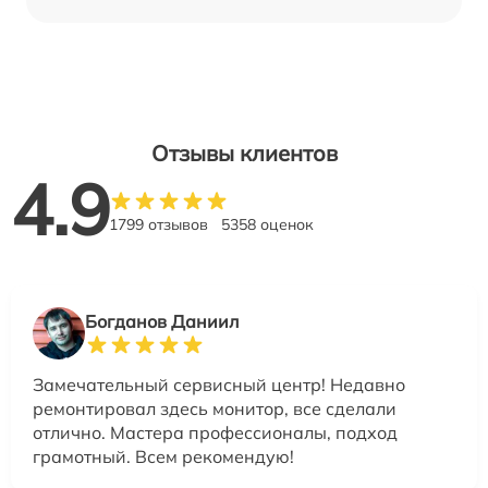
Отзывы клиентов
4.9
1799 отзывов
5358 оценок
Богданов Даниил
Замечательный сервисный центр! Недавно
ремонтировал здесь монитор, все сделали
отлично. Мастера профессионалы, подход
грамотный. Всем рекомендую!