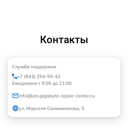
Контакты
Служба поддержки
+7 (843) 254-50-42
Ежедневно с 9:00 до 21:00
info@kzn.gigabyte-repair-center.ru
ул. Марселя Салимжанова, 5