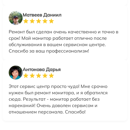
Матвеев Даниил
Ремонт был сделан очень качественно и точно в
срок! Мой монитор работает отлично после
обслуживания в вашем сервисном центре.
Спасибо за ваш профессионализм!
Антонова Дарья
Этот сервис центр просто чудо! Мне срочно
нужен был ремонт монитора, и я обратился
сюда. Результат - монитор работает без
нареканий! Очень доволен сервисом и
отношением персонала. Спасибо!