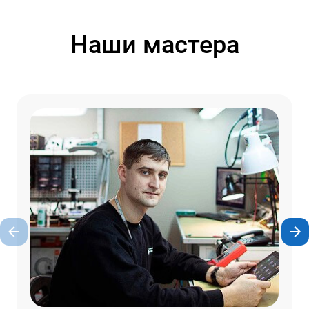
Наши мастера