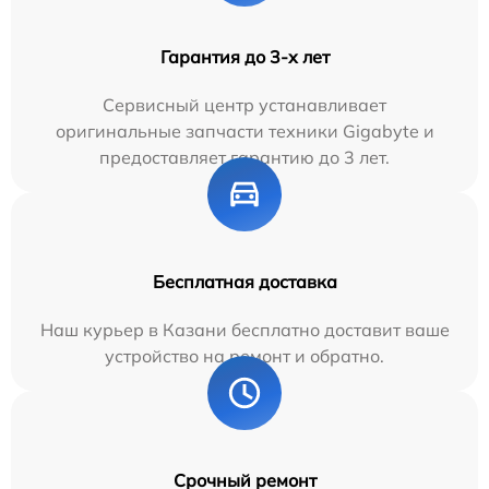
Гарантия до 3-х лет
Сервисный центр устанавливает
оригинальные запчасти техники Gigabyte и
предоставляет гарантию до 3 лет.
Бесплатная доставка
Наш курьер в Казани бесплатно доставит ваше
устройство на ремонт и обратно.
Срочный ремонт