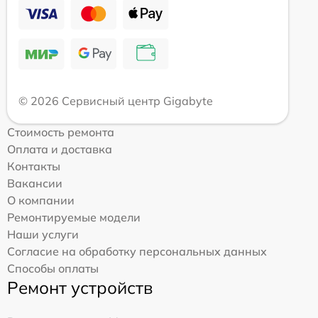
© 2026 Сервисный центр Gigabyte
Стоимость ремонта
Оплата и доставка
Контакты
Вакансии
О компании
Ремонтируемые модели
Наши услуги
Согласие на обработку персональных данных
Способы оплаты
Ремонт устройств