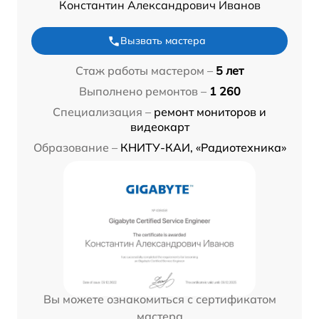
Константин Александрович Иванов
Вызвать мастера
Стаж работы мастером –
5 лет
Выполнено ремонтов –
1 260
Специализация –
ремонт мониторов и
видеокарт
Образование –
КНИТУ-КАИ, «Радиотехника»
Вы можете ознакомиться с сертификатом
мастера