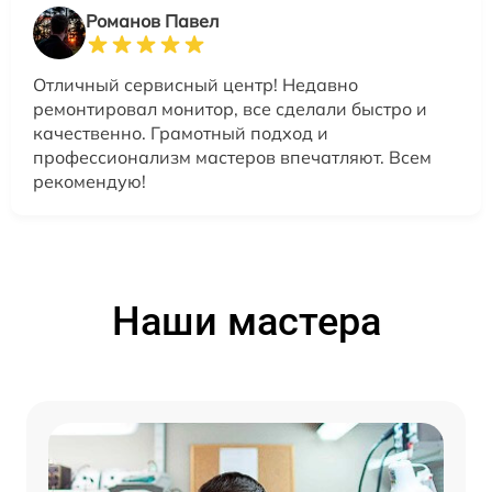
Романов Павел
Отличный сервисный центр! Недавно
ремонтировал монитор, все сделали быстро и
качественно. Грамотный подход и
профессионализм мастеров впечатляют. Всем
рекомендую!
Наши мастера