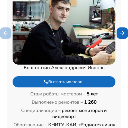
Константин Александрович Иванов
Вызвать мастера
Стаж работы мастером –
5 лет
Выполнено ремонтов –
1 260
Специализация –
ремонт мониторов и
видеокарт
Образование –
КНИТУ-КАИ, «Радиотехника»