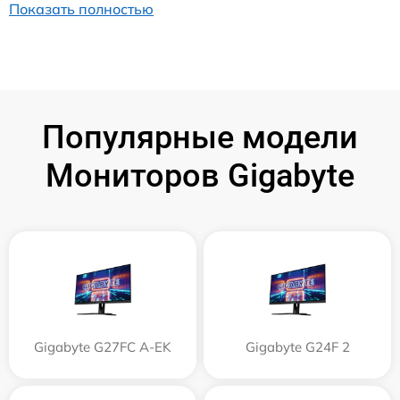
Показать полностью
Популярные модели
Мониторов Gigabyte
Gigabyte G27FC A-EK
Gigabyte G24F 2