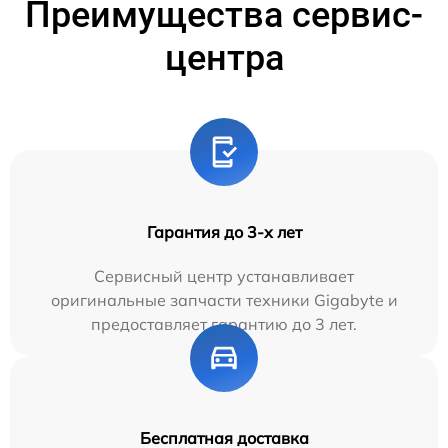
Преимущества сервис-
центра
Гарантия до 3-х лет
Сервисный центр устанавливает
оригинальные запчасти техники Gigabyte и
предоставляет гарантию до 3 лет.
Бесплатная доставка