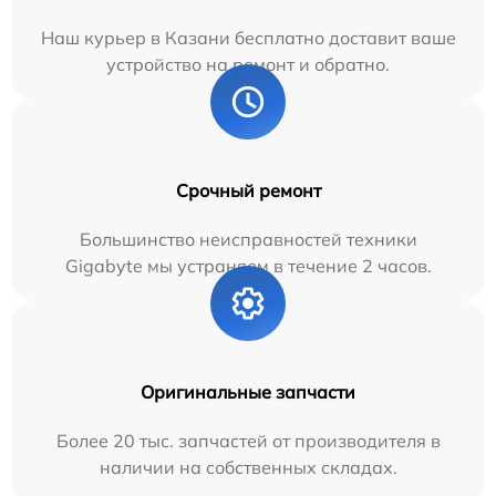
Наш курьер в Казани бесплатно доставит ваше
устройство на ремонт и обратно.
Срочный ремонт
Большинство неисправностей техники
Gigabyte мы устраняем в течение 2 часов.
Оригинальные запчасти
Более 20 тыс. запчастей от производителя в
наличии на собственных складах.