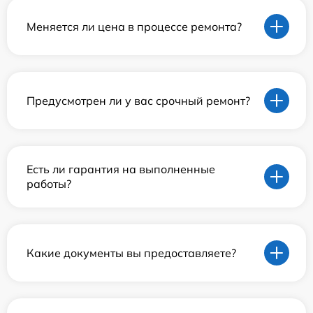
Меняется ли цена в процессе ремонта?
Предусмотрен ли у вас срочный ремонт?
Есть ли гарантия на выполненные
работы?
Какие документы вы предоставляете?