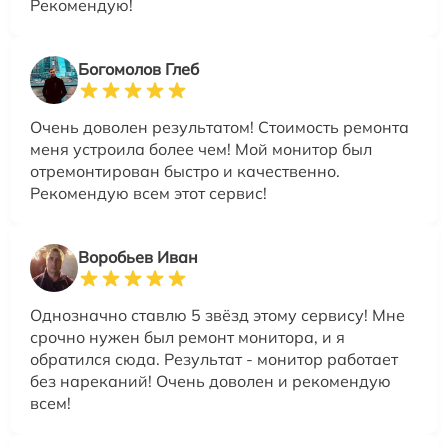
Рекомендую!
Богомолов Глеб
Очень доволен результатом! Стоимость ремонта
меня устроила более чем! Мой монитор был
отремонтирован быстро и качественно.
Рекомендую всем этот сервис!
Воробьев Иван
Однозначно ставлю 5 звёзд этому сервису! Мне
срочно нужен был ремонт монитора, и я
обратился сюда. Результат - монитор работает
без нареканий! Очень доволен и рекомендую
всем!