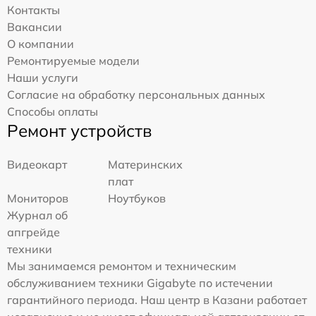
Контакты
Вакансии
О компании
Ремонтируемые модели
Наши услуги
Согласие на обработку персональных данных
Способы оплаты
Ремонт устройств
Видеокарт
Материнских
плат
Мониторов
Ноутбуков
Журнал об
апгрейде
техники
Мы занимаемся ремонтом и техническим
обслуживанием техники Gigabyte по истечении
гарантийного периода. Наш центр в Казани работает