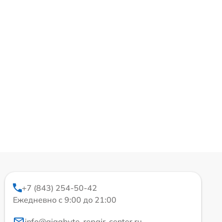
+7 (843) 254-50-42
Ежедневно с 9:00 до 21:00
info@gigabyte-repair-center.ru