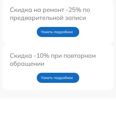
Скидка на ремонт -25% по
предварительной записи
Узнать подробнее
Скидка -10% при повторном
обращении
Узнать подробнее