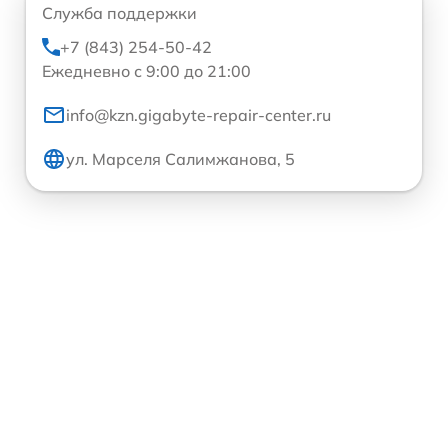
Служба поддержки
+7 (843) 254-50-42
Ежедневно с 9:00 до 21:00
info@kzn.gigabyte-repair-center.ru
ул. Марселя Салимжанова, 5