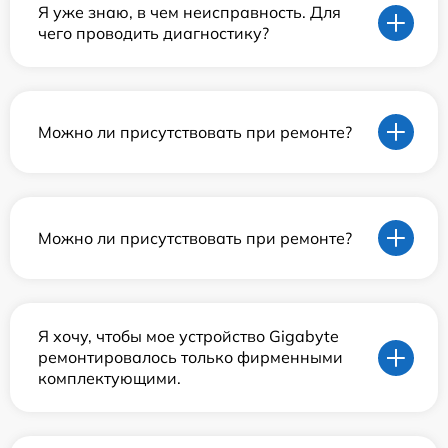
Я уже знаю, в чем неисправность. Для
чего проводить диагностику?
Можно ли присутствовать при ремонте?
Можно ли присутствовать при ремонте?
Я хочу, чтобы мое устройство Gigabyte
ремонтировалось только фирменными
комплектующими.