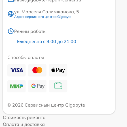
ул. Марселя Салимжанова, 5
Адрес сервисного центра Gigabyte
Режим работы:
Ежедневно с 9:00 до 21:00
Способы оплаты
© 2026 Сервисный центр Gigabyte
Стоимость ремонта
Оплата и доставка