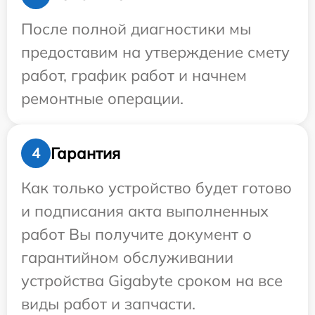
После полной диагностики мы
предоставим на утверждение смету
работ, график работ и начнем
ремонтные операции.
Гарантия
4
Как только устройство будет готово
и подписания акта выполненных
работ Вы получите документ о
гарантийном обслуживании
устройства Gigabyte сроком на все
виды работ и запчасти.