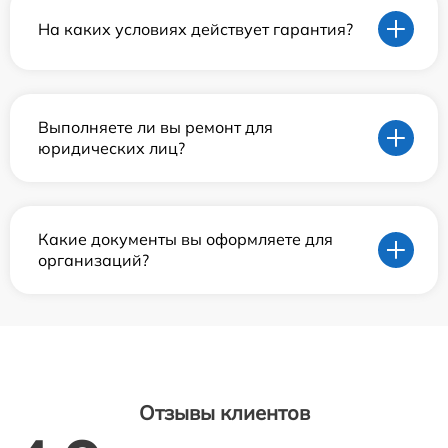
На каких условиях действует гарантия?
Выполняете ли вы ремонт для
юридических лиц?
Какие документы вы оформляете для
организаций?
Отзывы клиентов