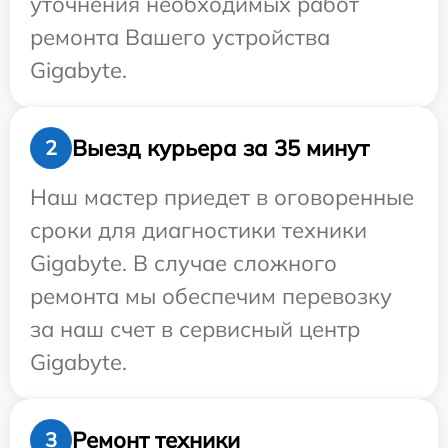
уточнения необходимых работ
ремонта Вашего устройства
Gigabyte.
Выезд курьера за 35 минут
2
Наш мастер приедет в оговоренные
сроки для диагностики техники
Gigabyte. В случае сложного
ремонта мы обеспечим перевозку
за наш счет в сервисный центр
Gigabyte.
Ремонт техники
3