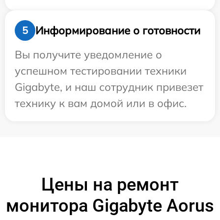
Информирование о готовности
5
Вы получите уведомление о
успешном тестировании техники
Gigabyte, и наш сотрудник привезет
технику к вам домой или в офис.
Цены на ремонт
монитора Gigabyte Aorus