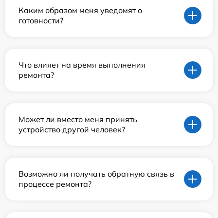
Каким образом меня уведомят о
готовности?
Что влияет на время выполнения
ремонта?
Может ли вместо меня принять
устройство другой человек?
Возможно ли получать обратную связь в
процессе ремонта?