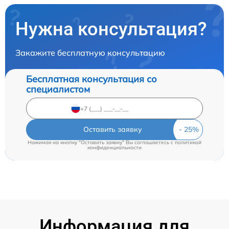
Нужна консультация?
Закажите бесплатную консультацию
Бесплатная консультация со
специалистом
Оставить заявку
Нажимая на кнопку "Оставить заявку" Вы соглашаетесь c
политикой
конфиденциальности
Информация для