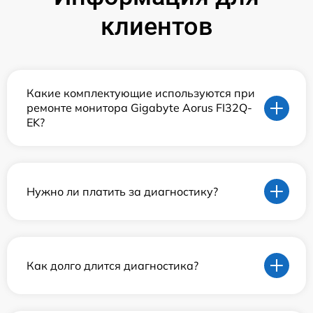
клиентов
Какие комплектующие используются при
ремонте монитора Gigabyte Aorus FI32Q-
EK?
Нужно ли платить за диагностику?
Как долго длится диагностика?