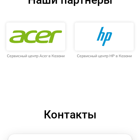
Наши партнёры
Сервисный центр Acer в Казани
Сервисный центр HP в Казани
Контакты