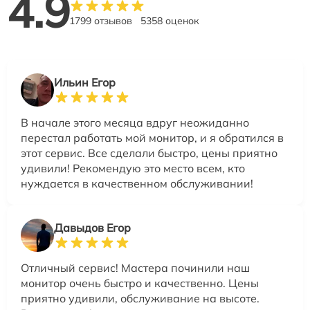
4.9
1799 отзывов
5358 оценок
Ильин Егор
В начале этого месяца вдруг неожиданно
перестал работать мой монитор, и я обратился в
этот сервис. Все сделали быстро, цены приятно
удивили! Рекомендую это место всем, кто
нуждается в качественном обслуживании!
Давыдов Егор
Отличный сервис! Мастера починили наш
монитор очень быстро и качественно. Цены
приятно удивили, обслуживание на высоте.