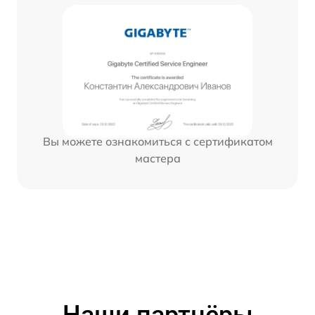
Вы можете ознакомиться с сертификатом
мастера