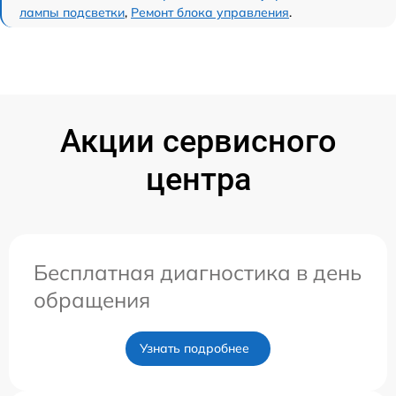
лампы подсветки
,
Ремонт блока управления
.
Акции сервисного
центра
Бесплатная диагностика в день
обращения
Узнать подробнее