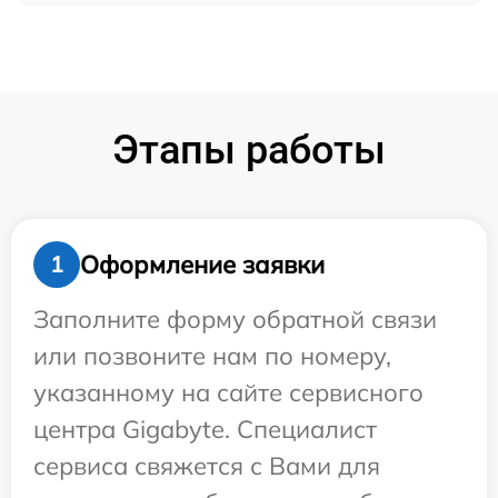
Этапы работы
Оформление заявки
1
Заполните форму обратной связи
или позвоните нам по номеру,
указанному на сайте сервисного
центра Gigabyte. Специалист
сервиса свяжется с Вами для