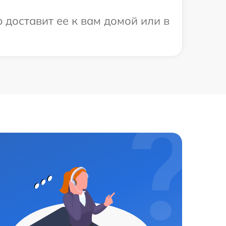
 доставит ее к вам домой или в