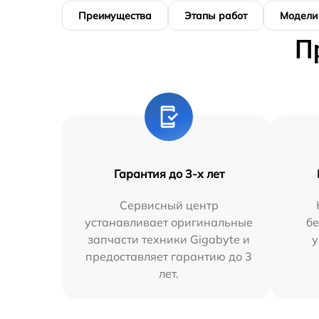
Преимущества
Этапы работ
Модели
П
Гарантия до 3-х лет
Сервисный центр
устанавливает оригинальные
бе
запчасти техники Gigabyte и
у
предоставляет гарантию до 3
лет.