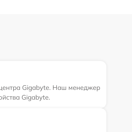
 центра Gigabyte. Наш менеджер
йства Gigabyte.