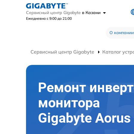
Сервисный центр Gigabyte
в Казани
Ежедневно с 9:00 до 21:00
О компании
Сервисный центр Gigabyte
Каталог устр
Ремонт инверт
монитора
Gigabyte Aorus