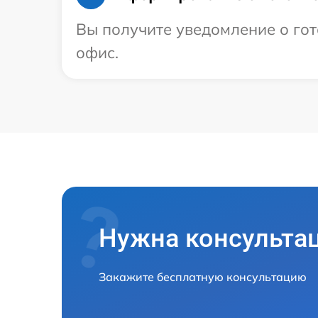
Вы получите уведомление о гото
офис.
Нужна консульта
Закажите бесплатную консультацию