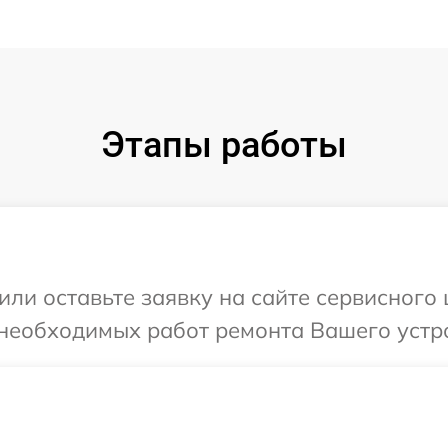
Этапы работы
или оставьте заявку на сайте сервисного
необходимых работ ремонта Вашего устро