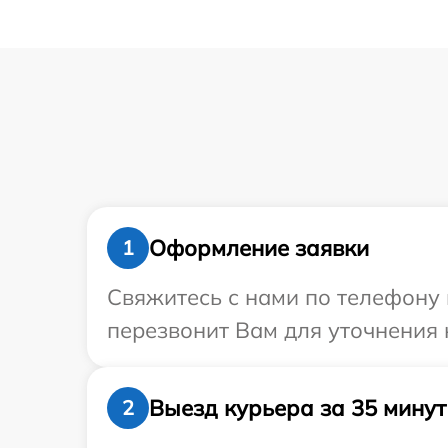
Оформление заявки
1
Свяжитесь с нами по телефону 
перезвонит Вам для уточнения 
Выезд курьера за 35 минут
2