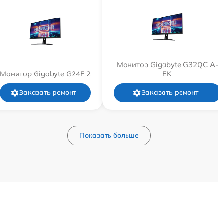
Монитор Gigabyte G32QC A-
Монитор Gigabyte G24F 2
EK
Заказать ремонт
Заказать ремонт
Показать больше