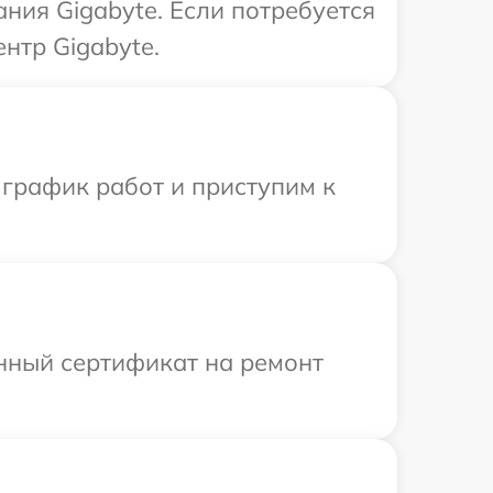
ния Gigabyte. Если потребуется
нтр Gigabyte.
 график работ и приступим к
енный сертификат на ремонт