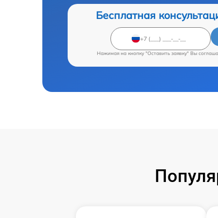
Бесплатная консультац
Нажимая на кнопку "Оставить заявку" Вы соглаш
Популя