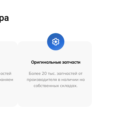
ра
Оригинальные запчасти
остей
Более 20 тыс. запчастей от
траняем
производителя в наличии на
собственных складах.