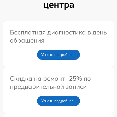
центра
Бесплатная диагностика в день
обращения
Узнать подробнее
Скидка на ремонт -25% по
предварительной записи
Узнать подробнее