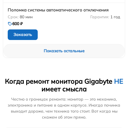
Поломка системы автоматического отключения
80 мин
1 год
600 ₽
Заказать
Показать остальные
Когда ремонт монитора Gigabyte
НЕ
имеет смысла
Честно о границах ремонта: монитор — это механика,
электроника и питание в одном корпусе. Иногда починка
выходит дороже, чем техника того стоит. Вот когда мы
скажем об этом прямо.