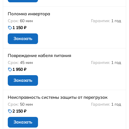
Поломка инвертора
60 мин
1 год
1 150 ₽
Заказать
Повреждение кабеля питания
45 мин
1 год
1 950 ₽
Заказать
Неисправность системы защиты от перегрузок
50 мин
1 год
2 150 ₽
Заказать