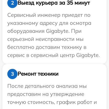
Выезд курьера за 35 минут
2
Сервисный инженер приедет по
указанному адресу для осмотра
оборудования Gigabyte. При
серьезной неисправности мы
бесплатно доставим технику в
сервис в сервисный центр Gigabyte.
Ремонт техники
3
После детального анализа мы
предоставим на утверждение
точную стоимость, график работ и