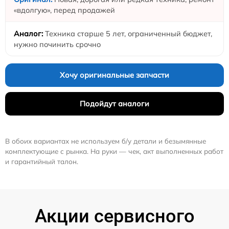
«вдолгую», перед продажей
Техника старше 5 лет, ограниченный бюджет,
нужно починить срочно
Хочу оригинальные запчасти
Подойдут аналоги
В обоих вариантах не используем б/у детали и безымянные
комплектующие с рынка. На руки — чек, акт выполненных работ
и гарантийный талон.
Акции сервисного