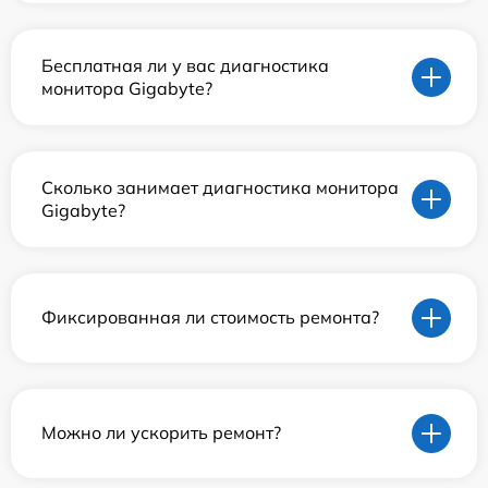
Бесплатная ли у вас диагностика
монитора Gigabyte?
Сколько занимает диагностика монитора
Gigabyte?
Фиксированная ли стоимость ремонта?
Можно ли ускорить ремонт?