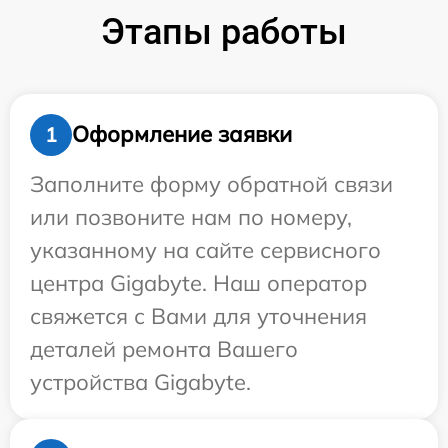
Этапы работы
Оформление заявки
1
Заполните форму обратной связи
или позвоните нам по номеру,
указанному на сайте сервисного
центра Gigabyte. Наш оператор
свяжется с Вами для уточнения
деталей ремонта Вашего
устройства Gigabyte.