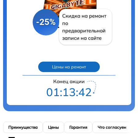
Скидка на ремонт
-25%
по
предварительной
записи на сайте
Цены на ремонт
Конец акции
01:13:41
Преимущества
Цены
Гарантия
Что согласуем