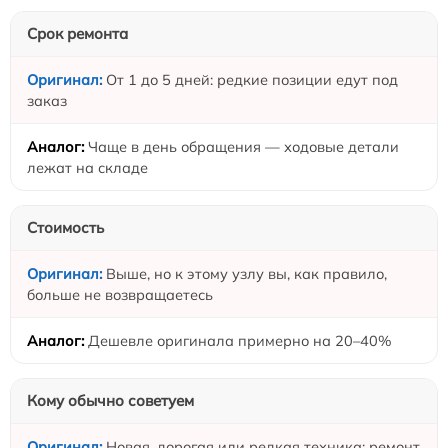
Срок ремонта
От 1 до 5 дней: редкие позиции едут под
заказ
Чаще в день обращения — ходовые детали
лежат на складе
Стоимость
Выше, но к этому узлу вы, как правило,
больше не возвращаетесь
Дешевле оригинала примерно на 20–40%
Кому обычно советуем
Новая, дорогая или редкая техника; ремонт