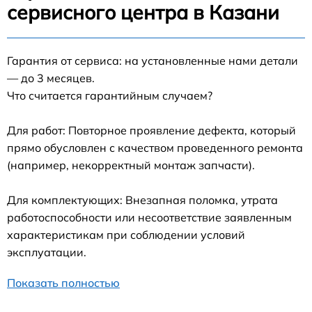
сервисного центра в Казани
Гарантия от сервиса: на установленные нами детали
— до 3 месяцев.
Что считается гарантийным случаем?
Для работ: Повторное проявление дефекта, который
прямо обусловлен с качеством проведенного ремонта
(например, некорректный монтаж запчасти).
Для комплектующих: Внезапная поломка, утрата
работоспособности или несоответствие заявленным
характеристикам при соблюдении условий
эксплуатации.
Показать полностью