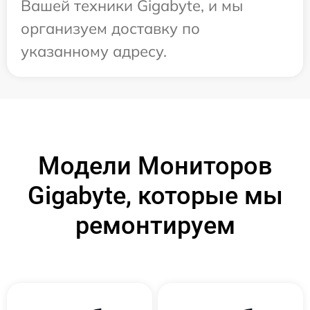
Вашей техники Gigabyte, и мы
организуем доставку по
указанному адресу.
Модели Мониторов
Gigabyte, которые мы
ремонтируем