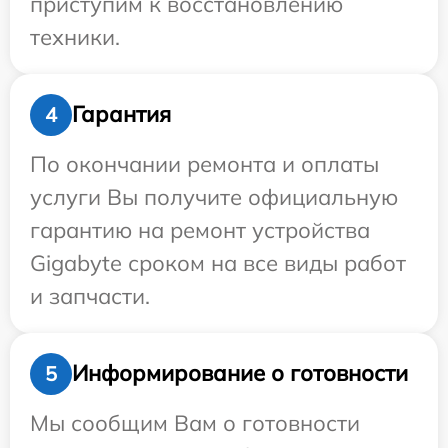
приступим к восстановлению
техники.
Гарантия
4
По окончании ремонта и оплаты
услуги Вы получите официальную
гарантию на ремонт устройства
Gigabyte сроком на все виды работ
и запчасти.
Информирование о готовности
5
Мы сообщим Вам о готовности