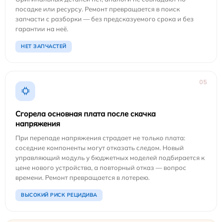
посадке или ресурсу. Ремонт превращается в поиск
запчасти с разборки — без предсказуемого срока и без
гарантии на неё.
НЕТ ЗАПЧАСТЕЙ
05
Сгорела основная плата после скачка
напряжения
При перепаде напряжения страдает не только плата:
соседние компоненты могут отказать следом. Новый
управляющий модуль у бюджетных моделей подбирается к
цене нового устройства, а повторный отказ — вопрос
времени. Ремонт превращается в лотерею.
ВЫСОКИЙ РИСК РЕЦИДИВА