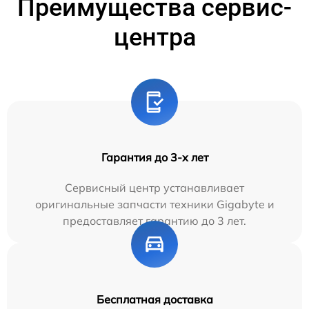
Преимущества сервис-
центра
Гарантия до 3-х лет
Сервисный центр устанавливает
оригинальные запчасти техники Gigabyte и
предоставляет гарантию до 3 лет.
Бесплатная доставка