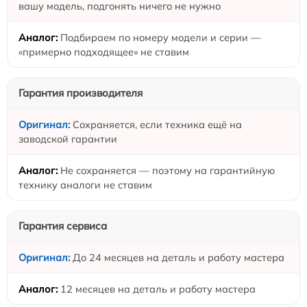
вашу модель, подгонять ничего не нужно
Подбираем по номеру модели и серии —
«примерно подходящее» не ставим
Гарантия производителя
Сохраняется, если техника ещё на
заводской гарантии
Не сохраняется — поэтому на гарантийную
технику аналоги не ставим
Гарантия сервиса
До 24 месяцев на деталь и работу мастера
12 месяцев на деталь и работу мастера