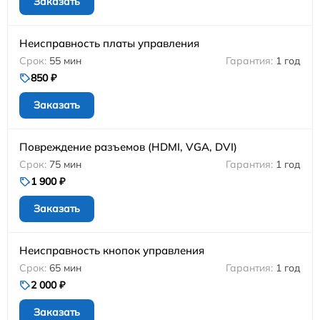
Заказать
Неисправность платы управления
55 мин
1 год
850 ₽
Заказать
Повреждение разъемов (HDMI, VGA, DVI)
75 мин
1 год
1 900 ₽
Заказать
Неисправность кнопок управления
65 мин
1 год
2 000 ₽
Заказать