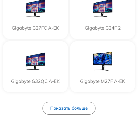
Gigabyte G27FC A-EK
Gigabyte G24F 2
Gigabyte G32QC A-EK
Gigabyte M27F A-EK
Показать больше