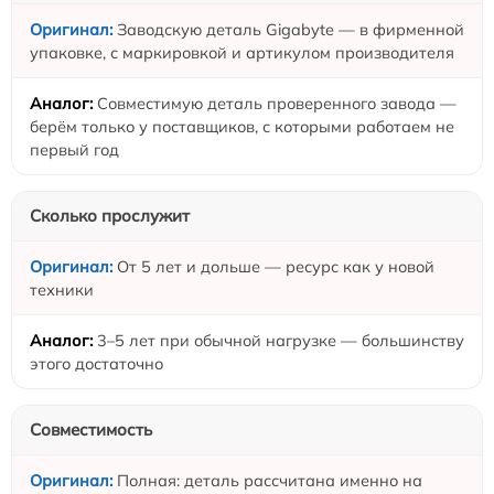
Заводскую деталь Gigabyte — в фирменной
упаковке, с маркировкой и артикулом производителя
Совместимую деталь проверенного завода —
берём только у поставщиков, с которыми работаем не
первый год
Сколько прослужит
От 5 лет и дольше — ресурс как у новой
техники
3–5 лет при обычной нагрузке — большинству
этого достаточно
Совместимость
Полная: деталь рассчитана именно на