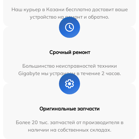
Наш курьер в Казани бесплатно доставит ваше
устройство на ремонт и обратно.
Срочный ремонт
Большинство неисправностей техники
Gigabyte мы устраняем в течение 2 часов.
Оригинальные запчасти
Более 20 тыс. запчастей от производителя в
наличии на собственных складах.