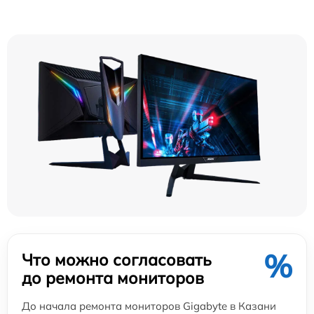
%
Что можно согласовать
до ремонта мониторов
До начала ремонта мониторов Gigabyte в Казани