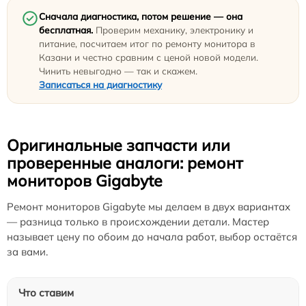
Сначала диагностика, потом решение — она
бесплатная.
Проверим механику, электронику и
питание, посчитаем итог по ремонту монитора в
Казани и честно сравним с ценой новой модели.
Чинить невыгодно — так и скажем.
Записаться на диагностику
Оригинальные запчасти или
проверенные аналоги: ремонт
мониторов Gigabyte
Ремонт мониторов Gigabyte мы делаем в двух вариантах
— разница только в происхождении детали. Мастер
называет цену по обоим до начала работ, выбор остаётся
за вами.
Что ставим