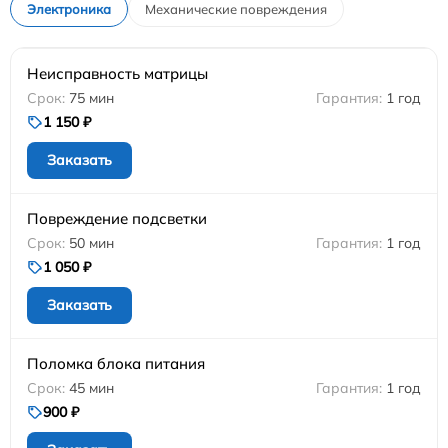
Электроника
Механические повреждения
Неисправность матрицы
75 мин
1 год
1 150 ₽
Заказать
Повреждение подсветки
50 мин
1 год
1 050 ₽
Заказать
Поломка блока питания
45 мин
1 год
900 ₽