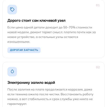
01
Дорого стоит сам ключевой узел
Если цена одной детали доходит до 50–70% стоимости
новой модели, ремонт теряет смысл: платите почти как за
новое устройство, а остальные узлы остаются
изношенными.
ДОРОГАЯ ЗАПЧАСТЬ
02
Электронику залило водой
После залития на плате продолжается коррозия, даже
если техника ожила после чистки. Восстановить работу
можно, а вот стабильность и срок службы уже никто не
гарантирует.