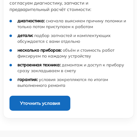
согласуем диагностику, запчасти и
предварительный расчёт стоимости:
диагностика:
сначала выясняем причину поломки и
только потом приступаем к работам
детали:
подбор запчастей и комплектующих
обсуждается с вами отдельно
несколько приборов:
объём и стоимость работ
фиксируем по каждому устройству
встроенная техника:
демонтаж и доступ к прибору
сразу закладываем в смету
гарантия:
условия закрепляются по итогам
выполненного ремонта
Уточнить условия