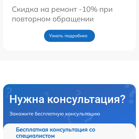
Скидка на ремонт -10% при
повторном обращении
Узнать подробнее
Нужна консультация?
Закажите бесплатную консультацию
Бесплатная консультация со
специалистом