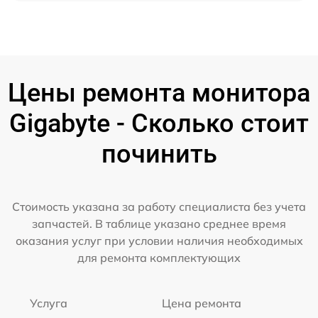
Цены ремонта монитора
Gigabyte - Сколько стоит
починить
Стоимость указана за работу специалиста без учета
запчастей. В таблице указано среднее время
оказания услуг при условии наличия необходимых
для ремонта комплектующих
Услуга
Цена ремонта